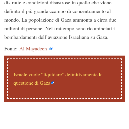
distrutte e condizioni disastrose in quello che viene
definito il più grande ccampo di concentramento al
mondo. La popolazione di Gaza ammonta a circa due
milioni di persone. Nel frattempo sono ricominciati i
bombardamenti dell’aviazione Israeliana su Gaza.
Fonte:
Al Mayadeen
Israele vuole “liquidare” definitivamente la
questione di Gaza