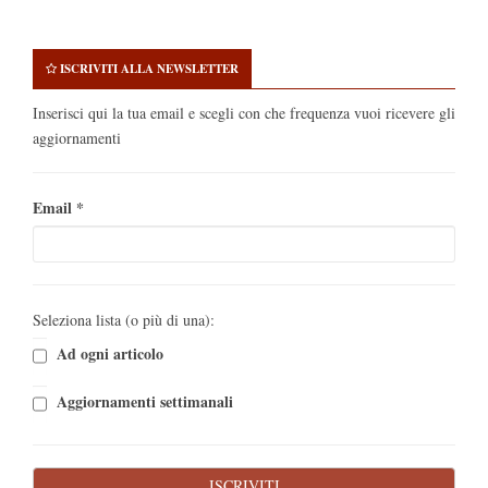
ISCRIVITI ALLA NEWSLETTER
Inserisci qui la tua email e scegli con che frequenza vuoi ricevere gli
aggiornamenti
Email
*
Seleziona lista (o più di una):
Ad ogni articolo
Aggiornamenti settimanali