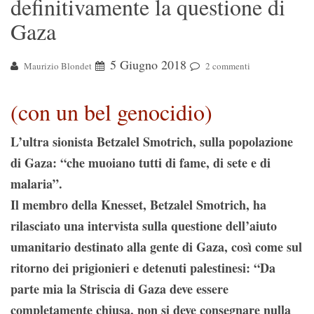
definitivamente la questione di
Gaza
5 Giugno 2018
Maurizio Blondet
2 commenti
(con un bel genocidio)
L’ultra sionista Betzalel Smotrich, sulla popolazione
di Gaza: “che muoiano tutti di fame, di sete e di
malaria”.
Il membro della Knesset, Betzalel Smotrich, ha
rilasciato una intervista sulla questione dell’aiuto
umanitario destinato alla gente di Gaza, così come sul
ritorno dei prigionieri e detenuti palestinesi: “Da
parte mia la Striscia di Gaza deve essere
completamente chiusa, non si deve consegnare nulla