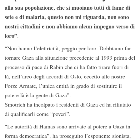
alla sua popolazione, che si muoiano tutti di fame di
sete e di malaria, questo non mi riguarda, non sono
nostri cittadini e non abbiamo alcun impegno verso di
loro”
.
“Non hanno l’elettricità, peggio per loro. Dobbiamo far
tornare Gaza alla situazione precedente al 1993 prima del
processo di pace di Rabin che ci ha fatto tirare fuori di
là, nell’arco degli accordi di Oslo, eccetto alle nostre
Forze Armate, l’unica entità in grado di sostituire il
potere là è la gente di Gaza”.
Smotrich ha incolpato i residenti di Gaza ed ha rifiutato
di qualificarli come “poveri”.
“Le autorità di Hamas sono arrivate al potere a Gaza in
forma democratica”, ha proseguito l’esponente sionista,