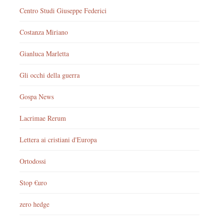
Centro Studi Giuseppe Federici
Costanza Miriano
Gianluca Marletta
Gli occhi della guerra
Gospa News
Lacrimae Rerum
Lettera ai cristiani d'Europa
Ortodossi
Stop €uro
zero hedge