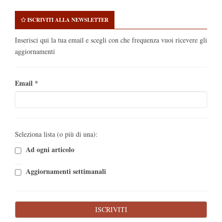
ISCRIVITI ALLA NEWSLETTER
Inserisci qui la tua email e scegli con che frequenza vuoi ricevere gli
aggiornamenti
Email
*
Seleziona lista (o più di una):
Ad ogni articolo
Aggiornamenti settimanali