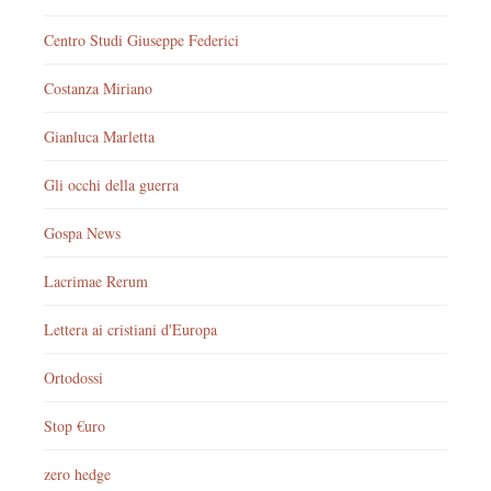
Centro Studi Giuseppe Federici
Costanza Miriano
Gianluca Marletta
Gli occhi della guerra
Gospa News
Lacrimae Rerum
Lettera ai cristiani d'Europa
Ortodossi
Stop €uro
zero hedge