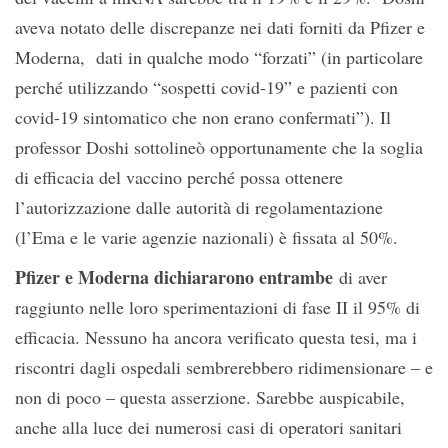
aveva notato delle discrepanze nei dati forniti da Pfizer e
Moderna, dati in qualche modo “forzati” (in particolare
perché utilizzando “sospetti covid-19” e pazienti con
covid-19 sintomatico che non erano confermati”). Il
professor Doshi sottolineò opportunamente che la soglia
di efficacia del vaccino perché possa ottenere
l’autorizzazione dalle autorità di regolamentazione
(l’Ema e le varie agenzie nazionali) è fissata al 50%.
Pfizer e Moderna dichiararono entrambe
di aver
raggiunto nelle loro sperimentazioni di fase II il 95% di
efficacia. Nessuno ha ancora verificato questa tesi, ma i
riscontri dagli ospedali sembrerebbero ridimensionare – e
non di poco – questa asserzione. Sarebbe auspicabile,
anche alla luce dei numerosi casi di operatori sanitari