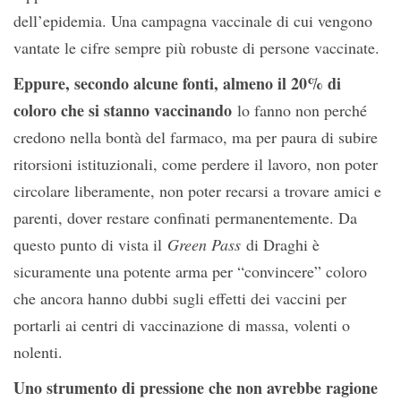
dell’epidemia. Una campagna vaccinale di cui vengono
vantate le cifre sempre più robuste di persone vaccinate.
Eppure, secondo alcune fonti, almeno il 20% di
coloro che si stanno vaccinando
lo fanno non perché
credono nella bontà del farmaco, ma per paura di subire
ritorsioni istituzionali, come perdere il lavoro, non poter
circolare liberamente, non poter recarsi a trovare amici e
parenti, dover restare confinati permanentemente. Da
questo punto di vista il
Green Pass
di Draghi è
sicuramente una potente arma per “convincere” coloro
che ancora hanno dubbi sugli effetti dei vaccini per
portarli ai centri di vaccinazione di massa, volenti o
nolenti.
Uno strumento di pressione che non avrebbe ragione