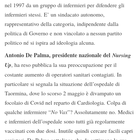
nel 1997 da un gruppo di infermieri per difendere gli
infermieri stessi. E’ un sindacato autonomo,
rappresentativo della categoria, indipendente dalla
politica di Governo e non vincolato a nessun partito
politico né si ispira ad ideologia alcuna.
Antonio De Palma, presidente nazionale del
Nursing
Up
, ha reso pubblica la sua preoccupazione per il
costante aumento di operatori sanitari contagiati. In
particolare si segnala la situazione dell’ospedale di
Taormina, dove lo scorso 2 maggio è divampato un
focolaio di Covid nel reparto di Cardiologia. Colpa di
qualche infermiere “
No Vax
”? Assolutamente no. Medici
e infermieri dell’ospedale sono tutti già regolarmente
vaccinati con due dosi. Inutile quindi cercare facili capri