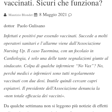
vaccinati. Sicuri che funziona?
8 Maggio 2021
Maurizio Blondet
dottor Paolo Gulisano
Infettati e positivi pur essendo vaccinati. Succede a molti
operatori sanitari e l’allarme viene dall’Associazione
Nursing Up. Il caso Taormina, con un focolaio in
Cardiologia, è solo una delle tante segnalazioni giunte al
sindacato. Colpa di qualche infermiere “No Vax”? No,
perché medici e infermieri sono tutti regolarmente
vaccinati con due dosi. Inutile quindi cercare capri
espiatori. Il presidente dell’Associazione denuncia la
«non totale efficacia dei vaccini».
Da qualche settimana non si leggono più notizie di effetti