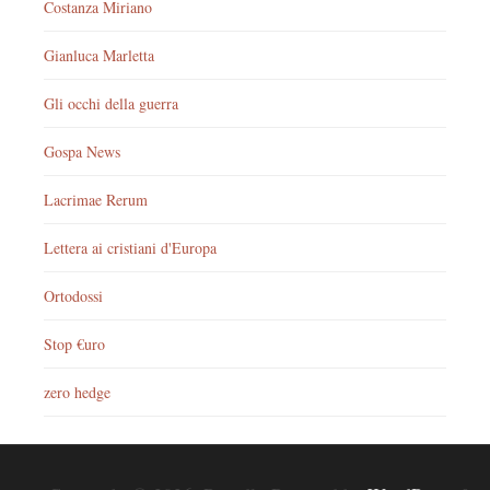
Costanza Miriano
Gianluca Marletta
Gli occhi della guerra
Gospa News
Lacrimae Rerum
Lettera ai cristiani d'Europa
Ortodossi
Stop €uro
zero hedge