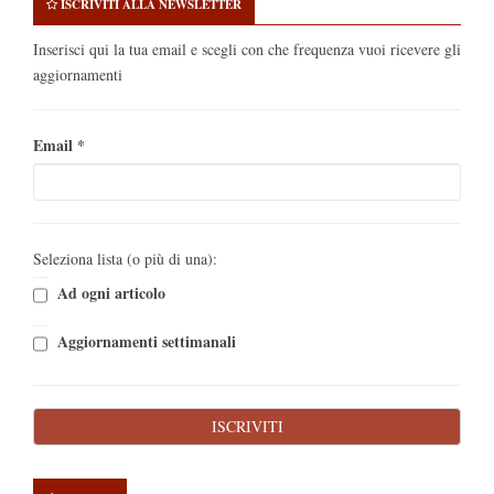
ISCRIVITI ALLA NEWSLETTER
Inserisci qui la tua email e scegli con che frequenza vuoi ricevere gli
aggiornamenti
Email
*
Seleziona lista (o più di una):
Ad ogni articolo
Aggiornamenti settimanali