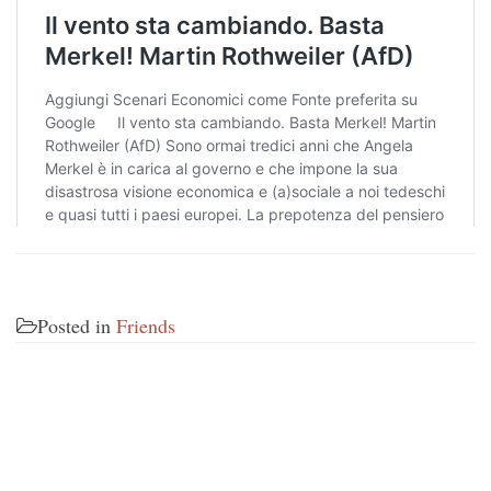
Posted in
Friends