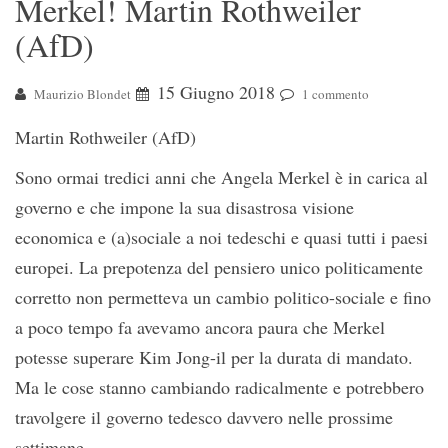
Merkel! Martin Rothweiler
(AfD)
15 Giugno 2018
Maurizio Blondet
1 commento
Martin Rothweiler (AfD)
Sono ormai tredici anni che Angela Merkel è in carica al
governo e che impone la sua disastrosa visione
economica e (a)sociale a noi tedeschi e quasi tutti i paesi
europei. La prepotenza del pensiero unico politicamente
corretto non permetteva un cambio politico-sociale e fino
a poco tempo fa avevamo ancora paura che Merkel
potesse superare Kim Jong-il per la durata di mandato.
Ma le cose stanno cambiando radicalmente e potrebbero
travolgere il governo tedesco davvero nelle prossime
settimane.