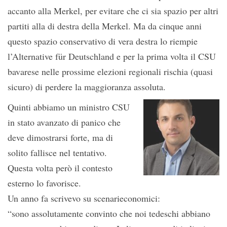
accanto alla Merkel, per evitare che ci sia spazio per altri
partiti alla di destra della Merkel. Ma da cinque anni
questo spazio conservativo di vera destra lo riempie
l’Alternative für Deutschland e per la prima volta il CSU
bavarese nelle prossime elezioni regionali rischia (quasi
sicuro) di perdere la maggioranza assoluta.
Quinti abbiamo un ministro CSU
in stato avanzato di panico che
deve dimostrarsi forte, ma di
solito fallisce nel tentativo.
Questa volta però il contesto
esterno lo favorisce.
Un anno fa scrivevo su scenarieconomici:
“sono assolutamente convinto che noi tedeschi abbiano