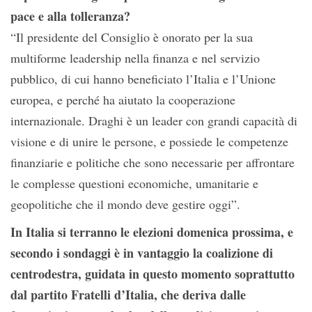
pace e alla tolleranza?
“Il presidente del Consiglio è onorato per la sua
multiforme leadership nella finanza e nel servizio
pubblico, di cui hanno beneficiato l’Italia e l’Unione
europea, e perché ha aiutato la cooperazione
internazionale. Draghi è un leader con grandi capacità di
visione e di unire le persone, e possiede le competenze
finanziarie e politiche che sono necessarie per affrontare
le complesse questioni economiche, umanitarie e
geopolitiche che il mondo deve gestire oggi”.
In Italia si terranno le elezioni domenica prossima, e
secondo i sondaggi è in vantaggio la coalizione di
centrodestra, guidata in questo momento soprattutto
dal partito Fratelli d’Italia, che deriva dalle