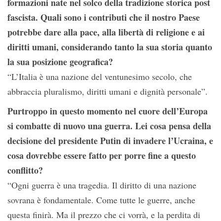
formazioni nate nel solco della tradizione storica post
fascista. Quali sono i contributi che il nostro Paese
potrebbe dare alla pace, alla libertà di religione e ai
diritti umani, considerando tanto la sua storia quanto
la sua posizione geografica?
“L’Italia è una nazione del ventunesimo secolo, che
abbraccia pluralismo, diritti umani e dignità personale”.
Purtroppo in questo momento nel cuore dell’Europa
si combatte di nuovo una guerra. Lei cosa pensa della
decisione del presidente Putin di invadere l’Ucraina, e
cosa dovrebbe essere fatto per porre fine a questo
conflitto?
“Ogni guerra è una tragedia. Il diritto di una nazione
sovrana è fondamentale. Come tutte le guerre, anche
questa finirà. Ma il prezzo che ci vorrà, e la perdita di