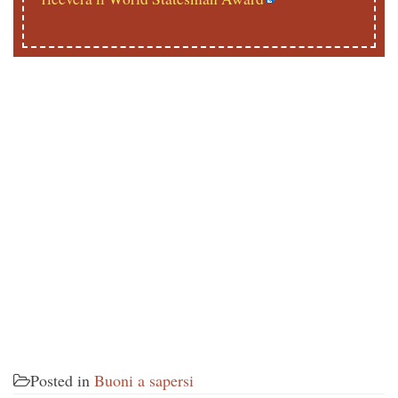
Posted in
Buoni a sapersi