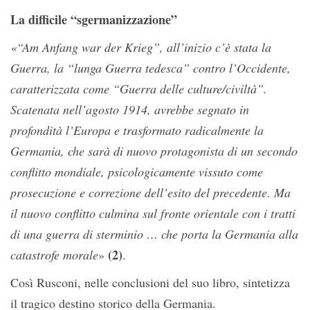
La difficile “sgermanizzazione”
«“Am Anfang war der Krieg”, all’inizio c’è stata la
Guerra, la “lunga Guerra tedesca” contro l’Occidente,
caratterizzata come “Guerra delle culture/civiltà”.
Scatenata nell’agosto 1914, avrebbe segnato in
profondità l’Europa e trasformato radicalmente la
Germania, che sarà di nuovo protagonista di un secondo
conflitto mondiale, psicologicamente vissuto come
prosecuzione e correzione dell’esito del precedente. Ma
il nuovo conflitto culmina sul fronte orientale con i tratti
di una guerra di sterminio … che porta la Germania alla
(2)
catastrofe morale
»
.
Così Rusconi, nelle conclusioni del suo libro, sintetizza
il tragico destino storico della Germania.