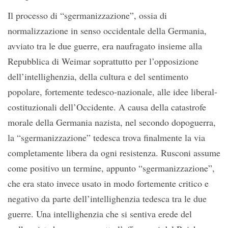
Il processo di “sgermanizzazione”, ossia di
normalizzazione in senso occidentale della Germania,
avviato tra le due guerre, era naufragato insieme alla
Repubblica di Weimar soprattutto per l’opposizione
dell’intellighenzia, della cultura e del sentimento
popolare, fortemente tedesco-nazionale, alle idee liberal-
costituzionali dell’Occidente. A causa della catastrofe
morale della Germania nazista, nel secondo dopoguerra,
la “sgermanizzazione” tedesca trova finalmente la via
completamente libera da ogni resistenza. Rusconi assume
come positivo un termine, appunto “sgermanizzazione”,
che era stato invece usato in modo fortemente critico e
negativo da parte dell’intellighenzia tedesca tra le due
guerre. Una intellighenzia che si sentiva erede del