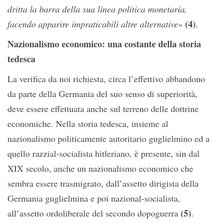
dritta la barra della sua linea politica monetaria,
(4)
facendo apparire impraticabili altre alternative
»
.
Nazionalismo economico: una costante della storia
tedesca
La verifica da noi richiesta, circa l’effettivo abbandono
da parte della Germania del suo senso di superiorità,
deve essere effettuata anche sul terreno delle dottrine
economiche. Nella storia tedesca, insieme al
nazionalismo politicamente autoritario guglielmino ed a
quello razzial-socialista hitleriano, è presente, sin dal
XIX secolo, anche un nazionalismo economico che
sembra essere trasmigrato, dall’assetto dirigista della
Germania guglielmina e poi nazional-socialista,
(5)
all’assetto ordoliberale del secondo dopoguerra
.