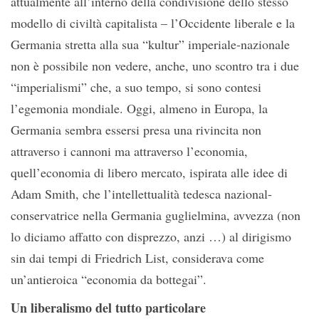
attualmente all’interno della condivisione dello stesso
modello di civiltà capitalista – l’Occidente liberale e la
Germania stretta alla sua “kultur” imperiale-nazionale
non è possibile non vedere, anche, uno scontro tra i due
“imperialismi” che, a suo tempo, si sono contesi
l’egemonia mondiale. Oggi, almeno in Europa, la
Germania sembra essersi presa una rivincita non
attraverso i cannoni ma attraverso l’economia,
quell’economia di libero mercato, ispirata alle idee di
Adam Smith, che l’intellettualità tedesca nazional-
conservatrice nella Germania guglielmina, avvezza (non
lo diciamo affatto con disprezzo, anzi …) al dirigismo
sin dai tempi di Friedrich List, considerava come
un’antieroica “economia da bottegai”.
Un liberalismo del tutto particolare