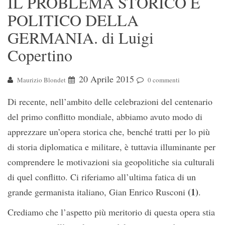
IL PROBLEMA STORICO E
POLITICO DELLA
GERMANIA. di Luigi
Copertino
20 Aprile 2015
Maurizio Blondet
0 commenti
Di recente, nell’ambito delle celebrazioni del centenario
del primo conflitto mondiale, abbiamo avuto modo di
apprezzare un’opera storica che, benché tratti per lo più
di storia diplomatica e militare, è tuttavia illuminante per
comprendere le motivazioni sia geopolitiche sia culturali
di quel conflitto. Ci riferiamo all’ultima fatica di un
(1)
grande germanista italiano, Gian Enrico Rusconi
.
Crediamo che l’aspetto più meritorio di questa opera stia