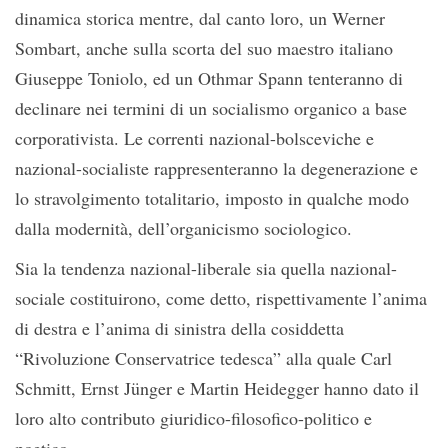
dinamica storica mentre, dal canto loro, un Werner
Sombart, anche sulla scorta del suo maestro italiano
Giuseppe Toniolo, ed un Othmar Spann tenteranno di
declinare nei termini di un socialismo organico a base
corporativista. Le correnti nazional-bolsceviche e
nazional-socialiste rappresenteranno la degenerazione e
lo stravolgimento totalitario, imposto in qualche modo
dalla modernità, dell’organicismo sociologico.
Sia la tendenza nazional-liberale sia quella nazional-
sociale costituirono, come detto, rispettivamente l’anima
di destra e l’anima di sinistra della cosiddetta
“Rivoluzione Conservatrice tedesca” alla quale Carl
Schmitt, Ernst Jünger e Martin Heidegger hanno dato il
loro alto contributo giuridico-filosofico-politico e