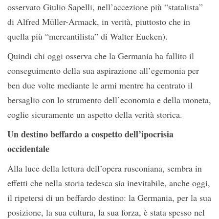
osservato Giulio Sapelli, nell’accezione più “statalista”
di Alfred Müller-Armack, in verità, piuttosto che in
quella più “mercantilista” di Walter Eucken).
Quindi chi oggi osserva che la Germania ha fallito il
conseguimento della sua aspirazione all’egemonia per
ben due volte mediante le armi mentre ha centrato il
bersaglio con lo strumento dell’economia e della moneta,
coglie sicuramente un aspetto della verità storica.
Un destino beffardo a cospetto dell’ipocrisia
occidentale
Alla luce della lettura dell’opera rusconiana, sembra in
effetti che nella storia tedesca sia inevitabile, anche oggi,
il ripetersi di un beffardo destino: la Germania, per la sua
posizione, la sua cultura, la sua forza, è stata spesso nel