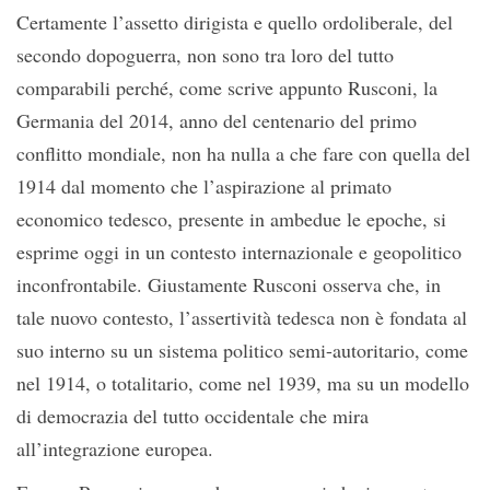
Certamente l’assetto dirigista e quello ordoliberale, del
secondo dopoguerra, non sono tra loro del tutto
comparabili perché, come scrive appunto Rusconi, la
Germania del 2014, anno del centenario del primo
conflitto mondiale, non ha nulla a che fare con quella del
1914 dal momento che l’aspirazione al primato
economico tedesco, presente in ambedue le epoche, si
esprime oggi in un contesto internazionale e geopolitico
inconfrontabile. Giustamente Rusconi osserva che, in
tale nuovo contesto, l’assertività tedesca non è fondata al
suo interno su un sistema politico semi-autoritario, come
nel 1914, o totalitario, come nel 1939, ma su un modello
di democrazia del tutto occidentale che mira
all’integrazione europea.