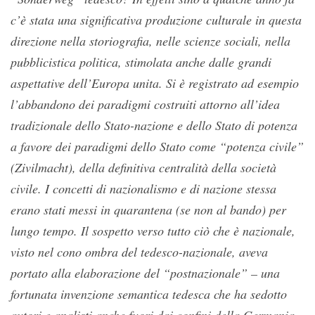
c’è stata una significativa produzione culturale in questa
direzione nella storiografia, nelle scienze sociali, nella
pubblicistica politica, stimolata anche dalle grandi
aspettative dell’Europa unita. Si è registrato ad esempio
l’abbandono dei paradigmi costruiti attorno all’idea
tradizionale dello Stato-nazione e dello Stato di potenza
a favore dei paradigmi dello Stato come “potenza civile”
(Zivilmacht), della definitiva centralità della società
civile. I concetti di nazionalismo e di nazione stessa
erano stati messi in quarantena (se non al bando) per
lungo tempo. Il sospetto verso tutto ciò che è nazionale,
visto nel cono ombra del tedesco-nazionale, aveva
portato alla elaborazione del “postnazionale” – una
fortunata invenzione semantica tedesca che ha sedotto