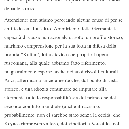
debacle storica.
Attenzione: non stiamo perorando alcuna causa di per sé
anti-tedesca. Tutt’altro. Ammiriamo della Germania la
capacità di coesione nazionale e, sotto un profilo storico,
nutriamo comprensione per la sua lotta in difesa della
propria “Kultur”, lotta atavica che proprio l’opera
rusconiana, alla quale abbiamo fatto riferimento,
magistralmente espone anche nei suoi risvolti culturali.
Anzi, affermiamo sinceramente che, dal punto di vista
storico, è una idiozia continuare ad imputare alla
Germania tutte le responsabilità sia del primo che del
secondo conflitto mondiale (anche il nazismo,
probabilmente, non ci sarebbe stato senza la cecità, che
Keynes rimproverava loro, dei vincitori a Versailles nel