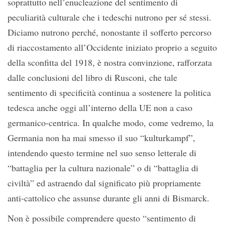
soprattutto nell’enucleazione del sentimento di
peculiarità culturale che i tedeschi nutrono per sé stessi.
Diciamo nutrono perché, nonostante il sofferto percorso
di riaccostamento all’Occidente iniziato proprio a seguito
della sconfitta del 1918, è nostra convinzione, rafforzata
dalle conclusioni del libro di Rusconi, che tale
sentimento di specificità continua a sostenere la politica
tedesca anche oggi all’interno della UE non a caso
germanico-centrica. In qualche modo, come vedremo, la
Germania non ha mai smesso il suo “kulturkampf”,
intendendo questo termine nel suo senso letterale di
“battaglia per la cultura nazionale” o di “battaglia di
civiltà” ed astraendo dal significato più propriamente
anti-cattolico che assunse durante gli anni di Bismarck.
Non è possibile comprendere questo “sentimento di