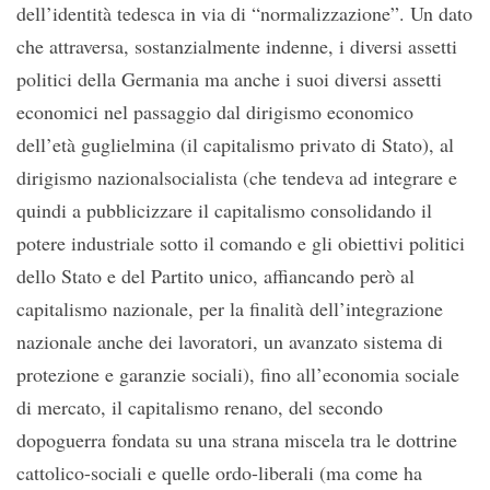
dell’identità tedesca in via di “normalizzazione”. Un dato
che attraversa, sostanzialmente indenne, i diversi assetti
politici della Germania ma anche i suoi diversi assetti
economici nel passaggio dal dirigismo economico
dell’età guglielmina (il capitalismo privato di Stato), al
dirigismo nazionalsocialista (che tendeva ad integrare e
quindi a pubblicizzare il capitalismo consolidando il
potere industriale sotto il comando e gli obiettivi politici
dello Stato e del Partito unico, affiancando però al
capitalismo nazionale, per la finalità dell’integrazione
nazionale anche dei lavoratori, un avanzato sistema di
protezione e garanzie sociali), fino all’economia sociale
di mercato, il capitalismo renano, del secondo
dopoguerra fondata su una strana miscela tra le dottrine
cattolico-sociali e quelle ordo-liberali (ma come ha