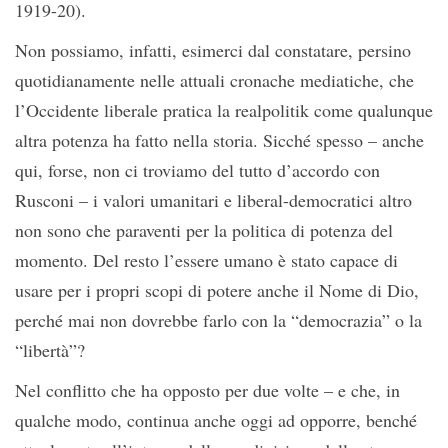
1919-20).
Non possiamo, infatti, esimerci dal constatare, persino
quotidianamente nelle attuali cronache mediatiche, che
l’Occidente liberale pratica la realpolitik come qualunque
altra potenza ha fatto nella storia. Sicché spesso – anche
qui, forse, non ci troviamo del tutto d’accordo con
Rusconi – i valori umanitari e liberal-democratici altro
non sono che paraventi per la politica di potenza del
momento. Del resto l’essere umano è stato capace di
usare per i propri scopi di potere anche il Nome di Dio,
perché mai non dovrebbe farlo con la “democrazia” o la
“libertà”?
Nel conflitto che ha opposto per due volte – e che, in
qualche modo, continua anche oggi ad opporre, benché