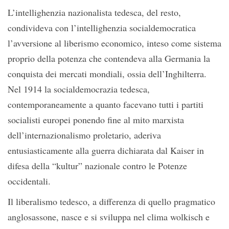
L’intellighenzia nazionalista tedesca, del resto,
condivideva con l’intellighenzia socialdemocratica
l’avversione al liberismo economico, inteso come sistema
proprio della potenza che contendeva alla Germania la
conquista dei mercati mondiali, ossia dell’Inghilterra.
Nel 1914 la socialdemocrazia tedesca,
contemporaneamente a quanto facevano tutti i partiti
socialisti europei ponendo fine al mito marxista
dell’internazionalismo proletario, aderiva
entusiasticamente alla guerra dichiarata dal Kaiser in
difesa della “kultur” nazionale contro le Potenze
occidentali.
Il liberalismo tedesco, a differenza di quello pragmatico
anglosassone, nasce e si sviluppa nel clima wolkisch e