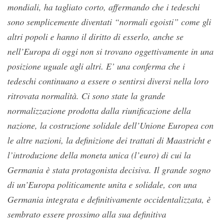
mondiali, ha tagliato corto, affermando che i tedeschi
sono semplicemente diventati “normali egoisti” come gli
altri popoli e hanno il diritto di esserlo, anche se
nell’Europa di oggi non si trovano oggettivamente in una
posizione uguale agli altri. E’ una conferma che i
tedeschi continuano a essere o sentirsi diversi nella loro
ritrovata normalità. Ci sono state la grande
normalizzazione prodotta dalla riunificazione della
nazione, la costruzione solidale dell’Unione Europea con
le altre nazioni, la definizione dei trattati di Maastricht e
l’introduzione della moneta unica (l’euro) di cui la
Germania è stata protagonista decisiva. Il grande sogno
di un’Europa politicamente unita e solidale, con una
Germania integrata e definitivamente occidentalizzata, è
sembrato essere prossimo alla sua definitiva