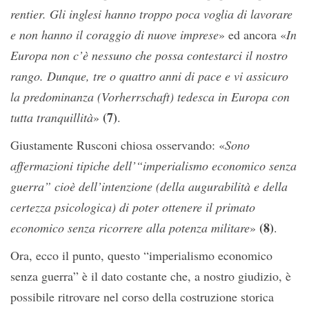
rentier. Gli inglesi hanno troppo poca voglia di lavorare
e non hanno il coraggio di nuove imprese
» ed ancora «
In
Europa non c’è nessuno che possa contestarci il nostro
rango. Dunque, tre o quattro anni di pace e vi assicuro
la predominanza (Vorherrschaft) tedesca in Europa con
(7)
tutta tranquillità
»
.
Giustamente Rusconi chiosa osservando: «
Sono
affermazioni tipiche dell’“imperialismo economico senza
guerra” cioè dell’intenzione (della augurabilità e della
certezza psicologica) di poter ottenere il primato
(8)
economico senza ricorrere alla potenza militare
»
.
Ora, ecco il punto, questo “imperialismo economico
senza guerra” è il dato costante che, a nostro giudizio, è
possibile ritrovare nel corso della costruzione storica