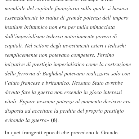
mondiale del capitale finanziario sulla quale si basava
essenzialmente lo status di grande potenza dell’impero
insulare britannico non era per nulla minacciata
dall’imperialismo tedesco notoriamente povero di
capitali. Nel settore degli investimenti esteri i tedeschi
semplicemente non potevano competere. Persino
iniziative di prestigio imperialistico come la costruzione
della ferrovia di Baghdad potevano realizzarsi solo con
l’aiuto francese e britannico. Nessuno Stato avrebbe
dovuto fare la guerra non essendo in gioco interessi
vitali. Eppure nessuna potenza al momento decisivo era
disposta ad accettare la perdita del proprio prestigio
(6)
evitando la guerra
»
.
In quei frangenti epocali che precedono la Grande