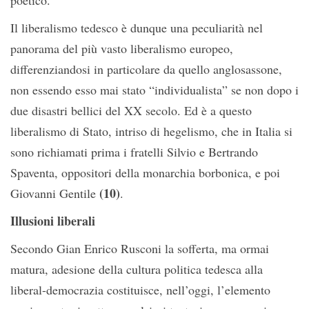
poetico.
Il liberalismo tedesco è dunque una peculiarità nel
panorama del più vasto liberalismo europeo,
differenziandosi in particolare da quello anglosassone,
non essendo esso mai stato “individualista” se non dopo i
due disastri bellici del XX secolo. Ed è a questo
liberalismo di Stato, intriso di hegelismo, che in Italia si
sono richiamati prima i fratelli Silvio e Bertrando
Spaventa, oppositori della monarchia borbonica, e poi
(10)
Giovanni Gentile
.
Illusioni liberali
Secondo Gian Enrico Rusconi la sofferta, ma ormai
matura, adesione della cultura politica tedesca alla
liberal-democrazia costituisce, nell’oggi, l’elemento