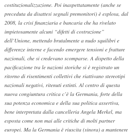
costituzionalizzazione. Poi inaspettatamente (anche se
preceduta da disattesi segnali premonitori) è esplosa, dal
2008, la crisi finanziaria e bancaria che ha rivelato
impietosamente alcuni “difetti di costruzione”
dell’Unione, mettendo brutalmente a nudo squilibri e
differenze interne e facendo emergere tensioni e fratture
nazionali, che si credevano scomparse. A dispetto della
pacificazione tra le nazioni storiche si è registrato un
ritorno di risentimenti collettivi che riattivano stereotipi
nazionali negativi, ritenuti estinti. Al centro di questa
nuova congiuntura critica c’è la Germania, forte della
sua potenza economica e della sua politica assertiva,
bene interpretata dalla cancelleria Angela Merkel, ma
esposta come non mai alle critiche di molti partner
europei. Ma la Germania è riuscita (sinora) a mantenere