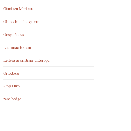
Gianluca Marletta
Gli occhi della guerra
Gospa News
Lacrimae Rerum
Lettera ai cristiani d'Europa
Ortodossi
Stop €uro
zero hedge