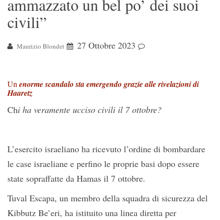
ammazzato un bel po’ dei suoi
civili”
27 Ottobre 2023
Maurizio Blondet
Un
enorme scandalo sta emergendo grazie alle rivelazioni di
Haaretz
Ch
i ha veramente ucciso civili il 7 ottobre?
L’esercito israeliano ha ricevuto l’ordine di bombardare
le case israeliane e perfino le proprie basi dopo essere
state sopraffatte da Hamas il 7 ottobre.
Tuval Escapa, un membro della squadra di sicurezza del
Kibbutz Be’eri, ha istituito una linea diretta per