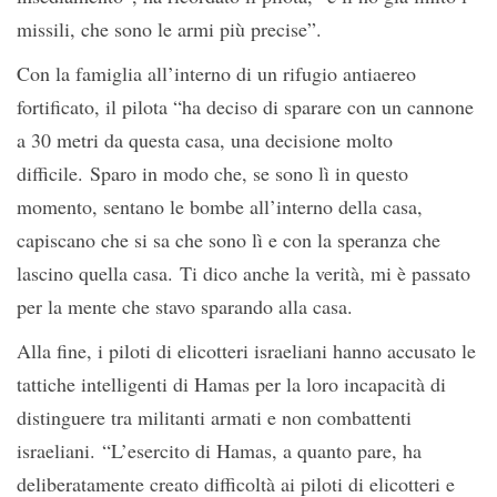
missili, che sono le armi più precise”.
Con la famiglia all’interno di un rifugio antiaereo
fortificato, il pilota “ha deciso di sparare con un cannone
a 30 metri da questa casa, una decisione molto
difficile. Sparo in modo che, se sono lì in questo
momento, sentano le bombe all’interno della casa,
capiscano che si sa che sono lì e con la speranza che
lascino quella casa. Ti dico anche la verità, mi è passato
per la mente che stavo sparando alla casa.
Alla fine, i piloti di elicotteri israeliani hanno accusato le
tattiche intelligenti di Hamas per la loro incapacità di
distinguere tra militanti armati e non combattenti
israeliani. “L’esercito di Hamas, a quanto pare, ha
deliberatamente creato difficoltà ai piloti di elicotteri e