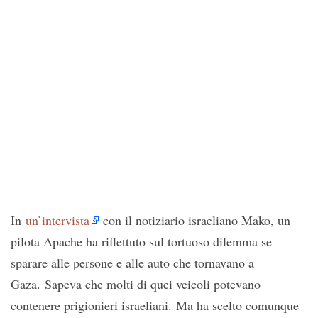
In
un’intervista
con il notiziario israeliano Mako, un
pilota Apache ha riflettuto sul tortuoso dilemma se
sparare alle persone e alle auto che tornavano a
Gaza. Sapeva che molti di quei veicoli potevano
contenere prigionieri israeliani. Ma ha scelto comunque