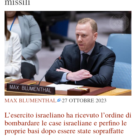
missili
MAX BLUMENTHAL
·
27 OTTOBRE 2023
L’esercito israeliano ha ricevuto l’ordine di
bombardare le case israeliane e perfino le
proprie basi dopo essere state sopraffatte