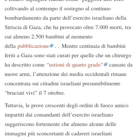
coltivando al contempo il sostegno al continuo
bombardamento da parte dell’esercito israeliano della
Striscia di Gaza, che ha provocato oltre 7.000 morti, tra
cui almeno 2.500 bambini al momento
della
pubblicazione
. . Mentre centinaia di bambini
feriti a Gaza sono stati curati per quelle che un chirurgo
ha descritto come
“ustioni di quarto grado”
causate da
nuove armi, l’attenzione dei media occidentali rimane
concentrata sui cittadini israeliani presumibilmente
“bruciati vivi” il 7 ottobre.
Tuttavia, le prove crescenti degli ordini di fuoco amico
impartiti dai comandanti dell’esercito israeliano
suggeriscono fortemente che almeno alcune delle
immagini più sconcertanti di cadaveri israeliani