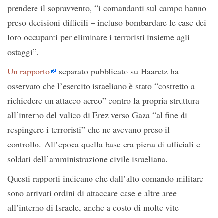
prendere il sopravvento, “i comandanti sul campo hanno
preso decisioni difficili – incluso bombardare le case dei
loro occupanti per eliminare i terroristi insieme agli
ostaggi”.
Un rapporto
separato pubblicato su Haaretz ha
osservato che l’esercito israeliano è stato “costretto a
richiedere un attacco aereo” contro la propria struttura
all’interno del valico di Erez verso Gaza “al fine di
respingere i terroristi” che ne avevano preso il
controllo. All’epoca quella base era piena di ufficiali e
soldati dell’amministrazione civile israeliana.
Questi rapporti indicano che dall’alto comando militare
sono arrivati ​​ordini di attaccare case e altre aree
all’interno di Israele, anche a costo di molte vite