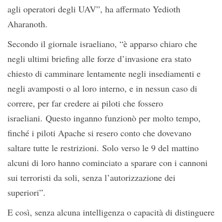
agli operatori degli UAV”, ha affermato Yedioth
Aharanoth.
Secondo il giornale israeliano, “è apparso chiaro che
negli ultimi briefing alle forze d’invasione era stato
chiesto di camminare lentamente negli insediamenti e
negli avamposti o al loro interno, e in nessun caso di
correre, per far credere ai piloti che fossero
israeliani. Questo inganno funzionò per molto tempo,
finché i piloti Apache si resero conto che dovevano
saltare tutte le restrizioni. Solo verso le 9 del mattino
alcuni di loro hanno cominciato a sparare con i cannoni
sui terroristi da soli, senza l’autorizzazione dei
superiori”.
E così, senza alcuna intelligenza o capacità di distinguere