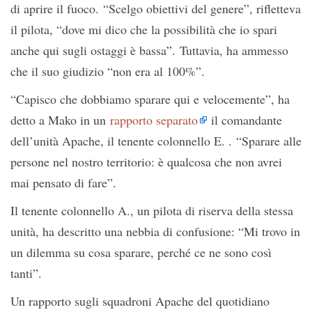
di aprire il fuoco. “Scelgo obiettivi del genere”, rifletteva
il pilota, “dove mi dico che la possibilità che io spari
anche qui sugli ostaggi è bassa”. Tuttavia, ha ammesso
che il suo giudizio “non era al 100%”.
“Capisco che dobbiamo sparare qui e velocemente”, ha
detto a Mako in un
rapporto separato
il comandante
dell’unità Apache, il tenente colonnello E. . “Sparare alle
persone nel nostro territorio: è qualcosa che non avrei
mai pensato di fare”.
Il tenente colonnello A., un pilota di riserva della stessa
unità, ha descritto una nebbia di confusione: “Mi trovo in
un dilemma su cosa sparare, perché ce ne sono così
tanti”.
Un rapporto sugli squadroni Apache del quotidiano