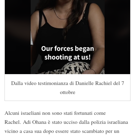
Dalla video testimonianza di Danielle Rachiel del 7
ottobre
Alcuni israeliani non sono stati fortunati come
Rachel. Adi Ohana è stato ucciso dalla polizia israeliana
vicino a casa sua dopo essere stato scambiato per un