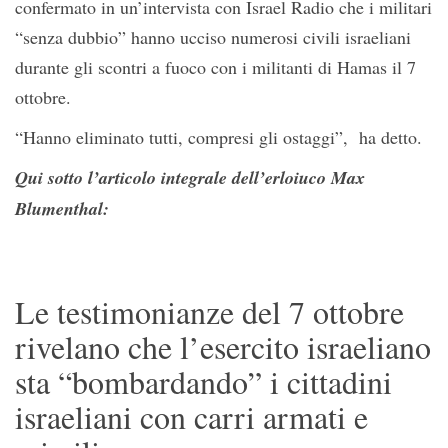
confermato in un’intervista con Israel Radio che i militari
“senza dubbio” hanno ucciso numerosi civili israeliani
durante gli scontri a fuoco con i militanti di Hamas il 7
ottobre.
“Hanno eliminato tutti, compresi gli ostaggi”, ha detto.
Qui sotto l’articolo integrale dell’erloiuco Max
Blumenthal:
Le testimonianze del 7 ottobre
rivelano che l’esercito israeliano
sta “bombardando” i cittadini
israeliani con carri armati e