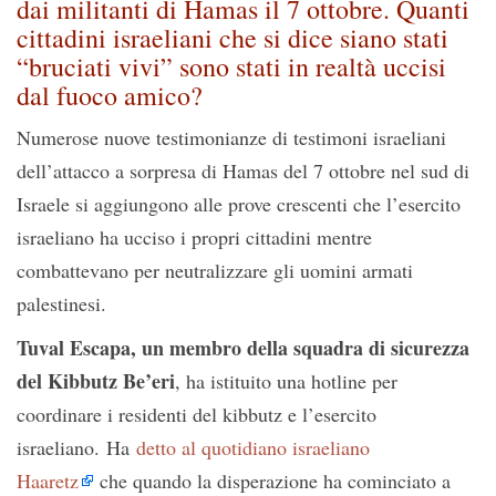
dai militanti di Hamas il 7 ottobre. Quanti
cittadini israeliani che si dice siano stati
“bruciati vivi” sono stati in realtà uccisi
dal fuoco amico?
Numerose nuove testimonianze di testimoni israeliani
dell’attacco a sorpresa di Hamas del 7 ottobre nel sud di
Israele si aggiungono alle prove crescenti che l’esercito
israeliano ha ucciso i propri cittadini mentre
combattevano per neutralizzare gli uomini armati
palestinesi.
Tuval Escapa, un membro della squadra di sicurezza
del Kibbutz Be’eri
, ha istituito una hotline per
coordinare i residenti del kibbutz e l’esercito
israeliano. Ha
detto al quotidiano israeliano
Haaretz
che quando la disperazione ha cominciato a