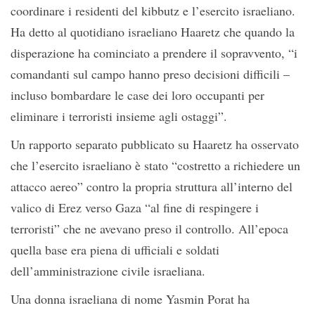
coordinare i residenti del kibbutz e l’esercito israeliano.
Ha detto al quotidiano israeliano Haaretz che quando la
disperazione ha cominciato a prendere il sopravvento, “i
comandanti sul campo hanno preso decisioni difficili –
incluso bombardare le case dei loro occupanti per
eliminare i terroristi insieme agli ostaggi”.
Un rapporto separato pubblicato su Haaretz ha osservato
che l’esercito israeliano è stato “costretto a richiedere un
attacco aereo” contro la propria struttura all’interno del
valico di Erez verso Gaza “al fine di respingere i
terroristi” che ne avevano preso il controllo. All’epoca
quella base era piena di ufficiali e soldati
dell’amministrazione civile israeliana.
Una donna israeliana di nome Yasmin Porat ha