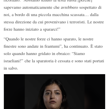
sapevamo automaticamente che avrebbero sospettato di
noi, a bordo di una piccola macchina scassata… dalla
stessa direzione da cui provenivano i terroristi. Le nostre
forze hanno iniziato a spararci!”
“Quando le nostre forze ci hanno sparato, le nostre
finestre sono andate in frantumi”, ha continuato. È stato
solo quando hanno gridato in ebraico: “Siamo
israeliani!” che la sparatoria è cessata e sono stati portati
in salvo.