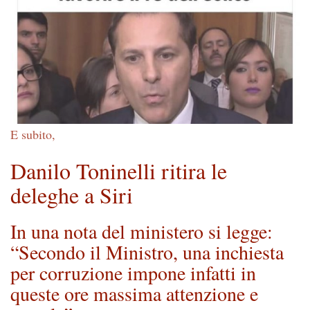
E subito,
Danilo Toninelli ritira le
deleghe a Siri
In una nota del ministero si legge:
“Secondo il Ministro, una inchiesta
per corruzione impone infatti in
queste ore massima attenzione e