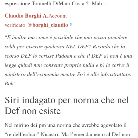
espressione Toninelli DiMaio Costa ? Mah …
Claudio Borghi A.
Account
borghi_claudio
verificato
@
“
E inoltre ma come è possibile che uno possa prendere
soldi per inserire qualcosa NEL DEF? Ricordo che lo
scorso DEF lo scrisse Padoan e che il DEF a) non è una
legge quindi non consente proprio nulla e b) lo scrive il
ministero dell’economia mentre Siri è alle infrastrutture.
Boh”….
Siri indagato per norma che nel
Def non esiste
Nel mirino dei pm una norma che avrebbe agevolato il
“re dell’eolico” Nicastri. Ma l’emendamento al Def non