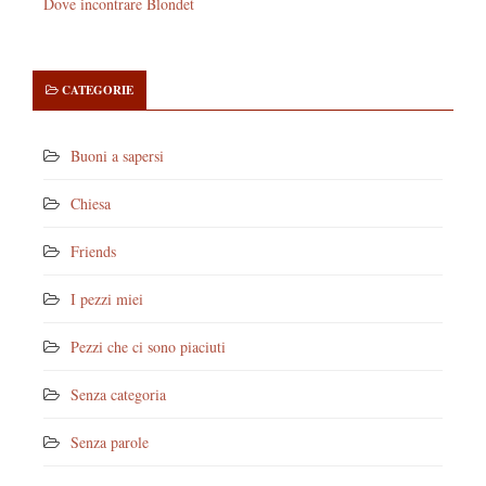
Dove incontrare Blondet
CATEGORIE
Buoni a sapersi
Chiesa
Friends
I pezzi miei
Pezzi che ci sono piaciuti
Senza categoria
Senza parole