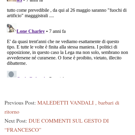
Previous Post:
MALEDETTI VANDALI , barbari di
ritorno
Next Post:
DUE COMMENTI SUL GESTO DI
“FRANCESCO”