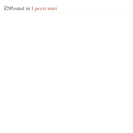
Posted in
I pezzi miei