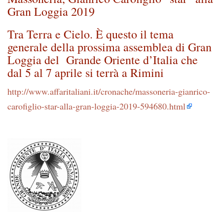
Gran Loggia 2019
Tra Terra e Cielo. È questo il tema
generale della prossima assemblea di Gran
Loggia del Grande Oriente d’Italia che
dal 5 al 7 aprile si terrà a Rimini
http://www.affaritaliani.it/cronache/massoneria-gianrico-
carofiglio-star-alla-gran-loggia-2019-594680.html