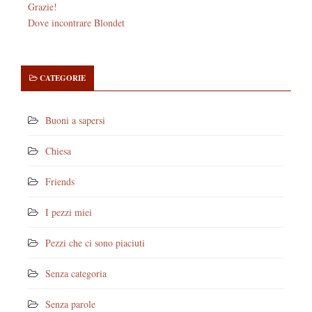
Grazie!
Dove incontrare Blondet
CATEGORIE
Buoni a sapersi
Chiesa
Friends
I pezzi miei
Pezzi che ci sono piaciuti
Senza categoria
Senza parole