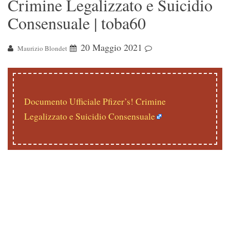
Crimine Legalizzato e Suicidio
Consensuale | toba60
20 Maggio 2021
Maurizio Blondet
Documento Ufficiale Pfizer’s! Crimine
Legalizzato e Suicidio Consensuale