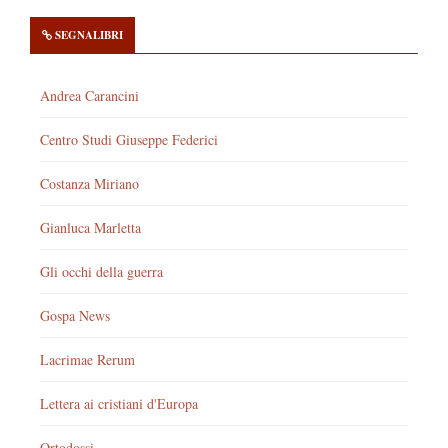
SEGNALIBRI
Andrea Carancini
Centro Studi Giuseppe Federici
Costanza Miriano
Gianluca Marletta
Gli occhi della guerra
Gospa News
Lacrimae Rerum
Lettera ai cristiani d'Europa
Ortodossi