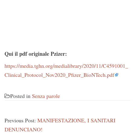
Qui il pdf originale Pzizer:
https://media.tghn.org/medialibrary/2020/11/C4591001_
Clinical_Protocol_Nov2020_Pfizer_BioNTech.pdf
Posted in
Senza parole
Previous Post:
MANIFESTAZIONE, I SANITARI
DENUNCIANO!