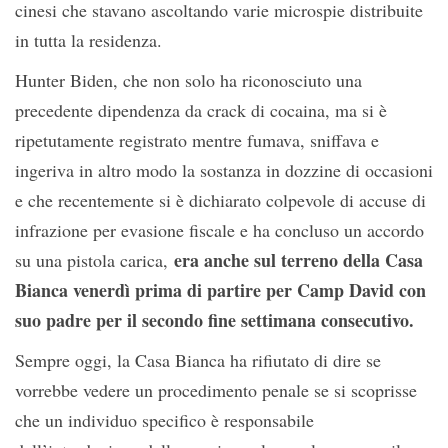
cinesi che stavano ascoltando varie microspie distribuite
in tutta la residenza.
Hunter Biden, che non solo ha riconosciuto una
precedente dipendenza da crack di cocaina, ma si è
ripetutamente registrato mentre fumava, sniffava e
ingeriva in altro modo la sostanza in dozzine di occasioni
e che recentemente si è dichiarato colpevole di accuse di
infrazione per evasione fiscale e ha concluso un accordo
era anche sul terreno della Casa
su una pistola carica,
Bianca venerdì prima di partire per Camp David con
suo padre per il secondo fine settimana consecutivo.
Sempre oggi, la Casa Bianca ha rifiutato di dire se
vorrebbe vedere un procedimento penale se si scoprisse
che un individuo specifico è responsabile