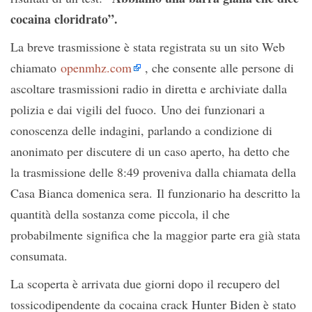
cocaina cloridrato”.
La breve trasmissione è stata registrata su un sito Web
chiamato
openmhz.com
, che consente alle persone di
ascoltare trasmissioni radio in diretta e archiviate dalla
polizia e dai vigili del fuoco. Uno dei funzionari a
conoscenza delle indagini, parlando a condizione di
anonimato per discutere di un caso aperto, ha detto che
la trasmissione delle 8:49 proveniva dalla chiamata della
Casa Bianca domenica sera. Il funzionario ha descritto la
quantità della sostanza come piccola, il che
probabilmente significa che la maggior parte era già stata
consumata.
La scoperta è arrivata due giorni dopo il recupero del
tossicodipendente da cocaina crack Hunter Biden è stato