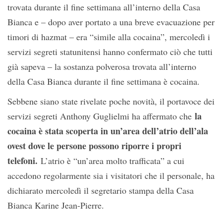
trovata durante il fine settimana all’interno della Casa
Bianca e – dopo aver portato a una breve evacuazione per
timori di hazmat – era “simile alla cocaina”, mercoledì i
servizi segreti statunitensi hanno confermato ciò che tutti
già sapeva – la sostanza polverosa trovata all’interno
della Casa Bianca durante il fine settimana è cocaina.
Sebbene siano state rivelate poche novità, il portavoce dei
la
servizi segreti Anthony Guglielmi ha affermato che
cocaina è stata scoperta in un’area dell’atrio dell’ala
ovest dove le persone possono riporre i propri
telefoni.
L’atrio è “un’area molto trafficata” a cui
accedono regolarmente sia i visitatori che il personale, ha
dichiarato mercoledì il segretario stampa della Casa
Bianca Karine Jean-Pierre.