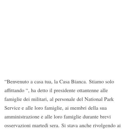
“Benvenuto a casa tua, la Casa Bianca. Stiamo solo
affittando “, ha detto il presidente ottantenne alle
famiglie dei militari, al personale del National Park
Service e alle loro famiglie, ai membri della sua
amministrazione e alle loro famiglie durante brevi
osservazioni martedì sera. Si stava anche rivolgendo ai