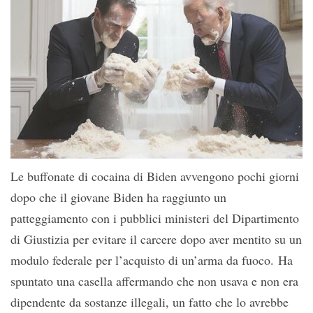
Le buffonate di cocaina di Biden avvengono pochi giorni
dopo che il giovane Biden ha raggiunto un
patteggiamento con i pubblici ministeri del Dipartimento
di Giustizia per evitare il carcere dopo aver mentito su un
modulo federale per l’acquisto di un’arma da fuoco. Ha
spuntato una casella affermando che non usava e non era
dipendente da sostanze illegali, un fatto che lo avrebbe