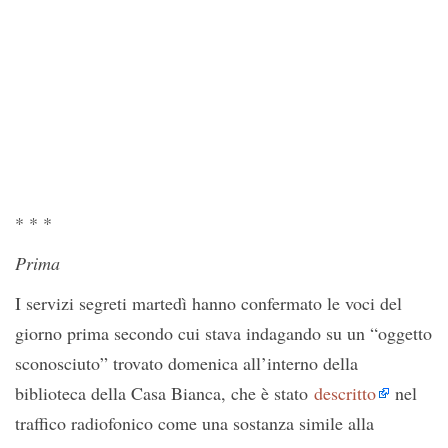
* * *
Prima
I servizi segreti martedì hanno confermato le voci del
giorno prima secondo cui stava indagando su un “oggetto
sconosciuto” trovato domenica all’interno della
biblioteca della Casa Bianca, che è stato
descritto
nel
traffico radiofonico come una sostanza simile alla