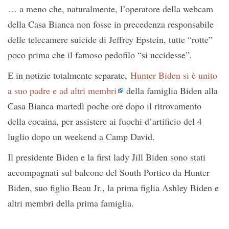
… a meno che, naturalmente, l’operatore della webcam
della Casa Bianca non fosse in precedenza responsabile
delle telecamere suicide di Jeffrey Epstein, tutte “rotte”
poco prima che il famoso pedofilo “si uccidesse”.
E in notizie totalmente separate,
Hunter Biden si è unito
a suo padre e ad altri membri
della famiglia Biden alla
Casa Bianca martedì poche ore dopo il ritrovamento
della cocaina, per assistere ai fuochi d’artificio del 4
luglio dopo un weekend a Camp David.
Il presidente Biden e la first lady Jill Biden sono stati
accompagnati sul balcone del South Portico da Hunter
Biden, suo figlio Beau Jr., la prima figlia Ashley Biden e
altri membri della prima famiglia.