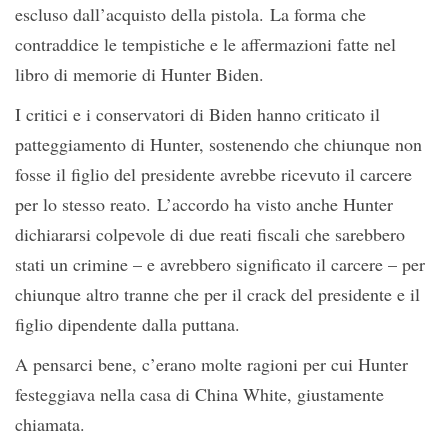
escluso dall’acquisto della pistola. La forma che
contraddice le tempistiche e le affermazioni fatte nel
libro di memorie di Hunter Biden.
I critici e i conservatori di Biden hanno criticato il
patteggiamento di Hunter, sostenendo che chiunque non
fosse il figlio del presidente avrebbe ricevuto il carcere
per lo stesso reato. L’accordo ha visto anche Hunter
dichiararsi colpevole di due reati fiscali che sarebbero
stati un crimine – e avrebbero significato il carcere – per
chiunque altro tranne che per il crack del presidente e il
figlio dipendente dalla puttana.
A pensarci bene, c’erano molte ragioni per cui Hunter
festeggiava nella casa di China White, giustamente
chiamata.