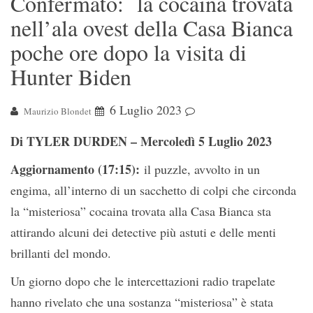
Confermato: la cocaina trovata
nell’ala ovest della Casa Bianca
poche ore dopo la visita di
Hunter Biden
6 Luglio 2023
Maurizio Blondet
Di TYLER DURDEN – Mercoledì 5 Luglio 2023
Aggiornamento (17:15):
il puzzle, avvolto in un
engima, all’interno di un sacchetto di colpi che circonda
la “misteriosa” cocaina trovata alla Casa Bianca sta
attirando alcuni dei detective più astuti e delle menti
brillanti del mondo.
Un giorno dopo che le intercettazioni radio trapelate
hanno rivelato che una sostanza “misteriosa” è stata