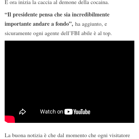
E ora inizia la caccia al demone della cocaina.
“Il presidente pensa che sia incredibilmente
importante andare a fondo”,
ha aggiunto, e
sicuramente ogni agente dell’FBI abile è al top.
La buona notizia è che dal momento che ogni visitatore