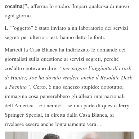
cocaina)”,
afferma lo studio. Impari qualcosa di nuovo
ogni giorno.
L ‘”oggetto” è stato inviato a un laboratorio dei servizi
segreti per ulteriori test, hanno detto le fonti.
Martedì la Casa Bianca ha indirizzato le domande dei
giornalisti sulla questione ai servizi segreti, perché
cos’altro potevano dire:
“per pagare l’aggiunta di crack
di Hunter, Joe ha dovuto vendere anche il Resolute Desk
a Pechino”.
Certo, è uno scherzo stupido: dopotutto,
immagina cosa penserebbero gli alleati internazionali
dell’America – e i nemici – se una parte di questo Jerry
Springer Special, in diretta dalla Casa Bianca, si
rivelasse essere anche lontanamente vera…