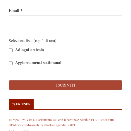
Email
*
Seleziona lista (o più di una):
Ad ogni articolo
Aggiornamenti settimanali
FRIENDS
Europa. Pro Vita al Parlamento UE con il cardinale Sarah e ECR: Basta aiuti
all’Africa condizionati da aborto e agenda LGBT