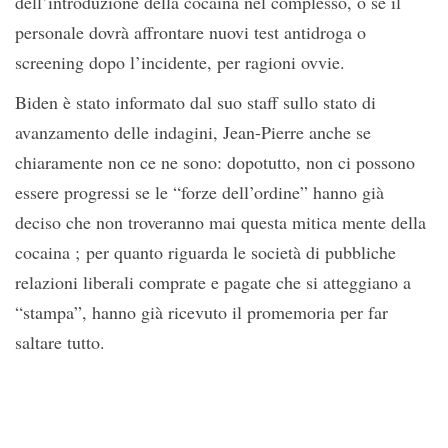
dell’introduzione della cocaina nel complesso, o se il
personale dovrà affrontare nuovi test antidroga o
screening dopo l’incidente, per ragioni ovvie.
Biden è stato informato dal suo staff sullo stato di
avanzamento delle indagini, Jean-Pierre anche se
chiaramente non ce ne sono: dopotutto, non ci possono
essere progressi se le “forze dell’ordine” hanno già
deciso che non troveranno mai questa mitica mente della
cocaina ; per quanto riguarda le società di pubbliche
relazioni liberali comprate e pagate che si atteggiano a
“stampa”, hanno già ricevuto il promemoria per far
saltare tutto.