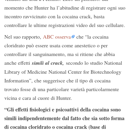
momento che Hunter ha l’abitudine di registrare ogni suo
incontro ravvicinato con la cocaina crack, basta
controllare le ultime registrazioni video del suo cellulare.
Nel suo rapporto,
ABC osserva
che “la cocaina
cloridrato può essere usata come anestetico o per
controllare il sanguinamento, ma si ritiene che abbia
anche effetti
simili al crack,
secondo lo studio National
Library of Medicine National Center for Biotechnology
Information”, che suggerisce che il tipo di cocaina
trovato fosse di una particolare varietà particolarmente
vicina e cara al cuore di Hunter.
“Gli effetti fisiologici e psicoattivi della cocaina sono
simili indipendentemente dal fatto che sia sotto forma
di cocaina cloridrato o cocaina crack (base di