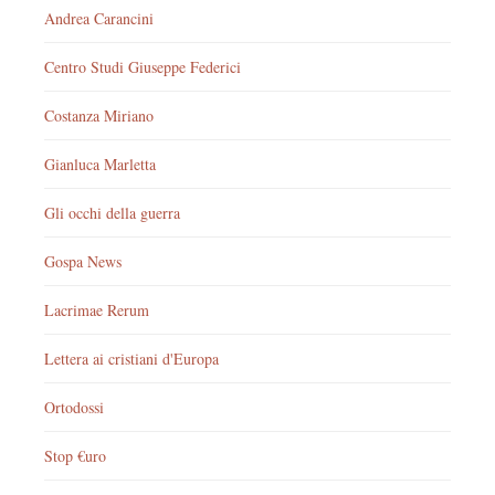
Andrea Carancini
Centro Studi Giuseppe Federici
Costanza Miriano
Gianluca Marletta
Gli occhi della guerra
Gospa News
Lacrimae Rerum
Lettera ai cristiani d'Europa
Ortodossi
Stop €uro