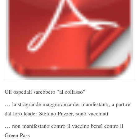
Gli ospedali sarebbero “al collasso”
… la stragrande maggioranza dei manifestanti, a partire
dal loro leader Stefano Puzzer, sono vaccinati
… non manifestano contro il vaccino bensì contro il
Green Pass