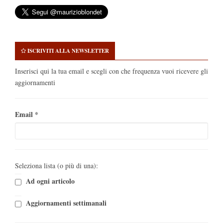
ISCRIVITI ALLA NEWSLETTER
Inserisci qui la tua email e scegli con che frequenza vuoi ricevere gli
aggiornamenti
Email
*
Seleziona lista (o più di una):
Ad ogni articolo
Aggiornamenti settimanali