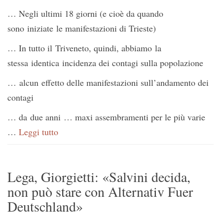
… Negli ultimi 18 giorni (e cioè da quando
sono iniziate le manifestazioni di Trieste)
… In tutto il Triveneto, quindi, abbiamo la
stessa identica incidenza dei contagi sulla popolazione
… alcun effetto delle manifestazioni sull’andamento dei
contagi
… da due anni … maxi assembramenti per le più varie
…
Leggi tutto
Lega, Giorgietti: «Salvini decida,
non può stare con Alternativ Fuer
Deutschland»