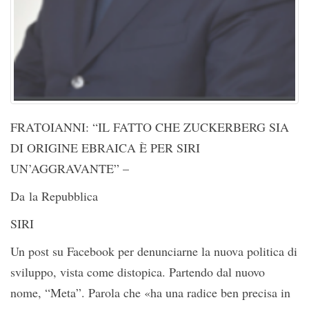
FRATOIANNI: “IL FATTO CHE ZUCKERBERG SIA
DI ORIGINE EBRAICA È PER SIRI
UN’AGGRAVANTE” –
Da la Repubblica
SIRI
Un post su Facebook per denunciarne la nuova politica di
sviluppo, vista come distopica. Partendo dal nuovo
nome, “Meta”. Parola che «ha una radice ben precisa in