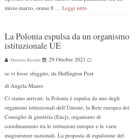
inizio marzo, ormai 8 …
Leggi tutto
La Polonia espulsa da un organismo
istituzionale UE
29 Ottobre 2021
Maurizio Blondet
se vi fosse sfuggito, da Huffington Post
di Angela Mauro
Ci siamo arrivati: la Polonia è espulsa da uno degli
organismi istituzionali dell’Unione, la Rete europea dei
Consiglio di giustizia (Encj), organismo di
coordinamento tra le istituzioni europee e le varie
magistrature nazionali. La proposta di espulsione del