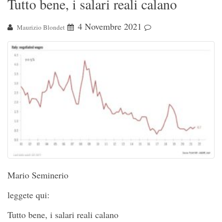
Tutto bene, i salari reali calano
4 Novembre 2021
Maurizio Blondet
Mario Seminerio
leggete qui:
Tutto bene, i salari reali calano