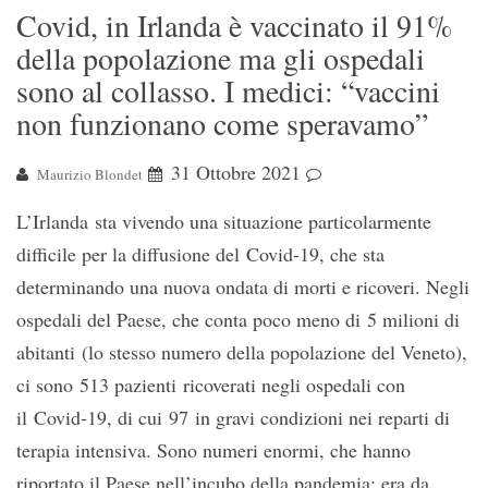
Covid, in Irlanda è vaccinato il 91%
della popolazione ma gli ospedali
sono al collasso. I medici: “vaccini
non funzionano come speravamo”
31 Ottobre 2021
Maurizio Blondet
L’Irlanda sta vivendo una situazione particolarmente
difficile per la diffusione del Covid-19, che sta
determinando una nuova ondata di morti e ricoveri. Negli
ospedali del Paese, che conta poco meno di 5 milioni di
abitanti (lo stesso numero della popolazione del Veneto),
ci sono 513 pazienti ricoverati negli ospedali con
il Covid-19, di cui 97 in gravi condizioni nei reparti di
terapia intensiva. Sono numeri enormi, che hanno
riportato il Paese nell’incubo della pandemia: era da