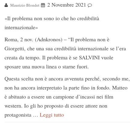
2 Novembre 2021
Maurizio Blondet
«Il problema non sono io che ho credibilità
internazionale»
Roma, 2 nov. (Adnkronos) – “Il problema non è
Giorgetti, che una sua credibilità internazionale se l’era
creata da tempo. Il problema è se SALVINI vuole
sposare una nuova linea o starne fuori.
Questa scelta non è ancora avvenuta perché, secondo me,
non ha ancora interpretato la parte fino in fondo. Matteo
è abituato a essere un campione d’incassi nei film
western. Io gli ho proposto di essere attore non
protagonista …
Leggi tutto