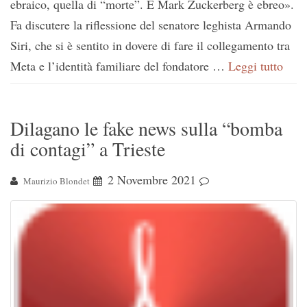
ebraico, quella di “morte”. E Mark Zuckerberg è ebreo».
Fa discutere la riflessione del senatore leghista Armando
Siri, che si è sentito in dovere di fare il collegamento tra
Meta e l’identità familiare del fondatore …
Leggi tutto
Dilagano le fake news sulla “bomba
di contagi” a Trieste
2 Novembre 2021
Maurizio Blondet