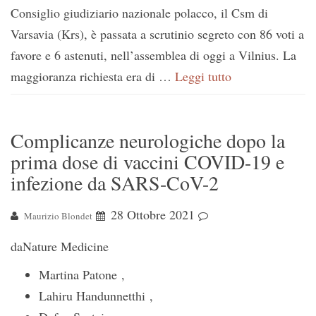
Consiglio giudiziario nazionale polacco, il Csm di
Varsavia (Krs), è passata a scrutinio segreto con 86 voti a
favore e 6 astenuti, nell’assemblea di oggi a Vilnius. La
maggioranza richiesta era di …
Leggi tutto
Complicanze neurologiche dopo la
prima dose di vaccini COVID-19 e
infezione da SARS-CoV-2
28 Ottobre 2021
Maurizio Blondet
daNature Medicine
Martina Patone ,
Lahiru Handunnetthi ,