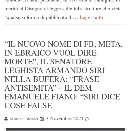
merito al Disegno di legge sulle infrastrutture che vieta
“qualsiasi forma di pubblicità il …
Leggi tutto
“IL NUOVO NOME DI FB, META,
IN EBRAICO VUOL DIRE
MORTE”, IL SENATORE
LEGHISTA ARMANDO SIRI
NELLA BUFERA: “FRASE
ANTISEMITA” – IL DEM
EMANUELE FIANO: “SIRI DICE
COSE FALSE
3 Novembre 2021
Maurizio Blondet