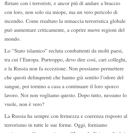
flirtare con i terroristi, e ancor più di andare a braccio
con loro, non solo sia miope, ma un vero pericolo di
incendio. Come risultato la minaccia terroristica globale
può aumentare criticamente, a coprire nuove regioni del
mondo.
Lo “Stato islamico” recluta combattenti da molti paesi,
tra cui l’Europa. Purtroppo, devo dire così, cari colleghi,
e la Russia non fa eccezione. Non possiamo permettere
che questi delinquenti che hanno già sentito l’odore del
sangue, poi tornino a casa a continuare il loro sporco
lavoro. Noi non vogliamo questo. Dopo tutto, nessuno lo
vuole, non è vero?
La Russia ha sempre con fermezza e coerenza risposto al
terrorismo in tutte le sue forme. Oggi, forniamo