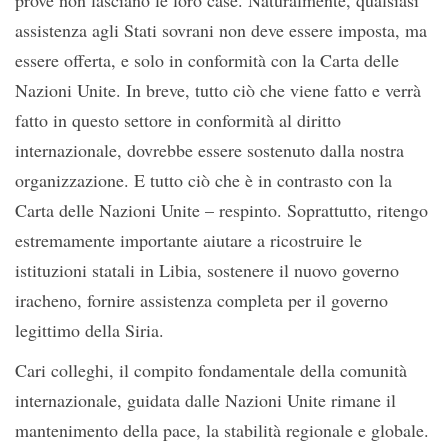
prove non lasciano le loro case. Naturalmente, qualsiasi
assistenza agli Stati sovrani non deve essere imposta, ma
essere offerta, e solo in conformità con la Carta delle
Nazioni Unite. In breve, tutto ciò che viene fatto e verrà
fatto in questo settore in conformità al diritto
internazionale, dovrebbe essere sostenuto dalla nostra
organizzazione. E tutto ciò che è in contrasto con la
Carta delle Nazioni Unite – respinto. Soprattutto, ritengo
estremamente importante aiutare a ricostruire le
istituzioni statali in Libia, sostenere il nuovo governo
iracheno, fornire assistenza completa per il governo
legittimo della Siria.
Cari colleghi, il compito fondamentale della comunità
internazionale, guidata dalle Nazioni Unite rimane il
mantenimento della pace, la stabilità regionale e globale.