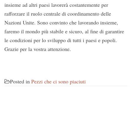
insieme ad altri paesi lavorerà costantemente per
rafforzare il ruolo centrale di coordinamento delle
Nazioni Unite. Sono convinto che lavorando insieme,
faremo il mondo più stabile e sicuro, al fine di garantire
le condizioni per lo sviluppo di tutti i paesi e popoli.
Grazie per la vostra attenzione.
Posted in
Pezzi che ci sono piaciuti