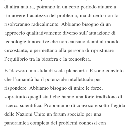
di altra natura, potranno in un certo periodo aiutare a
rimuovere l’acutezza del problema, ma di certo non lo
risolveranno radicalmente. Abbiamo bisogno di un
approccio qualitativamente diverso sull’attuazione di
tecnologie innovative che non causano danni al mondo
circostante, e permettano alla persona di ripristinare
l’equilibrio tra la biosfera e la tecnosfera.
E ‘davvero una sfida di scala planetaria. E sono convinto
che l’umanità ha il potenziale intellettuale per
rispondere. Abbiamo bisogno di unire le forze,
soprattutto quegli stati che hanno una forte tradizione di
ricerca scientifica. Proponiamo di convocare sotto l’egida
delle Nazioni Unite un forum speciale per una
panoramica completa dei problemi connessi con