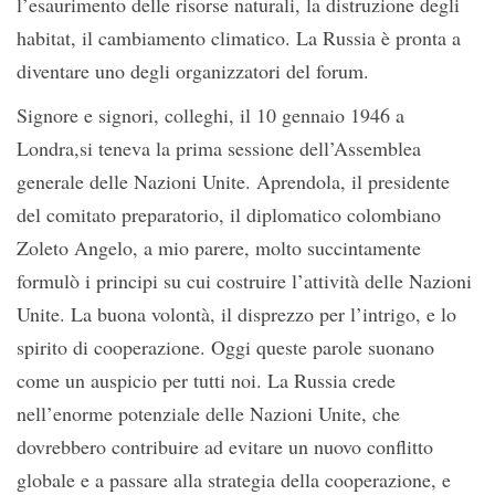
l’esaurimento delle risorse naturali, la distruzione degli
habitat, il cambiamento climatico. La Russia è pronta a
diventare uno degli organizzatori del forum.
Signore e signori, colleghi, il 10 gennaio 1946 a
Londra,si teneva la prima sessione dell’Assemblea
generale delle Nazioni Unite. Aprendola, il presidente
del comitato preparatorio, il diplomatico colombiano
Zoleto Angelo, a mio parere, molto succintamente
formulò i principi su cui costruire l’attività delle Nazioni
Unite. La buona volontà, il disprezzo per l’intrigo, e lo
spirito di cooperazione. Oggi queste parole suonano
come un auspicio per tutti noi. La Russia crede
nell’enorme potenziale delle Nazioni Unite, che
dovrebbero contribuire ad evitare un nuovo conflitto
globale e a passare alla strategia della cooperazione, e