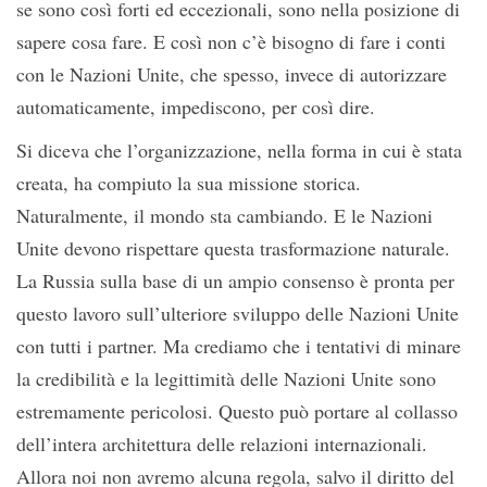
se sono così forti ed eccezionali, sono nella posizione di
sapere cosa fare. E così non c’è bisogno di fare i conti
con le Nazioni Unite, che spesso, invece di autorizzare
automaticamente, impediscono, per così dire.
Si diceva che l’organizzazione, nella forma in cui è stata
creata, ha compiuto la sua missione storica.
Naturalmente, il mondo sta cambiando. E le Nazioni
Unite devono rispettare questa trasformazione naturale.
La Russia sulla base di un ampio consenso è pronta per
questo lavoro sull’ulteriore sviluppo delle Nazioni Unite
con tutti i partner. Ma crediamo che i tentativi di minare
la credibilità e la legittimità delle Nazioni Unite sono
estremamente pericolosi. Questo può portare al collasso
dell’intera architettura delle relazioni internazionali.
Allora noi non avremo alcuna regola, salvo il diritto del