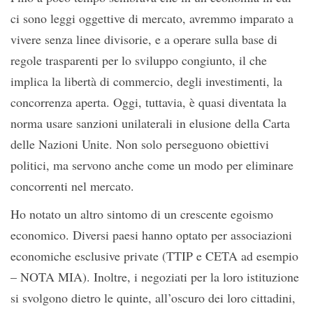
ci sono leggi oggettive di mercato, avremmo imparato a
vivere senza linee divisorie, e a operare sulla base di
regole trasparenti per lo sviluppo congiunto, il che
implica la libertà di commercio, degli investimenti, la
concorrenza aperta. Oggi, tuttavia, è quasi diventata la
norma usare sanzioni unilaterali in elusione della Carta
delle Nazioni Unite. Non solo perseguono obiettivi
politici, ma servono anche come un modo per eliminare
concorrenti nel mercato.
Ho notato un altro sintomo di un crescente egoismo
economico. Diversi paesi hanno optato per associazioni
economiche esclusive private (TTIP e CETA ad esempio
– NOTA MIA). Inoltre, i negoziati per la loro istituzione
si svolgono dietro le quinte, all’oscuro dei loro cittadini,