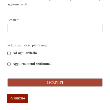
aggiornamenti
Email
*
Seleziona lista (o più di una):
Ad ogni articolo
Aggiornamenti settimanali
FRIENDS