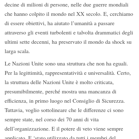
decine di milioni di persone, nelle due guerre mondiali
che hanno colpito il mondo nel XX secolo. E, cerchiamo
di essere obiettivi, ha aiutato l’umanità a passare
attraverso gli eventi turbolenti e talvolta drammatici degli
ultimi sette decenni, ha preservato il mondo da shock su
larga scala.
Le Nazioni Unite sono una struttura che non ha eguali.
Per la legittimità, rappresentatività e universalità. Certo,
la struttura delle Nazioni Unite è molto criticata,
presumibilmente, perché mostra una mancanza di
efficienza, in primo luogo nel Consiglio di Sicurezza.
Tuttavia, voglio sottolineare che le differenze ci sono
sempre state, nel corso dei 70 anni di vita
dell’organizzazione. E il potere di veto viene sempre
applicato. E ‘stato utilizzato da tutti i membri del