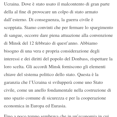
Ucraina. Dove è stato usato il malcontento di gran parte
della al fine di provocare un colpo di stato armato
dall’esterno. Di conseguenza, la guerra civile è
scoppiata. Siamo convinti che per fermare lo spargimento
di sangue, occorre dare piena attuazione alla convenzione
di Minsk del 12 febbraio di quest’anno. Abbiamo
bisogno di una vera e propria considerazione degli
interessi e dei diritti del popolo del Donbass, rispettare la
loro scelta. Gli accordi Minsk forniscono gli elementi
chiave del sistema politico dello stato. Questa è la
garanzia che l’Ucraina si svilupperà come uno Stato
civile, come un anello fondamentale nella costruzione di
uno spazio comune di sicurezza e per la cooperazione
economica in Europa ed Eurasia.
Fino a poco tempo sembrava che in un’economia in cui