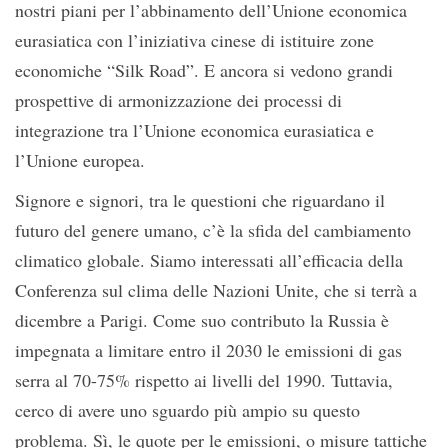
nostri piani per l’abbinamento dell’Unione economica
eurasiatica con l’iniziativa cinese di istituire zone
economiche “Silk Road”. E ancora si vedono grandi
prospettive di armonizzazione dei processi di
integrazione tra l’Unione economica eurasiatica e
l’Unione europea.
Signore e signori, tra le questioni che riguardano il
futuro del genere umano, c’è la sfida del cambiamento
climatico globale. Siamo interessati all’efficacia della
Conferenza sul clima delle Nazioni Unite, che si terrà a
dicembre a Parigi. Come suo contributo la Russia è
impegnata a limitare entro il 2030 le emissioni di gas
serra al 70-75% rispetto ai livelli del 1990. Tuttavia,
cerco di avere uno sguardo più ampio su questo
problema. Sì, le quote per le emissioni, o misure tattiche