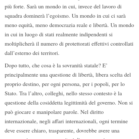
più forte. Sarà un mondo in cui, invece del lavoro di
squadra dominerà l’egoismo. Un mondo in cui ci sarà
meno equità, meno democrazia reale e libertà. Un mondo
in cui in luogo di stati realmente indipendenti si
moltiplicherà il numero di protettorati effettivi controllati
dall’esterno dei territori.
Dopo tutto, che cosa è la sovranità statale? E’
principalmente una questione di libertà, libera scelta del
proprio destino, per ogni persona, per i popoli, per lo
Stato. Tra l’altro, colleghi, nello stesso contesto è la
questione della cosiddetta legittimità del governo. Non si
può giocare e manipolare parole. Nel diritto
internazionale, negli affari internazionali, ogni termine
deve essere chiaro, trasparente, dovrebbe avere una