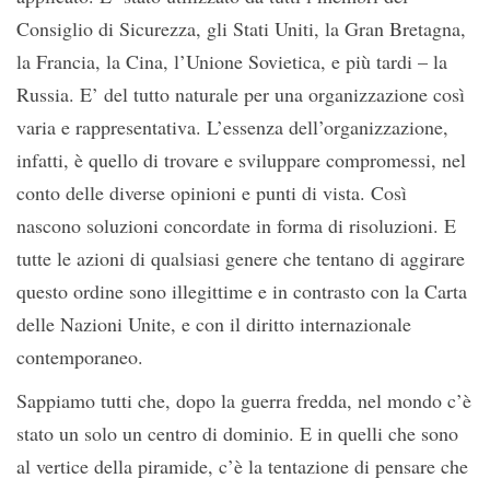
Consiglio di Sicurezza, gli Stati Uniti, la Gran Bretagna,
la Francia, la Cina, l’Unione Sovietica, e più tardi – la
Russia. E’ del tutto naturale per una organizzazione così
varia e rappresentativa. L’essenza dell’organizzazione,
infatti, è quello di trovare e sviluppare compromessi, nel
conto delle diverse opinioni e punti di vista. Così
nascono soluzioni concordate in forma di risoluzioni. E
tutte le azioni di qualsiasi genere che tentano di aggirare
questo ordine sono illegittime e in contrasto con la Carta
delle Nazioni Unite, e con il diritto internazionale
contemporaneo.
Sappiamo tutti che, dopo la guerra fredda, nel mondo c’è
stato un solo un centro di dominio. E in quelli che sono
al vertice della piramide, c’è la tentazione di pensare che