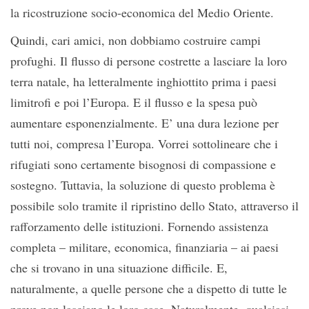
la ricostruzione socio-economica del Medio Oriente.
Quindi, cari amici, non dobbiamo costruire campi
profughi. Il flusso di persone costrette a lasciare la loro
terra natale, ha letteralmente inghiottito prima i paesi
limitrofi e poi l’Europa. E il flusso e la spesa può
aumentare esponenzialmente. E’ una dura lezione per
tutti noi, compresa l’Europa. Vorrei sottolineare che i
rifugiati sono certamente bisognosi di compassione e
sostegno. Tuttavia, la soluzione di questo problema è
possibile solo tramite il ripristino dello Stato, attraverso il
rafforzamento delle istituzioni. Fornendo assistenza
completa – militare, economica, finanziaria – ai paesi
che si trovano in una situazione difficile. E,
naturalmente, a quelle persone che a dispetto di tutte le