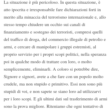
La situazione è più pericoloso. In questa situazione, è
atto ipocrita e irresponsabile fare dichiarazioni forti in
merito alla minaccia del terrorismo internazionale e, allo
stesso tempo chiudere un occhio sui canali di
finanziamento e sostegno dei terroristi, compresi quelli
del traffico di droga, del commercio illegale di petrolio e
armi, e cercare di manipolare i gruppi estremisti, al
proprio servizio per i propri scopi politici, nella speranza
poi in qualche modo di trattare con loro, o molto
semplicemente, eliminarli. A coloro si potrebbe dire,
Signore e signori, avete a che fare con un popolo molto
crudele, ma non stupido e primitivo. Essi non sono più
stupidi di voi, e non sapete se siano loro ad utilizzarvi
per i loro scopi. E gli ultimi dati sul trasferimento di armi
sono la prova migliore. Riteniamo che ogni tentativo di