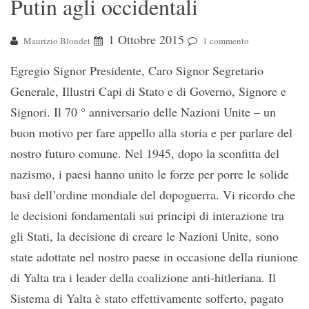
Putin agli occidentali
1 Ottobre 2015
Maurizio Blondet
1 commento
Egregio Signor Presidente, Caro Signor Segretario
Generale, Illustri Capi di Stato e di Governo, Signore e
Signori. Il 70 ° anniversario delle Nazioni Unite – un
buon motivo per fare appello alla storia e per parlare del
nostro futuro comune. Nel 1945, dopo la sconfitta del
nazismo, i paesi hanno unito le forze per porre le solide
basi dell’ordine mondiale del dopoguerra. Vi ricordo che
le decisioni fondamentali sui principi di interazione tra
gli Stati, la decisione di creare le Nazioni Unite, sono
state adottate nel nostro paese in occasione della riunione
di Yalta tra i leader della coalizione anti-hitleriana. Il
Sistema di Yalta è stato effettivamente sofferto, pagato