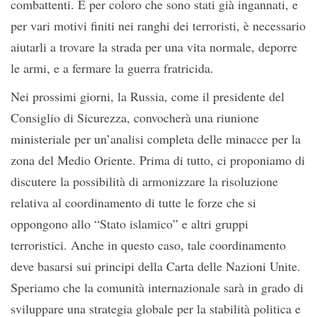
combattenti. E per coloro che sono stati già ingannati, e
per vari motivi finiti nei ranghi dei terroristi, è necessario
aiutarli a trovare la strada per una vita normale, deporre
le armi, e a fermare la guerra fratricida.
Nei prossimi giorni, la Russia, come il presidente del
Consiglio di Sicurezza, convocherà una riunione
ministeriale per un’analisi completa delle minacce per la
zona del Medio Oriente. Prima di tutto, ci proponiamo di
discutere la possibilità di armonizzare la risoluzione
relativa al coordinamento di tutte le forze che si
oppongono allo “Stato islamico” e altri gruppi
terroristici. Anche in questo caso, tale coordinamento
deve basarsi sui principi della Carta delle Nazioni Unite.
Speriamo che la comunità internazionale sarà in grado di
sviluppare una strategia globale per la stabilità politica e