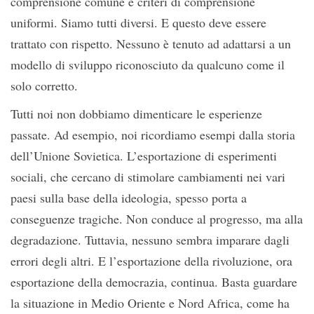
comprensione comune e criteri di comprensione
uniformi. Siamo tutti diversi. E questo deve essere
trattato con rispetto. Nessuno è tenuto ad adattarsi a un
modello di sviluppo riconosciuto da qualcuno come il
solo corretto.
Tutti noi non dobbiamo dimenticare le esperienze
passate. Ad esempio, noi ricordiamo esempi dalla storia
dell’Unione Sovietica. L’esportazione di esperimenti
sociali, che cercano di stimolare cambiamenti nei vari
paesi sulla base della ideologia, spesso porta a
conseguenze tragiche. Non conduce al progresso, ma alla
degradazione. Tuttavia, nessuno sembra imparare dagli
errori degli altri. E l’esportazione della rivoluzione, ora
esportazione della democrazia, continua. Basta guardare
la situazione in Medio Oriente e Nord Africa, come ha