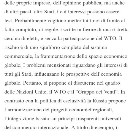
delle proprie imprese, dell’opinione pubblica, ma anche
di altri paesi, altri Stati, i cui interessi possono essere
lesi. Probabilmente vogliono metter tutti noi di fronte al
fatto compiuto, di regole riscritte in favore di una ristretta
cerchia di eletti, e senza la partecipazione del WTO. Il
rischio è di uno squilibrio completo del sistema
commerciale, la frammentazione dello spazio economico
globale. I problemi menzionati riguardano gli interessi di
tutti gli Stati, influenzano le prospettive dell’economia
globale. Pertanto, si propone di discuterne nel quadro
delle Nazioni Unite, il WTO e il “Gruppo dei Venti”. In
contrasto con la politica di esclusività la Russia propone
l’armonizzazione dei progetti economici regionali,
l’integrazione basata sui principi trasparenti universali
del commercio internazionale. A titolo di esempio, i