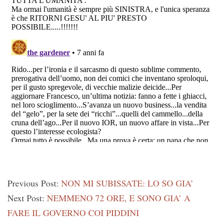
Previous Post:
NON MI SUBISSATE: LO SO GIA’
Next Post:
NEMMENO 72 ORE, E SONO GIA’ A
FARE IL GOVERNO COI PIDDINI