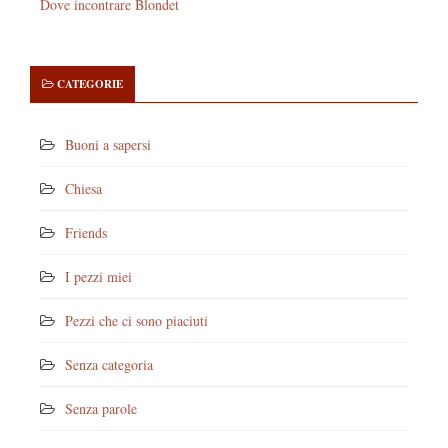
Dove incontrare Blondet
CATEGORIE
Buoni a sapersi
Chiesa
Friends
I pezzi miei
Pezzi che ci sono piaciuti
Senza categoria
Senza parole