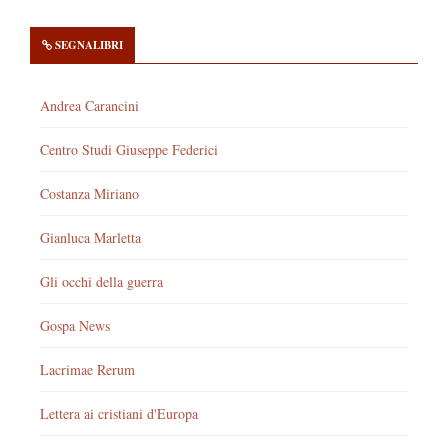
SEGNALIBRI
Andrea Carancini
Centro Studi Giuseppe Federici
Costanza Miriano
Gianluca Marletta
Gli occhi della guerra
Gospa News
Lacrimae Rerum
Lettera ai cristiani d'Europa