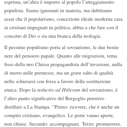
esprima, un’altra è imporre al popolo l’atteggiamento
populista. Siamo ignoranti in materia, ma dubitiamo
assai che il popolarismo, concezione ideale moderna cara
ai cristiani impegnati in politica, abbia a che fare con il
concetto di Dio o sia una branca della teologia.
Il pessimo populismo porta al sovranismo, le due bestie
nere del pensiero papale. Quanto alle migrazioni, tema
fisso della neo Chiesa propagandista dell’invasione, nulla
di nuovo nelle premesse, ma un grave salto di qualità
nello schierarsi con forza a favore della sostituzione
etnica. Dopo la
reductio ad Hitlerum
del sovranismo, è
l’altro punto significativo del Bergoglio pensiero
distillato a La Stampa. “Primo: ricevere, che è anche un
compito cristiano, evangelico. Le porte vanno aperte,
non chiuse. Secondo: accompagnare. Terzo: promuovere.