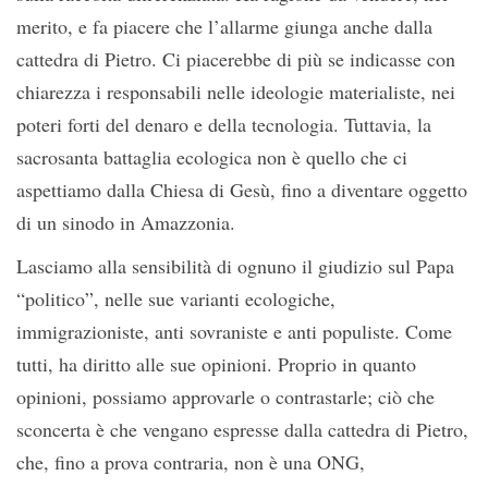
merito, e fa piacere che l’allarme giunga anche dalla
cattedra di Pietro. Ci piacerebbe di più se indicasse con
chiarezza i responsabili nelle ideologie materialiste, nei
poteri forti del denaro e della tecnologia. Tuttavia, la
sacrosanta battaglia ecologica non è quello che ci
aspettiamo dalla Chiesa di Gesù, fino a diventare oggetto
di un sinodo in Amazzonia.
Lasciamo alla sensibilità di ognuno il giudizio sul Papa
“politico”, nelle sue varianti ecologiche,
immigrazioniste, anti sovraniste e anti populiste. Come
tutti, ha diritto alle sue opinioni. Proprio in quanto
opinioni, possiamo approvarle o contrastarle; ciò che
sconcerta è che vengano espresse dalla cattedra di Pietro,
che, fino a prova contraria, non è una ONG,