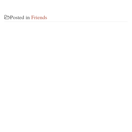
Posted in
Friends