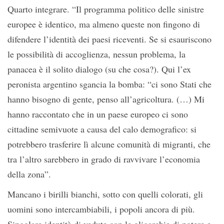
Quarto integrare. “Il programma politico delle sinistre
europee è identico, ma almeno queste non fingono di
difendere l’identità dei paesi riceventi. Se si esauriscono
le possibilità di accoglienza, nessun problema, la
panacea è il solito dialogo (su che cosa?). Qui l’ex
peronista argentino sgancia la bomba: “ci sono Stati che
hanno bisogno di gente, penso all’agricoltura. (…) Mi
hanno raccontato che in un paese europeo ci sono
cittadine semivuote a causa del calo demografico: si
potrebbero trasferire lì alcune comunità di migranti, che
tra l’altro sarebbero in grado di ravvivare l’economia
della zona”.
Mancano i birilli bianchi, sotto con quelli colorati, gli
uomini sono intercambiabili, i popoli ancora di più.