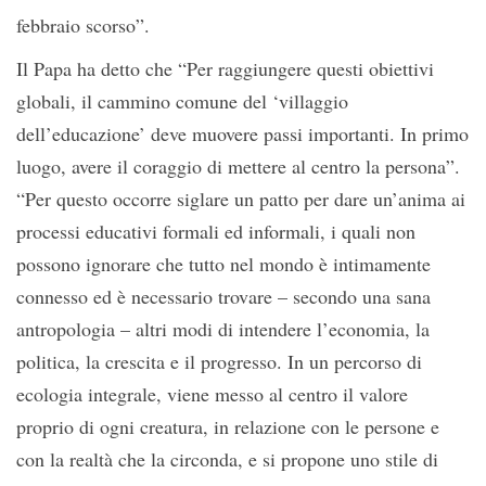
febbraio scorso”.
Il Papa ha detto che “Per raggiungere questi obiettivi
globali, il cammino comune del ‘villaggio
dell’educazione’ deve muovere passi importanti. In primo
luogo, avere il coraggio di mettere al centro la persona”.
“Per questo occorre siglare un patto per dare un’anima ai
processi educativi formali ed informali, i quali non
possono ignorare che tutto nel mondo è intimamente
connesso ed è necessario trovare – secondo una sana
antropologia – altri modi di intendere l’economia, la
politica, la crescita e il progresso. In un percorso di
ecologia integrale, viene messo al centro il valore
proprio di ogni creatura, in relazione con le persone e
con la realtà che la circonda, e si propone uno stile di