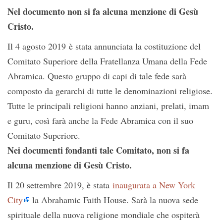
Nel documento non si fa alcuna menzione di Gesù
Cristo.
Il 4 agosto 2019 è stata annunciata la costituzione del
Comitato Superiore della Fratellanza Umana della Fede
Abramica. Questo gruppo di capi di tale fede sarà
composto da gerarchi di tutte le denominazioni religiose.
Tutte le principali religioni hanno anziani, prelati, imam
e guru, così farà anche la Fede Abramica con il suo
Comitato Superiore.
Nei documenti fondanti tale Comitato, non si fa
alcuna menzione di Gesù Cristo.
Il 20 settembre 2019, è stata
inaugurata a New York
City
la Abrahamic Faith House. Sarà la nuova sede
spirituale della nuova religione mondiale che ospiterà