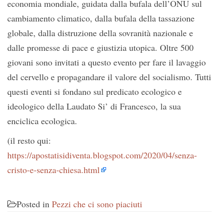
economia mondiale, guidata dalla bufala dell’ONU sul
cambiamento climatico, dalla bufala della tassazione
globale, dalla distruzione della sovranità nazionale e
dalle promesse di pace e giustizia utopica. Oltre 500
giovani sono invitati a questo evento per fare il lavaggio
del cervello e propagandare il valore del socialismo. Tutti
questi eventi si fondano sul predicato ecologico e
ideologico della Laudato Si’ di Francesco, la sua
enciclica ecologica.
(il resto qui:
https://apostatisidiventa.blogspot.com/2020/04/senza-
cristo-e-senza-chiesa.html
Posted in
Pezzi che ci sono piaciuti