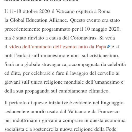
L’11-18 ottobre 2020 il Vaticano ospiterà a Roma
la Global Education Alliance. Questo evento era stato
precedentemente programmato per il 10 maggio 2020,
ma è stato rinviato a causa del Coronavirus. Si veda
il
video dell’annuncio dell’evento fatto da Papa
e si
noti l’enfasi sull’umanesimo e non sul cristianesimo.
Sarà una globale stravaganza, accompagnata da celebrità
ed élite, per celebrare e fare il lavaggio del cervello ai
giovani sull’unica religione mondiale dell’umanesimo e
della sua propaganda sul cambiamento climatico.
Il pericolo di queste iniziative è evidente nel linguaggio
seducente e amorfo usato dal Vaticano e da Francesco
per indottrinare i giovani a comprare in questa economia
socialista e a sostenere la nuova religione della Fede