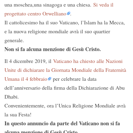
una moschea,una sinagoga e una chiesa.
Si veda il
progettato centro Orwelliano
.
Il cattolicesimo ha il suo Vaticano, l’Islam ha la Mecca,
e la nuova religione mondiale avrà il suo quartier
generale.
Non si fa alcuna menzione di Gesù Cristo.
Il 4 dicembre 2019, il
Vaticano ha chiesto alle Nazioni
Unite di dichiarare la Giornata Mondiale della Fraternità
Umana il 4 febbraio
per celebrare la data
dell’anniversario della firma della Dichiarazione di Abu
Dhabi.
Convenientemente, ora l’Unica Religione Mondiale avrà
la sua Festa!
In questo annuncio da parte del Vaticano non si fa
alcuna menzione di Gesù Cristo.