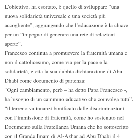
L’obiettivo, ha esortato, è quello di sviluppare “una
nuova solidarietà universale e una società più
accogliente”, aggiungendo che l’educazione è la chiave
per un “impegno di generare una rete di relazioni
aperte”.
Francesco continua a promuovere la fraternità umana e
non il cattolicesimo, come via per la pace e la
solidarietà, e cita la sua dubbia dichiarazione di Abu
Dhabi come documento di partenza:
“Ogni cambiamento, però – ha detto Papa Francesco -,
ha bisogno di un cammino educativo che coinvolga tutti”.
“il terreno va innanzi bonificato dalle discriminazioni
con l’immissione di fraternità, come ho sostenuto nel
Documento sulla Fratellanza Umana che ho sottoscritto
con il Grande Imam di Al-Azhar ad Abu Dhabi il 4