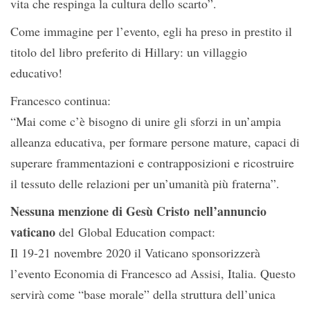
vita che respinga la cultura dello scarto”.
Come immagine per l’evento, egli ha preso in prestito il
titolo del libro preferito di Hillary: un villaggio
educativo!
Francesco continua:
“Mai come c’è bisogno di unire gli sforzi in un’ampia
alleanza educativa, per formare persone mature, capaci di
superare frammentazioni e contrapposizioni e ricostruire
il tessuto delle relazioni per un’umanità più fraterna”.
Nessuna menzione di Gesù Cristo nell’annuncio
vaticano
del Global Education compact:
Il 19-21 novembre 2020 il Vaticano sponsorizzerà
l’evento Economia di Francesco ad Assisi, Italia. Questo
servirà come “base morale” della struttura dell’unica