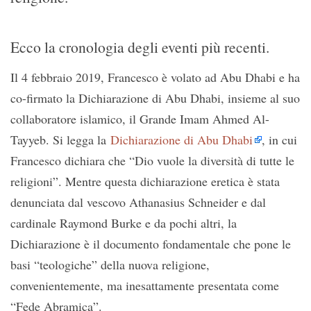
Ecco la cronologia degli eventi più recenti.
Il 4 febbraio 2019, Francesco è volato ad Abu Dhabi e ha
co-firmato la Dichiarazione di Abu Dhabi, insieme al suo
collaboratore islamico, il Grande Imam Ahmed Al-
Tayyeb. Si legga la
Dichiarazione di Abu Dhabi
, in cui
Francesco dichiara che “Dio vuole la diversità di tutte le
religioni”. Mentre questa dichiarazione eretica è stata
denunciata dal vescovo Athanasius Schneider e dal
cardinale Raymond Burke e da pochi altri, la
Dichiarazione è il documento fondamentale che pone le
basi “teologiche” della nuova religione,
convenientemente, ma inesattamente presentata come
“Fede Abramica”.