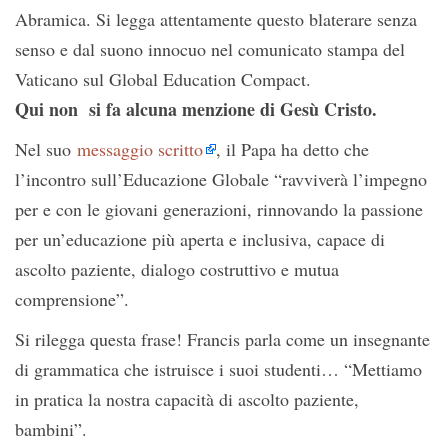
Abramica. Si legga attentamente questo blaterare senza
senso e dal suono innocuo nel comunicato stampa del
Vaticano sul Global Education Compact.
Qui non si fa alcuna menzione di Gesù Cristo.
Nel suo
messaggio scritto
, il Papa ha detto che
l’incontro sull’Educazione Globale “ravviverà l’impegno
per e con le giovani generazioni, rinnovando la passione
per un’educazione più aperta e inclusiva, capace di
ascolto paziente, dialogo costruttivo e mutua
comprensione”.
Si rilegga questa frase! Francis parla come un insegnante
di grammatica che istruisce i suoi studenti… “Mettiamo
in pratica la nostra capacità di ascolto paziente,
bambini”.