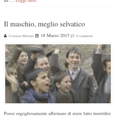
ha …
Leggi tutto
Il maschio, meglio selvatico
18 Marzo 2015
Costanza Miriano
0 commenti
Posso orgogliosamente affermare di avere fatto inorridire