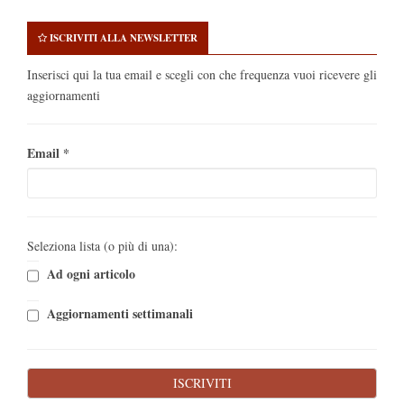
ISCRIVITI ALLA NEWSLETTER
Inserisci qui la tua email e scegli con che frequenza vuoi ricevere gli
aggiornamenti
Email
*
Seleziona lista (o più di una):
Ad ogni articolo
Aggiornamenti settimanali