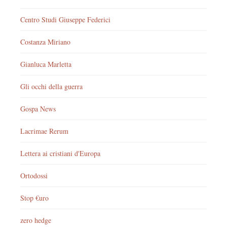
Centro Studi Giuseppe Federici
Costanza Miriano
Gianluca Marletta
Gli occhi della guerra
Gospa News
Lacrimae Rerum
Lettera ai cristiani d'Europa
Ortodossi
Stop €uro
zero hedge