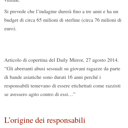
Si prevede che l’indagine durerà fino a tre anni e ha un
budget di circa 65 milioni di sterline (circa 76 milioni di
euro).
Articolo di copertina del Daily Mirror, 27 agosto 2014.
“Gli aberranti abusi sessuali su giovani ragazze da parte
di bande asiatiche sono durati 16 anni perché i
responsabili temevano di essere etichettati come razzisti
se avessero agito contro di essi…”
L’origine dei responsabili