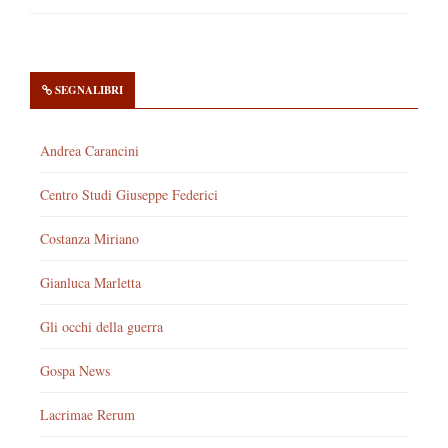
SEGNALIBRI
Andrea Carancini
Centro Studi Giuseppe Federici
Costanza Miriano
Gianluca Marletta
Gli occhi della guerra
Gospa News
Lacrimae Rerum