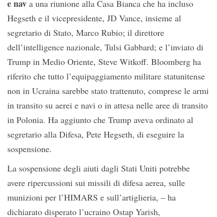
e nav
a una riunione alla Casa Bianca che ha incluso
Hegseth e il vicepresidente, JD Vance, insieme al
segretario di Stato, Marco Rubio; il direttore
dell’intelligence nazionale, Tulsi Gabbard; e l’inviato di
Trump in Medio Oriente, Steve Witkoff. Bloomberg ha
riferito che tutto l’equipaggiamento militare statunitense
non in Ucraina sarebbe stato trattenuto, comprese le armi
in transito su aerei e navi o in attesa nelle aree di transito
in Polonia. Ha aggiunto che Trump aveva ordinato al
segretario alla Difesa, Pete Hegseth, di eseguire la
sospensione.
La sospensione degli aiuti dagli Stati Uniti potrebbe
avere ripercussioni sui missili di difesa aerea, sulle
munizioni per l’HIMARS e sull’artiglieria, – ha
dichiarato disperato l’ucraino Ostap Yarish,