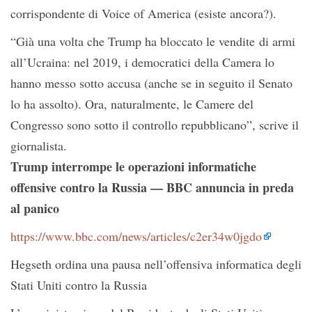
corrispondente di Voice of America (esiste ancora?).
“Già una volta che Trump ha bloccato le vendite di armi
all’Ucraina: nel 2019, i democratici della Camera lo
hanno messo sotto accusa (anche se in seguito il Senato
lo ha assolto). Ora, naturalmente, le Camere del
Congresso sono sotto il controllo repubblicano”, scrive il
giornalista.
Trump interrompe le operazioni informatiche
offensive contro la Russia — BBC annuncia in preda
al panico
https://www.bbc.com/news/articles/c2er34w0jgdo
Hegseth ordina una pausa nell’offensiva informatica degli
Stati Uniti contro la Russia