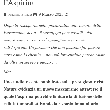
l’Aspirina
9 Marzo 2025
Maurizio Blondet
Dopo la riscoperta delle potenzialità anti-tumore della
Ivermectina, detto “il vermifugo pere cavalli” dai
mainstream, eco la rivelazione,finora nascosta,
sull’Aspirina. Un farmaco che non possono far pagare
caro come la chemio… non più brevettabile perché esiste
da oltre un secolo e mezzo ….
Ma:
Uno studio recente pubblicato sulla prestigiosa rivista
Nature evidenzia un nuovo meccanismo attraverso il
quale l’aspirina potrebbe limitare la diffusione delle
cellule tumorali attivando la risposta immunitaria