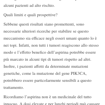
alcuni pazienti ad alto rischio.
Quali limiti e quali prospettive?
Sebbene questi risultati siano promettenti, sono
necessarie ulteriori ricerche per stabilire se questo
meccanismo sia efficace negli esseri umani quanto lo è
nei topi. Infatti, non tutti i tumori reagiscono allo stesso
modo e l’effetto benefico dell’aspirina potrebbe essere
più marcato in alcuni tipi di tumori rispetto ad altri.
Inoltre, i pazienti affetti da determinate mutazioni
genetiche, come la mutazione del gene PIK3CA,
potrebbero essere particolarmente sensibili a questo
trattamento.
Ricordiamo l’aspirina non è un medicinale del tutto
innocuo. A dosi elevate e per lunghi periodi può causare