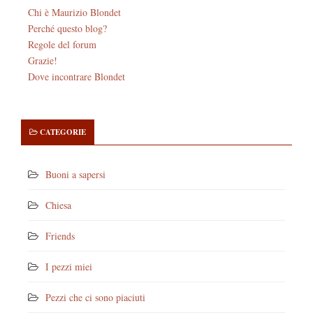
Chi è Maurizio Blondet
Perché questo blog?
Regole del forum
Grazie!
Dove incontrare Blondet
CATEGORIE
Buoni a sapersi
Chiesa
Friends
I pezzi miei
Pezzi che ci sono piaciuti