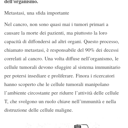
dell’organismo.
Metastasi, una sfida importante
Nel cancro, non sono quasi mai i tumori primari a
causare la morte dei pazienti, ma piuttosto la loro
capacità di diffondersi ad altri organi. Questo processo,
chiamato metastasi, è responsabile del 90% dei decessi
correlati al cancro. Una volta diffuse nell’organismo, le
cellule tumorali devono sfuggire al sistema immunitario
per potersi insediare e proliferare. Finora i ricercatori
hanno scoperto che le cellule tumorali manipolano
l’ambiente circostante per ridurre l’attività delle cellule
T, che svolgono un ruolo chiave nell’immunità e nella
distruzione delle cellule maligne.