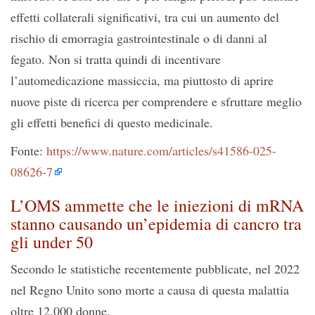
effetti collaterali significativi, tra cui un aumento del
rischio di emorragia gastrointestinale o di danni al
fegato. Non si tratta quindi di incentivare
l’automedicazione massiccia, ma piuttosto di aprire
nuove piste di ricerca per comprendere e sfruttare meglio
gli effetti benefici di questo medicinale.
Fonte:
https://www.nature.com/articles/s41586-025-
08626-7
L’OMS ammette che le iniezioni di mRNA
stanno causando un’epidemia di cancro tra
gli under 50
Secondo le statistiche recentemente pubblicate, nel 2022
nel Regno Unito sono morte a causa di questa malattia
oltre 12.000 donne.