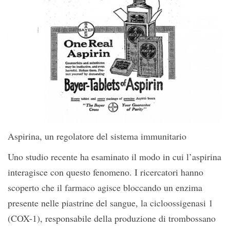
Aspirina, un regolatore del sistema immunitario
Uno studio recente ha esaminato il modo in cui l’aspirina
interagisce con questo fenomeno. I ricercatori hanno
scoperto che il farmaco agisce bloccando un enzima
presente nelle piastrine del sangue, la cicloossigenasi 1
(COX-1), responsabile della produzione di trombossano