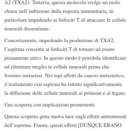
A2 (TXA2). Tuttavia, questa molecola svolge un ruolo
chiave nell’inibizione della risposta immunitaria, in
particolare impedendo ai linfociti T di attaccare le cellule
tumorali disseminate.
Concretamente, impedendo la produzione di TXA2,
l’aspirina consente ai linfociti T di tornare ad essere
pienamente attivi. In questo modo è possibile identificare
ed eliminare meglio le cellule tumorali prima che
formino metastasi. Nei topi affetti da cancro metastatico,
il trattamento con aspirina ha ridotto significativamente
la diffusione delle cellule tumorali ai polmoni e al fegato.
Una scoperta con implicazioni promettenti
Questa scoperta getta nuova luce sugli effetti antitumorali
dell’aspirina. Finora, questi effetti [DUNQUE ERANO