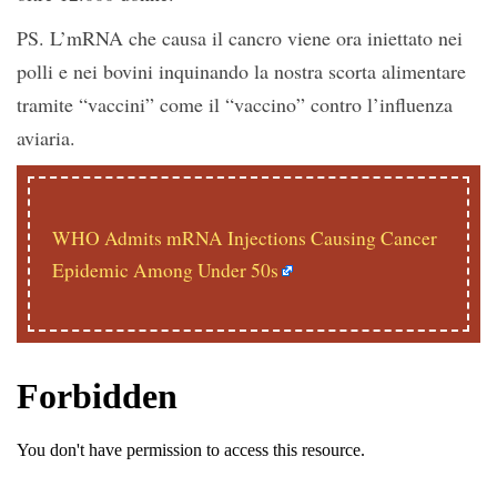
PS. L’mRNA che causa il cancro viene ora iniettato nei
polli e nei bovini inquinando la nostra scorta alimentare
tramite “vaccini” come il “vaccino” contro l’influenza
aviaria.
WHO Admits mRNA Injections Causing Cancer
Epidemic Among Under 50s