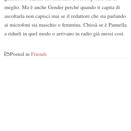
meglio. Ma è anche Gender perché quando ti capita di
ascoltarla non capisci mai se il redattore che sta parlando
ai microfoni sia maschio o femmina. Chissà se è Pannella
a ridurli in quel modo o arrivano in radio già messi così.
Posted in
Friends