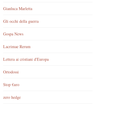
Gianluca Marletta
Gli occhi della guerra
Gospa News
Lacrimae Rerum
Lettera ai cristiani d'Europa
Ortodossi
Stop €uro
zero hedge