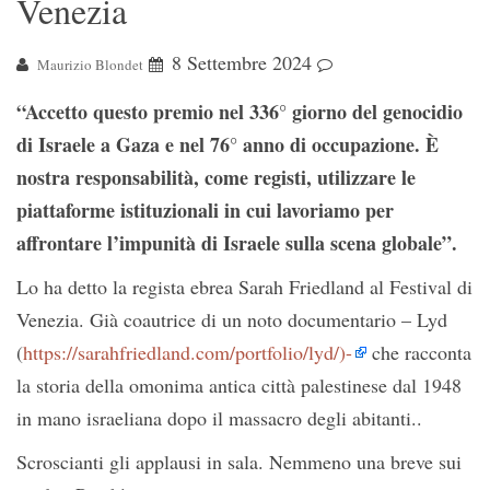
Venezia
8 Settembre 2024
Maurizio Blondet
“Accetto questo premio nel 336° giorno del genocidio
di Israele a Gaza e nel 76° anno di occupazione. È
nostra responsabilità, come registi, utilizzare le
piattaforme istituzionali in cui lavoriamo per
affrontare l’impunità di Israele sulla scena globale”.
Lo ha detto la regista ebrea Sarah Friedland al Festival di
Venezia. Già coautrice di un noto documentario – Lyd
(
https://sarahfriedland.com/portfolio/lyd/)-
che racconta
la storia della omonima antica città palestinese dal 1948
in mano israeliana dopo il massacro degli abitanti..
Scroscianti gli applausi in sala. Nemmeno una breve sui