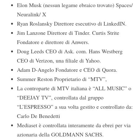
Elon Musk (nessun legame ebraico trovato) Spaces/
Neuralink/ X
Ryan Roslansky Direttore esecutivo di LinkedIN.
Jim Lanzone Direttore di Tinder. Curtis Strite
Fondatore e direttore di Anwers.
Doug Leeds CEO di Ask. com. Hans Westberg
CEO di Verizon, una filiale di Yahoo.
Adam D-Angelo Fondatore e CEO di Quora.
Summer Reston Proprietario di “MTV”,
La controparte di MTV italiana è “ALL MUSIC” o
“DEEJAY TV”, controllata dal gruppo
“L’ESPRESSO” a sua volta gestito e controllato da:
Carlo De Benedetti
Mediaset è controllata interamente da ebrei per via
azionaria della GOLDMANN SACHS.