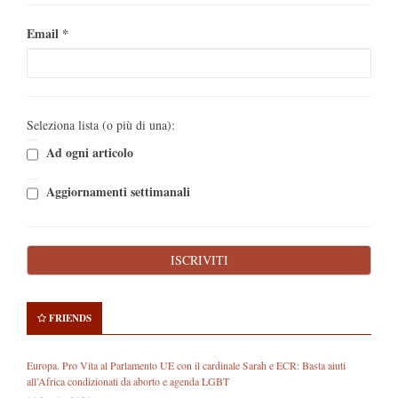
Email
*
Seleziona lista (o più di una):
Ad ogni articolo
Aggiornamenti settimanali
FRIENDS
Europa. Pro Vita al Parlamento UE con il cardinale Sarah e ECR: Basta aiuti
all’Africa condizionati da aborto e agenda LGBT