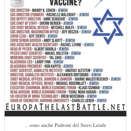
.. sono anche Padroni del Siero Letale