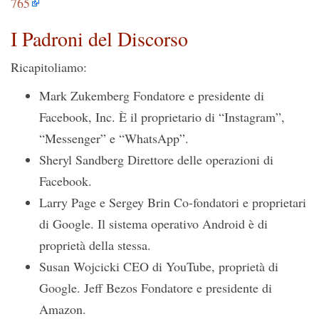
765
I Padroni del Discorso
Ricapitoliamo:
Mark Zukemberg Fondatore e presidente di
Facebook, Inc. È il proprietario di “Instagram”,
“Messenger” e “WhatsApp”.
Sheryl Sandberg Direttore delle operazioni di
Facebook.
Larry Page e Sergey Brin Co-fondatori e proprietari
di Google. Il sistema operativo Android è di
proprietà della stessa.
Susan Wojcicki CEO di YouTube, proprietà di
Google. Jeff Bezos Fondatore e presidente di
Amazon.