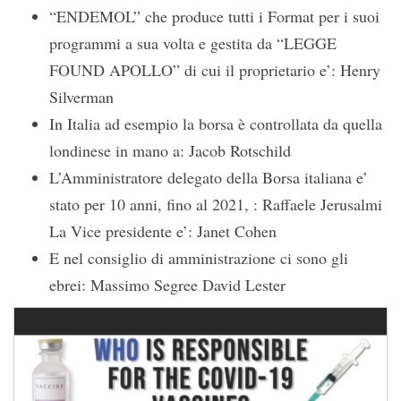
“ENDEMOL” che produce tutti i Format per i suoi
programmi a sua volta e gestita da “LEGGE
FOUND APOLLO” di cui il proprietario e’: Henry
Silverman
In Italia ad esempio la borsa è controllata da quella
londinese in mano a: Jacob Rotschild
L’Amministratore delegato della Borsa italiana e’
stato per 10 anni, fino al 2021, : Raffaele Jerusalmi
La Vice presidente e’: Janet Cohen
E nel consiglio di amministrazione ci sono gli
ebrei: Massimo Segree David Lester