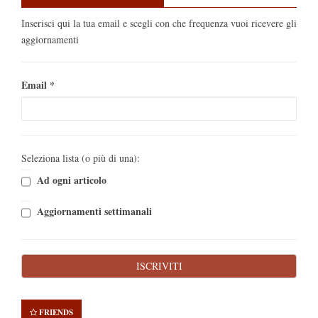
Inserisci qui la tua email e scegli con che frequenza vuoi ricevere gli
aggiornamenti
Email
*
Seleziona lista (o più di una):
Ad ogni articolo
Aggiornamenti settimanali
FRIENDS