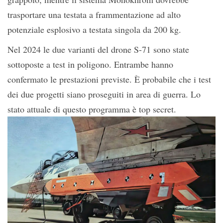
trasportare una testata a frammentazione ad alto
potenziale esplosivo a testata singola da 200 kg.
Nel 2024 le due varianti del drone S-71 sono state
sottoposte a test in poligono. Entrambe hanno
confermato le prestazioni previste. È probabile che i test
dei due progetti siano proseguiti in area di guerra. Lo
stato attuale di questo programma è top secret.