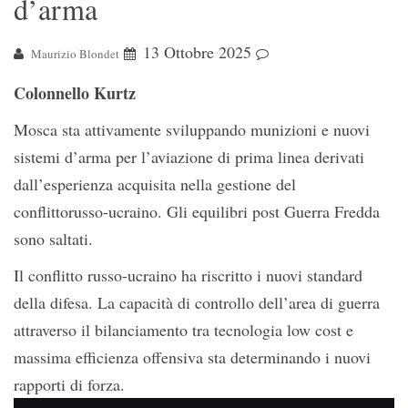
d’arma
13 Ottobre 2025
Maurizio Blondet
Colonnello Kurtz
Mosca sta attivamente sviluppando munizioni e nuovi
sistemi d’arma per l’aviazione di prima linea derivati
dall’esperienza acquisita nella gestione del
conflittorusso-ucraino. Gli equilibri post Guerra Fredda
sono saltati.
Il conflitto russo-ucraino ha riscritto i nuovi standard
della difesa. La capacità di controllo dell’area di guerra
attraverso il bilanciamento tra tecnologia low cost e
massima efficienza offensiva sta determinando i nuovi
rapporti di forza.