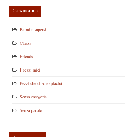
CATEGORIE
Buoni a sapersi
Chiesa
Friends
I pezzi miei
Pezzi che ci sono piaciuti
Senza categoria
Senza parole