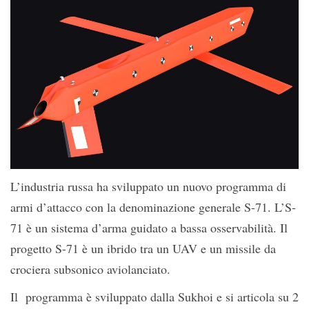
L’industria russa ha sviluppato un nuovo programma di
armi d’attacco con la denominazione generale S-71. L’S-
71 è un sistema d’arma guidato a bassa osservabilità. Il
progetto S-71 è un ibrido tra un UAV e un missile da
crociera subsonico aviolanciato.
Il programma è sviluppato dalla Sukhoi e si articola su 2