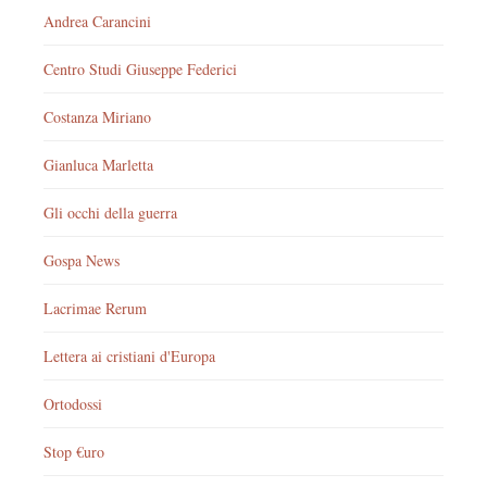
Andrea Carancini
Centro Studi Giuseppe Federici
Costanza Miriano
Gianluca Marletta
Gli occhi della guerra
Gospa News
Lacrimae Rerum
Lettera ai cristiani d'Europa
Ortodossi
Stop €uro