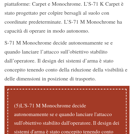
piattaforme: Carpet e Monochrome. L’S-71 K Carpet è
stato progettato per colpire bersagli al suolo con
coordinate predeterminate. L’S-71 M Monochrome ha
capacità di operare in modo autonomo.
S-71 M Monochrome decide autonomamente se e
quando lanciare l’attacco sull’obiettivo stabilito
dall’operatore. Il design dei sistemi d’arma è stato
concepito tenendo conto della riduzione della visibilità e
delle dimensioni in posizione di trasporto.
(5)L'S-71 M Monochrome decide
autonomamente se e quando lanciare l'attacco
sull'obiettivo stabilito dall'operatore. Il design dei
sistemi d'arma è stato concepito tenendo conto