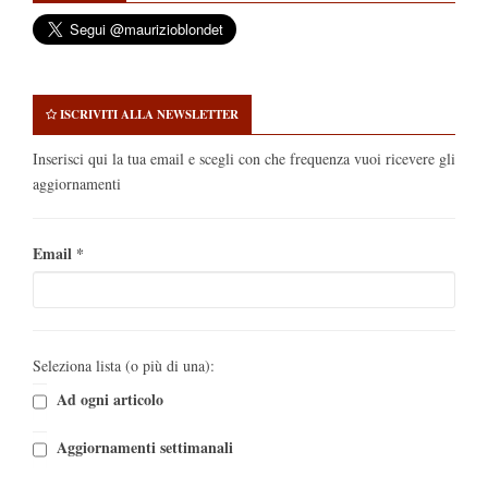
ISCRIVITI ALLA NEWSLETTER
Inserisci qui la tua email e scegli con che frequenza vuoi ricevere gli
aggiornamenti
Email
*
Seleziona lista (o più di una):
Ad ogni articolo
Aggiornamenti settimanali