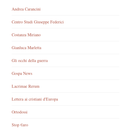
Andrea Carancini
Centro Studi Giuseppe Federici
Costanza Miriano
Gianluca Marletta
Gli occhi della guerra
Gospa News
Lacrimae Rerum
Lettera ai cristiani d'Europa
Ortodossi
Stop €uro