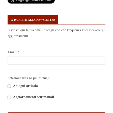
ISCRIVITI ALLA NEWSLETTER
Inserisci qui la tua email e scegli con che frequenza vuoi ricevere gli
aggiornamenti
Email
*
Seleziona lista (o più di una):
Ad ogni articolo
Aggiornamenti settimanali