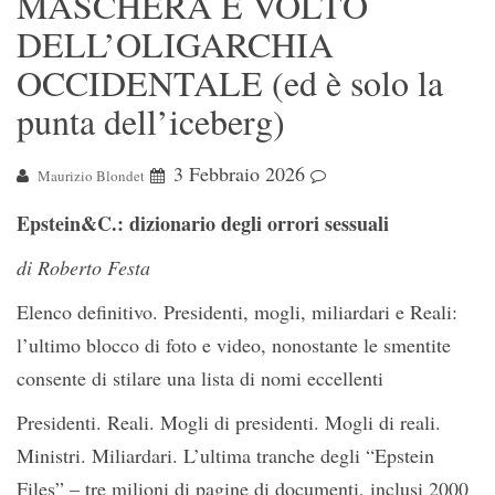
MASCHERA E VOLTO
DELL’OLIGARCHIA
OCCIDENTALE (ed è solo la
punta dell’iceberg)
3 Febbraio 2026
Maurizio Blondet
Epstein&C.: dizionario degli orrori sessuali
di Roberto Festa
Elenco definitivo. Presidenti, mogli, miliardari e Reali:
l’ultimo blocco di foto e video, nonostante le smentite
consente di stilare una lista di nomi eccellenti
Presidenti. Reali. Mogli di presidenti. Mogli di reali.
Ministri. Miliardari. L’ultima tranche degli “Epstein
Files” – tre milioni di pagine di documenti, inclusi 2000