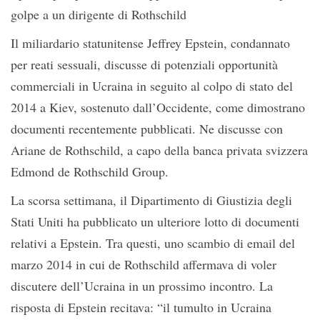
golpe a un dirigente di Rothschild
Il miliardario statunitense Jeffrey Epstein, condannato
per reati sessuali, discusse di potenziali opportunità
commerciali in Ucraina in seguito al colpo di stato del
2014 a Kiev, sostenuto dall’Occidente, come dimostrano
documenti recentemente pubblicati. Ne discusse con
Ariane de Rothschild, a capo della banca privata svizzera
Edmond de Rothschild Group.
La scorsa settimana, il Dipartimento di Giustizia degli
Stati Uniti ha pubblicato un ulteriore lotto di documenti
relativi a Epstein. Tra questi, uno scambio di email del
marzo 2014 in cui de Rothschild affermava di voler
discutere dell’Ucraina in un prossimo incontro. La
risposta di Epstein recitava: “il tumulto in Ucraina