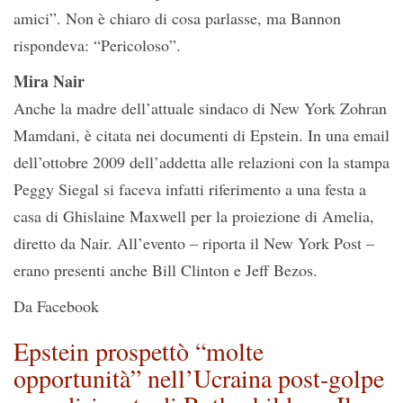
amici”. Non è chiaro di cosa parlasse, ma Bannon
rispondeva: “Pericoloso”.
Mira Nair
Anche la madre dell’attuale sindaco di New York Zohran
Mamdani, è citata nei documenti di Epstein. In una email
dell’ottobre 2009 dell’addetta alle relazioni con la stampa
Peggy Siegal si faceva infatti riferimento a una festa a
casa di Ghislaine Maxwell per la proiezione di Amelia,
diretto da Nair. All’evento – riporta il New York Post –
erano presenti anche Bill Clinton e Jeff Bezos.
Da Facebook
Epstein prospettò “molte
opportunità” nell’Ucraina post-golpe