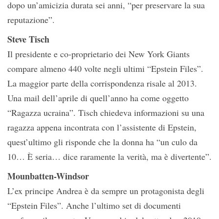
dopo un’amicizia durata sei anni, “per preservare la sua
reputazione”.
Steve Tisch
Il presidente e co-proprietario dei New York Giants
compare almeno 440 volte negli ultimi “Epstein Files”.
La maggior parte della corrispondenza risale al 2013.
Una mail dell’aprile di quell’anno ha come oggetto
“Ragazza ucraina”. Tisch chiedeva informazioni su una
ragazza appena incontrata con l’assistente di Epstein,
quest’ultimo gli risponde che la donna ha “un culo da
10… È seria… dice raramente la verità, ma è divertente”.
Mounbatten-Windsor
L’ex principe Andrea è da sempre un protagonista degli
“Epstein Files”. Anche l’ultimo set di documenti