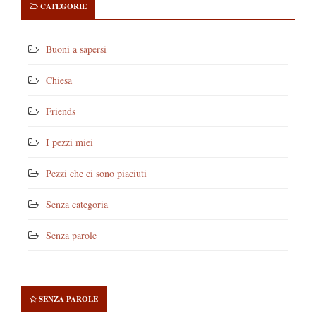
CATEGORIE
Buoni a sapersi
Chiesa
Friends
I pezzi miei
Pezzi che ci sono piaciuti
Senza categoria
Senza parole
SENZA PAROLE