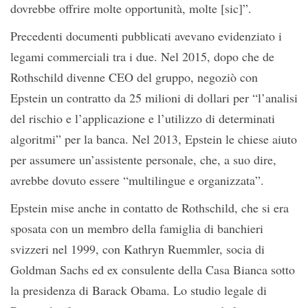
dovrebbe offrire molte opportunità, molte [sic]”.
Precedenti documenti pubblicati avevano evidenziato i
legami commerciali tra i due. Nel 2015, dopo che de
Rothschild divenne CEO del gruppo, negoziò con
Epstein un contratto da 25 milioni di dollari per “l’analisi
del rischio e l’applicazione e l’utilizzo di determinati
algoritmi” per la banca. Nel 2013, Epstein le chiese aiuto
per assumere un’assistente personale, che, a suo dire,
avrebbe dovuto essere “multilingue e organizzata”.
Epstein mise anche in contatto de Rothschild, che si era
sposata con un membro della famiglia di banchieri
svizzeri nel 1999, con Kathryn Ruemmler, socia di
Goldman Sachs ed ex consulente della Casa Bianca sotto
la presidenza di Barack Obama. Lo studio legale di