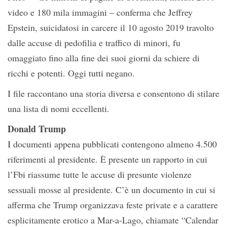
video e 180 mila immagini – conferma che Jeffrey
Epstein, suicidatosi in carcere il 10 agosto 2019 travolto
dalle accuse di pedofilia e traffico di minori, fu
omaggiato fino alla fine dei suoi giorni da schiere di
ricchi e potenti. Oggi tutti negano.
I file raccontano una storia diversa e consentono di stilare
una lista di nomi eccellenti.
Donald Trump
I documenti appena pubblicati contengono almeno 4.500
riferimenti al presidente. È presente un rapporto in cui
l’Fbi riassume tutte le accuse di presunte violenze
sessuali mosse al presidente. C’è un documento in cui si
afferma che Trump organizzava feste private e a carattere
esplicitamente erotico a Mar-a-Lago, chiamate “Calendar