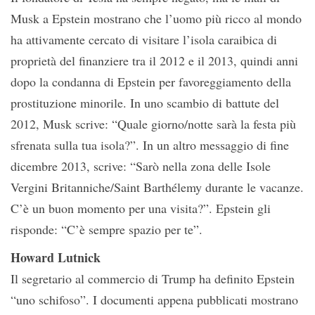
Musk a Epstein mostrano che l’uomo più ricco al mondo
ha attivamente cercato di visitare l’isola caraibica di
proprietà del finanziere tra il 2012 e il 2013, quindi anni
dopo la condanna di Epstein per favoreggiamento della
prostituzione minorile. In uno scambio di battute del
2012, Musk scrive: “Quale giorno/notte sarà la festa più
sfrenata sulla tua isola?”. In un altro messaggio di fine
dicembre 2013, scrive: “Sarò nella zona delle Isole
Vergini Britanniche/Saint Barthélemy durante le vacanze.
C’è un buon momento per una visita?”. Epstein gli
risponde: “C’è sempre spazio per te”.
Howard Lutnick
Il segretario al commercio di Trump ha definito Epstein
“uno schifoso”. I documenti appena pubblicati mostrano