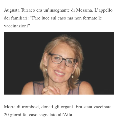
Augusta Turiaco era un’insegnante di Messina. L’appello
dei familiari: “Fare luce sul caso ma non fermate le
vaccinazioni”
Morta di trombosi, donati gli organi. Era stata vaccinata
20 giorni fa, caso segnalato all’Aifa