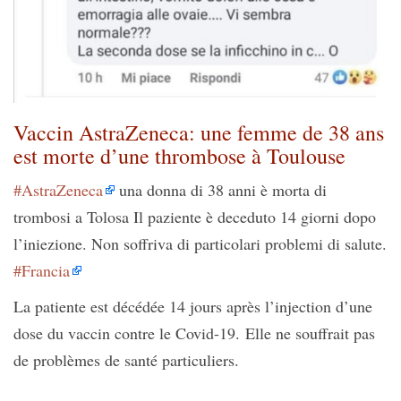
Vaccin AstraZeneca: une femme de 38 ans
est morte d’une thrombose à Toulouse
#AstraZeneca
una donna di 38 anni è morta di
trombosi a Tolosa Il paziente è deceduto 14 giorni dopo
l’iniezione. Non soffriva di particolari problemi di salute.
#Francia
La patiente est décédée 14 jours après l’injection d’une
dose du vaccin contre le Covid-19. Elle ne souffrait pas
de problèmes de santé particuliers.