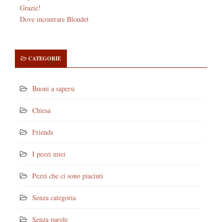
Grazie!
Dove incontrare Blondet
CATEGORIE
Buoni a sapersi
Chiesa
Friends
I pezzi miei
Pezzi che ci sono piaciuti
Senza categoria
Senza parole