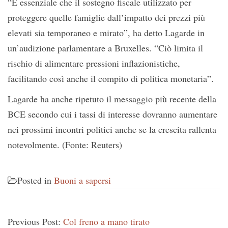
“È essenziale che il sostegno fiscale utilizzato per
proteggere quelle famiglie dall’impatto dei prezzi più
elevati sia temporaneo e mirato”, ha detto Lagarde in
un’audizione parlamentare a Bruxelles. “Ciò limita il
rischio di alimentare pressioni inflazionistiche,
facilitando così anche il compito di politica monetaria”.
Lagarde ha anche ripetuto il messaggio più recente della
BCE secondo cui i tassi di interesse dovranno aumentare
nei prossimi incontri politici anche se la crescita rallenta
notevolmente. (Fonte: Reuters)
Posted in
Buoni a sapersi
Previous Post:
Col freno a mano tirato