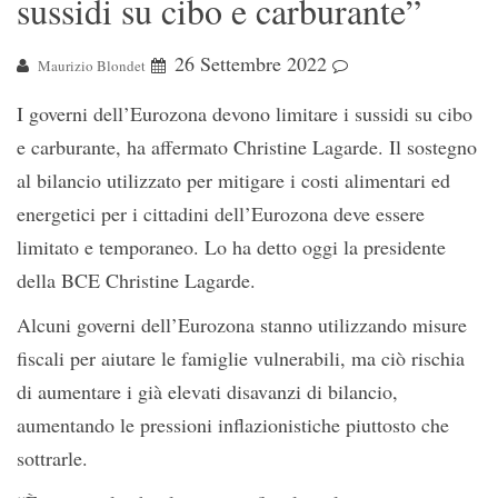
sussidi su cibo e carburante”
26 Settembre 2022
Maurizio Blondet
I governi dell’Eurozona devono limitare i sussidi su cibo
e carburante, ha affermato Christine Lagarde. Il sostegno
al bilancio utilizzato per mitigare i costi alimentari ed
energetici per i cittadini dell’Eurozona deve essere
limitato e temporaneo. Lo ha detto oggi la presidente
della BCE Christine Lagarde.
Alcuni governi dell’Eurozona stanno utilizzando misure
fiscali per aiutare le famiglie vulnerabili, ma ciò rischia
di aumentare i già elevati disavanzi di bilancio,
aumentando le pressioni inflazionistiche piuttosto che
sottrarle.