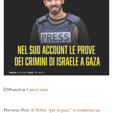
Posted in
I pezzi miei
Previous Post:
Il Nobel “per la pace” si conferma un