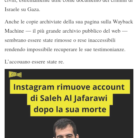
Israele su Gaza.
Anche le copie archiviate della sua pagina sulla Wayback
Machine — il più grande archivio pubblico del web —
sembrano essere state rimosse o rese inaccessibili
rendendo impossibile recuperare le sue testimonianze.
L’accouano essere state re.