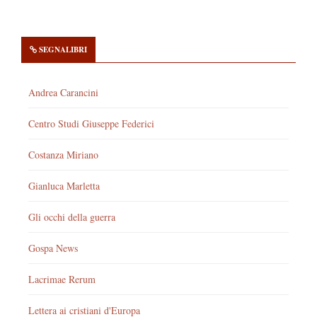
SEGNALIBRI
Andrea Carancini
Centro Studi Giuseppe Federici
Costanza Miriano
Gianluca Marletta
Gli occhi della guerra
Gospa News
Lacrimae Rerum
Lettera ai cristiani d'Europa