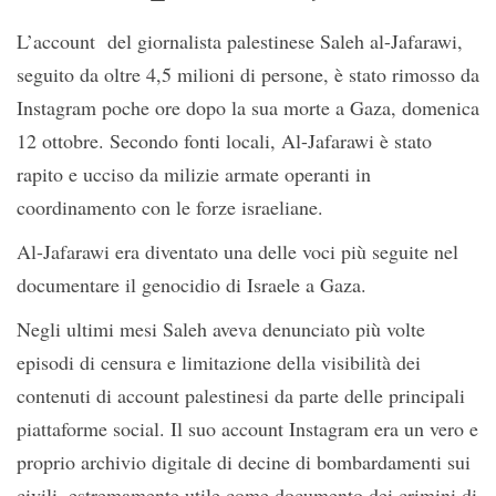
L’account del giornalista palestinese Saleh al-Jafarawi,
seguito da oltre 4,5 milioni di persone, è stato rimosso da
Instagram poche ore dopo la sua morte a Gaza, domenica
12 ottobre. Secondo fonti locali, Al-Jafarawi è stato
rapito e ucciso da milizie armate operanti in
coordinamento con le forze israeliane.
Al-Jafarawi era diventato una delle voci più seguite nel
documentare il genocidio di Israele a Gaza.
Negli ultimi mesi Saleh aveva denunciato più volte
episodi di censura e limitazione della visibilità dei
contenuti di account palestinesi da parte delle principali
piattaforme social. Il suo account Instagram era un vero e
proprio archivio digitale di decine di bombardamenti sui
civili, estremamente utile come documento dei crimini di