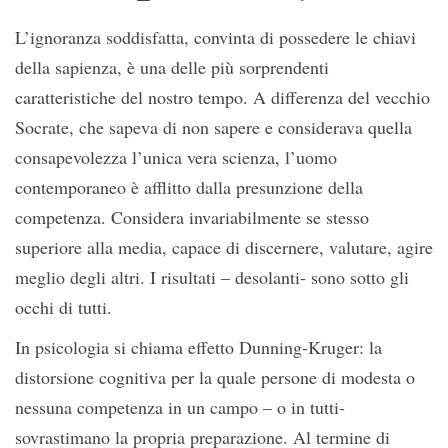
L’ignoranza soddisfatta, convinta di possedere le chiavi
della sapienza, è una delle più sorprendenti
caratteristiche del nostro tempo. A differenza del vecchio
Socrate, che sapeva di non sapere e considerava quella
consapevolezza l’unica vera scienza, l’uomo
contemporaneo è afflitto dalla presunzione della
competenza. Considera invariabilmente se stesso
superiore alla media, capace di discernere, valutare, agire
meglio degli altri. I risultati – desolanti- sono sotto gli
occhi di tutti.
In psicologia si chiama effetto Dunning-Kruger: la
distorsione cognitiva per la quale persone di modesta o
nessuna competenza in un campo – o in tutti-
sovrastimano la propria preparazione. Al termine di