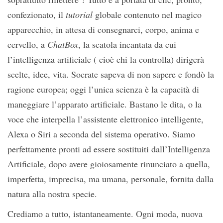
confezionato, il
tutorial
globale contenuto nel magico
apparecchio, in attesa di consegnarci, corpo, anima e
cervello, a
ChatBox
, la scatola incantata da cui
l’intelligenza artificiale ( cioè chi la controlla) dirigerà
scelte, idee, vita. Socrate sapeva di non sapere e fondò la
ragione europea; oggi l’unica scienza è la capacità di
maneggiare l’apparato artificiale. Bastano le dita, o la
voce che interpella l’assistente elettronico intelligente,
Alexa o Siri a seconda del sistema operativo. Siamo
perfettamente pronti ad essere sostituiti dall’Intelligenza
Artificiale, dopo avere gioiosamente rinunciato a quella,
imperfetta, imprecisa, ma umana, personale, fornita dalla
natura alla nostra specie.
Crediamo a tutto, istantaneamente. Ogni moda, nuova