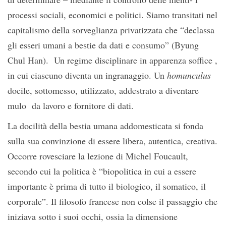
processi sociali, economici e politici. Siamo transitati nel
capitalismo della sorveglianza privatizzata che “declassa
gli esseri umani a bestie da dati e consumo” (Byung
Chul Han). Un regime disciplinare in apparenza soffice ,
in cui ciascuno diventa un ingranaggio. Un
homunculus
docile, sottomesso, utilizzato, addestrato a diventare
mulo da lavoro e fornitore di dati.
La docilità della bestia umana addomesticata si fonda
sulla sua convinzione di essere libera, autentica, creativa.
Occorre rovesciare la lezione di Michel Foucault,
secondo cui la politica è “biopolitica in cui a essere
importante è prima di tutto il biologico, il somatico, il
corporale”. Il filosofo francese non colse il passaggio che
iniziava sotto i suoi occhi, ossia la dimensione