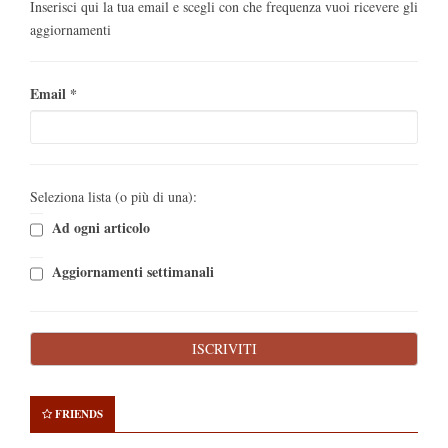
Inserisci qui la tua email e scegli con che frequenza vuoi ricevere gli
aggiornamenti
Email
*
Seleziona lista (o più di una):
Ad ogni articolo
Aggiornamenti settimanali
FRIENDS