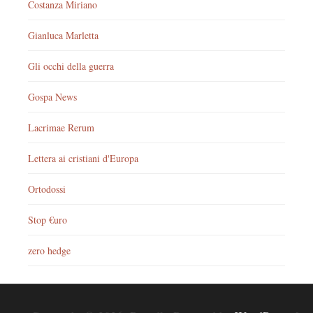
Costanza Miriano
Gianluca Marletta
Gli occhi della guerra
Gospa News
Lacrimae Rerum
Lettera ai cristiani d'Europa
Ortodossi
Stop €uro
zero hedge