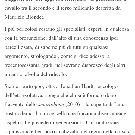
cavallo tra il secondo e il terzo millennio descritta da
Maurizio Blondet.
I più pericolosi restano gli specialisti, esperti in qualcosa
con la presunzione, dall’alto di una conoscenza iper
parcellizzata, di saperne più di tutti su qualsiasi
argomento, strologando , come si dice adesso, a
trecentosessanta gradi, nel sovrano disprezzo degli altri
umani e talvolta del ridicolo.
Siamo, purtroppo, oltre. Jonathan Haidt, psicologo
dell’età evolutiva, spiega che chi si è formato dopo
l’avvento dello
smartphone
(2010) – la coperta di Linus
postmoderna- ha un cervello che funziona diversamente
rispetto alle precedenti generazioni. Una mutazione
rapidissima e ben poco analizzata, nel regno della corsa a