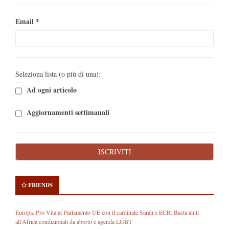
Email
*
Seleziona lista (o più di una):
Ad ogni articolo
Aggiornamenti settimanali
FRIENDS
Europa. Pro Vita al Parlamento UE con il cardinale Sarah e ECR: Basta aiuti
all’Africa condizionati da aborto e agenda LGBT