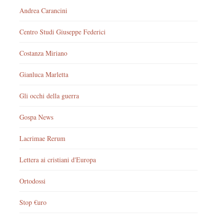
Andrea Carancini
Centro Studi Giuseppe Federici
Costanza Miriano
Gianluca Marletta
Gli occhi della guerra
Gospa News
Lacrimae Rerum
Lettera ai cristiani d'Europa
Ortodossi
Stop €uro