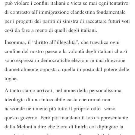
può violare i confini italiani e vieta se mai ogni tentativo
di contrasto all’immigrazione clandestina fondamentale
per i progetti dei partiti di sinistra di raccattare futuri voti
così da fare a meno di quelli degli italiani.
Insomma, il “diritto all’illegalità”, che travalica ogni
confine del nostro paese e la volontà degli italiani che si
sono espressi in democratiche elezioni in una direzione
diametralmente opposta a quella imposta dal potere delle
toghe.
A tanto siamo arrivati, nel nome della personalissima
ideologia di una intoccabile casta che ormai non
nasconde nemmeno più tutto il proprio odio verso
questo governo. Però poi mandano il loro rappresentante
dalla Meloni a dire che è ora di finirla col dipingere la