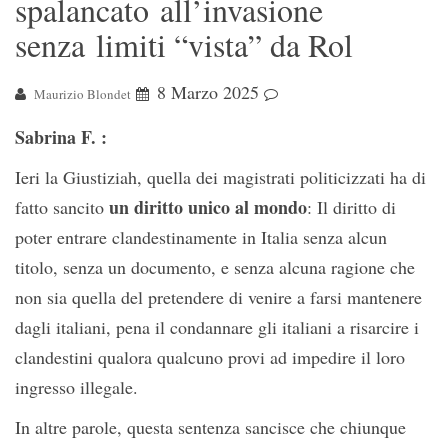
spalancato all’invasione
senza limiti “vista” da Rol
8 Marzo 2025
Maurizio Blondet
Sabrina F. :
Ieri la Giustiziah, quella dei magistrati politicizzati ha di
un diritto unico al mondo
fatto sancito
: Il diritto di
poter entrare clandestinamente in Italia senza alcun
titolo, senza un documento, e senza alcuna ragione che
non sia quella del pretendere di venire a farsi mantenere
dagli italiani, pena il condannare gli italiani a risarcire i
clandestini qualora qualcuno provi ad impedire il loro
ingresso illegale.
In altre parole, questa sentenza sancisce che chiunque