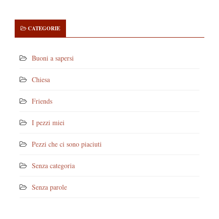
CATEGORIE
Buoni a sapersi
Chiesa
Friends
I pezzi miei
Pezzi che ci sono piaciuti
Senza categoria
Senza parole