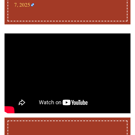
7, 2025