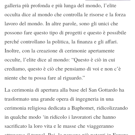
galleria più profonda e più lunga del mondo, l’elite
occulta dice al mondo che controlla le risorse e la forza
lavoro del mondo. In altre parole, sono gli unici che
possono fare questo tipo di progetti e questo è possibile
perché controllano la politica, la finanza e gli affari.
Inoltre, con la creazione di cerimonie apertamente
occulte, l’elite dice al mondo: “Questo è ciò in cui
crediamo, questo è ciò che pensiamo di voi e non c’è
niente che tu possa fare al riguardo.”
La cerimonia di apertura alla base del San Gottardo ha
trasformato una grande opera di ingegneria in una
cerimonia religiosa dedicata a Baphomet, ridicolizzando
in qualche modo ‘in ridicolo i lavoratori che hanno
sacrificato la loro vita e le masse che viaggeranno
attraverso il tunnel. Poi, le persone più potenti in Europa