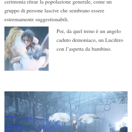
cerimonia ritrae la popolazione generale, come un
gruppo di persone lascive che sembrano essere
estremamente suggestionabili.
Poi, da quel treno è un angelo
caduto demoniaco, un Lucifero
con l’aspetta da bambino.