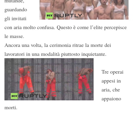
mutande,
guardando
gli invitati
con aria molto confusa. Questo è come l’elite percepisce
le masse.
Ancora una volta, la cerimonia ritrae la morte dei
lavoratori in una modalità piuttosto inquietante.
Tre operai
appesi in
aria, che
appaiono
morti.