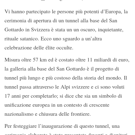
Vi hanno partecipato le persone più potenti d’Europa, la
cerimonia di apertura di un tunnel alla base del San
Gottardo in Svizzera è stata un un oscuro, inquietante,
rituale satanico. Ecco uno sguardo a un’altra
celebrazione delle élite occulte.
Misura oltre 57 km ed è costato oltre 11 miliardi di euro,
la galleria alla base del San Gottardo è il progetto di
tunnel più lungo e più costoso della storia del mondo. Il
tunnel passa attraverso le Alpi svizzere e ci sono voluti
17 anni per completarlo; si dice che sia un simbolo di
unificazione europea in un contesto di crescente
nazionalismo e chiusura delle frontiere.
Per festeggiare l’inaugurazione di questo tunnel, una
cerimonia elaborata è stata presentata davanti a dignitari