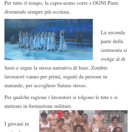
Per tutto il tempo, la capra-uomo corre s OGNI Parte
divenendo sempre più eccitata.
La seconda
parte della
cerimonia si
svolge al di
fuori e segue la stessa narrativa di base. Zombie
lavoratori vanno per primi, seguiti da persone in
mutande, per accogliere Satana stesso.
Per qualche ragione i lavoratori si tolgono le tute e si
mettono in formazione militare.
I giovani in