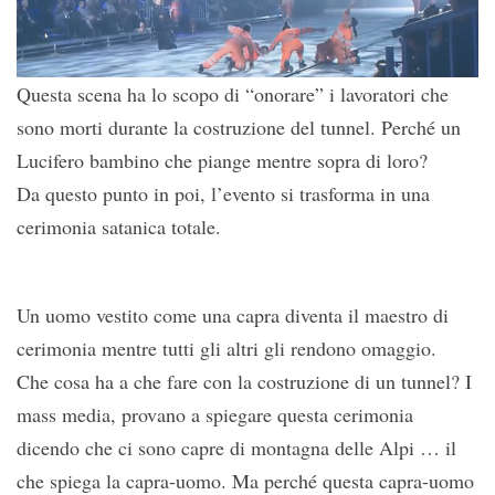
Questa scena ha lo scopo di “onorare” i lavoratori che
sono morti durante la costruzione del tunnel. Perché un
Lucifero bambino che piange mentre sopra di loro?
Da questo punto in poi, l’evento si trasforma in una
cerimonia satanica totale.
Un uomo vestito come una capra diventa il maestro di
cerimonia mentre tutti gli altri gli rendono omaggio.
Che cosa ha a che fare con la costruzione di un tunnel? I
mass media, provano a spiegare questa cerimonia
dicendo che ci sono capre di montagna delle Alpi … il
che spiega la capra-uomo. Ma perché questa capra-uomo