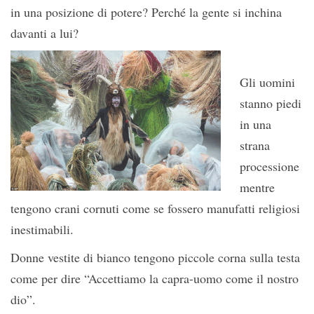
in una posizione di potere? Perché la gente si inchina
davanti a lui?
Gli uomini
stanno piedi
in una
strana
processione
mentre
tengono crani cornuti come se fossero manufatti religiosi
inestimabili.
Donne vestite di bianco tengono piccole corna sulla testa
come per dire “Accettiamo la capra-uomo come il nostro
dio”.