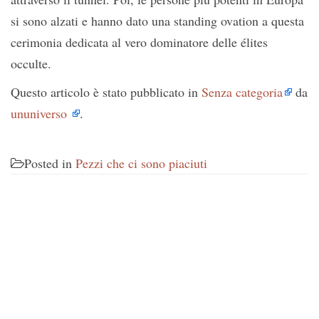
si sono alzati e hanno dato una standing ovation a questa
cerimonia dedicata al vero dominatore delle élites
occulte.
Questo articolo è stato pubblicato in
Senza categoria
da
ununiverso
.
Posted in
Pezzi che ci sono piaciuti