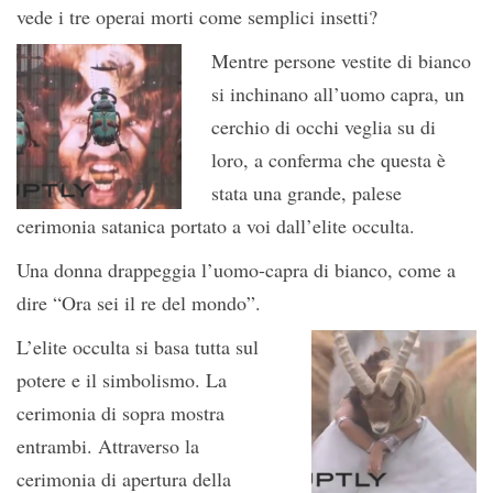
vede i tre operai morti come semplici insetti?
Mentre persone vestite di bianco
si inchinano all’uomo capra, un
cerchio di occhi veglia su di
loro, a conferma che questa è
stata una grande, palese
cerimonia satanica portato a voi dall’elite occulta.
Una donna drappeggia l’uomo-capra di bianco, come a
dire “Ora sei il re del mondo”.
L’elite occulta si basa tutta sul
potere e il simbolismo. La
cerimonia di sopra mostra
entrambi. Attraverso la
cerimonia di apertura della