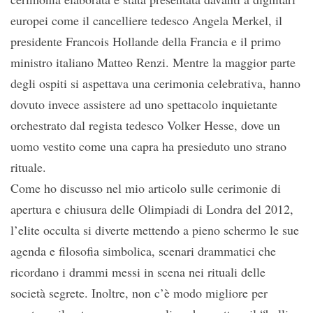
europei come il cancelliere tedesco Angela Merkel, il
presidente Francois Hollande della Francia e il primo
ministro italiano Matteo Renzi. Mentre la maggior parte
degli ospiti si aspettava una cerimonia celebrativa, hanno
dovuto invece assistere ad uno spettacolo inquietante
orchestrato dal regista tedesco Volker Hesse, dove un
uomo vestito come una capra ha presieduto uno strano
rituale.
Come ho discusso nel mio articolo sulle cerimonie di
apertura e chiusura delle Olimpiadi di Londra del 2012,
l’elite occulta si diverte mettendo a pieno schermo le sue
agenda e filosofia simbolica, scenari drammatici che
ricordano i drammi messi in scena nei rituali delle
società segrete. Inoltre, non c’è modo migliore per