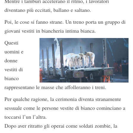
Mentre i tamburi accelerano il ritmo, i lavoratori
diventano più eccitati, ballano e saltano.
Poi, le cose si fanno strane. Un treno porta un gruppo di
giovani vestiti in biancheria intima bianca.
Questi
uomini e
donne
vestiti di
bianco
rappresentano le masse che affolleranno i treni.
Per qualche ragione, la cerimonia diventa stranamente
sessuale come le persone vestite di bianco cominciano a
toccarsi l’un l’altra.
Dopo aver ritratto gli operai come soldati zombie, la