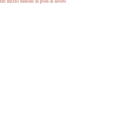
de mezzo milione di posti di lavoro