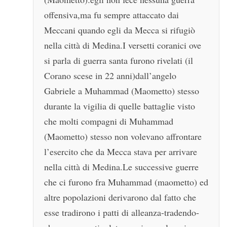
offensiva,ma fu sempre attaccato dai
Meccani quando egli da Mecca si rifugiò
nella città di Medina.I versetti coranici ove
si parla di guerra santa furono rivelati (il
Corano scese in 22 anni)dall’angelo
Gabriele a Muhammad (Maometto) stesso
durante la vigilia di quelle battaglie visto
che molti compagni di Muhammad
(Maometto) stesso non volevano affrontare
l’esercito che da Mecca stava per arrivare
nella città di Medina.Le successive guerre
che ci furono fra Muhammad (maometto) ed
altre popolazioni derivarono dal fatto che
esse tradirono i patti di alleanza-tradendo-