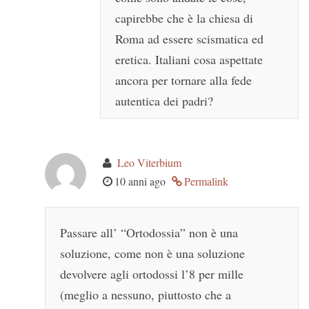
capirebbe che è la chiesa di
Roma ad essere scismatica ed
eretica. Italiani cosa aspettate
ancora per tornare alla fede
autentica dei padri?
Leo Viterbium
10 anni ago
Permalink
Passare all’ “Ortodossia” non è una
soluzione, come non è una soluzione
devolvere agli ortodossi l’8 per mille
(meglio a nessuno, piuttosto che a