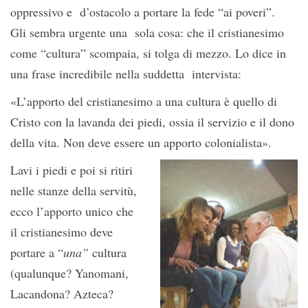
oppressivo e d’ostacolo a portare la fede “ai poveri”.
Gli sembra urgente una sola cosa: che il cristianesimo
come “cultura” scompaia, si tolga di mezzo. Lo dice in
una frase incredibile nella suddetta intervista:
«L’apporto del cristianesimo a una cultura è quello di
Cristo con la lavanda dei piedi, ossia il servizio e il dono
della vita. Non deve essere un apporto colonialista».
Lavi i piedi e poi si ritiri
nelle stanze della servitù,
ecco l’apporto unico che
il cristianesimo deve
portare a “
una”
cultura
(qualunque? Yanomani,
Lacandona? Azteca?