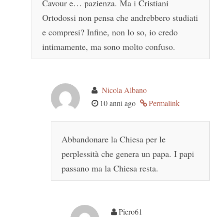
Cavour e… pazienza. Ma i Cristiani
Ortodossi non pensa che andrebbero studiati
e compresi? Infine, non lo so, io credo
intimamente, ma sono molto confuso.
Nicola Albano
10 anni ago
Permalink
Abbandonare la Chiesa per le
perplessità che genera un papa. I papi
passano ma la Chiesa resta.
Piero61