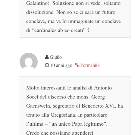
Galantino). Soluzione non si vede, soltanto
dissoluzione. Non so se ci sarà un futuro
conclave, ma ve lo immaginate un conclave
di “cardinales ab eo creati” ?
Giulio
10 anni ago
Permalink
Molto interessanti le analisi di Antonio
Socci del discorso che mons. Georg
Gaenswein, segretario di Benedetto XVI, ha
tenuto alla Gregoriana. In particolare
l’ultima – “un unico Papa legittimo”.
Credo che possiamo attenderci