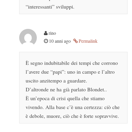
“interessanti” sviluppi.
rino
10 anni ago
Permalink
È segno indubitabile dei tempi che corrono
l’avere due “papi”: uno in campo e l’altro
uscito anzitempo a guardare.
D’altronde ne ha già parlato Blondet..
È un’epoca di crisi quella che stiamo
vivendo. Alla base c’è una certezza: ciò che
è debole, muore, ciò che è forte sopravvive.