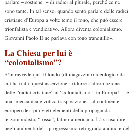
parlare – sostiene – di radici al plurale, perché ce ne
sono tante. In tal senso, quando sento parlare delle radici
cristiane d’Europa a volte temo il tono, che può essere
trionfalista e vendicativo. Allora diventa colonialismo.
Giovanni Paolo II ne parlava con tono tranquillo».
La Chiesa per lui è
“colonialismo”?
S’intravvede qui il fondo (di magazzino) ideologico da
cui ha tratto quest’asserzione: ridurre l’affermazione
delle “radici cristiane” al “colonialismo”- in Europa! – è
una meccanica e zotica trasposizione al continente
europeo dei più vieti elementi della propaganda
terzomondista, “rossa”, latino-americana. Là si usa dire,
negli ambienti del progressismo retrogrado andino e del