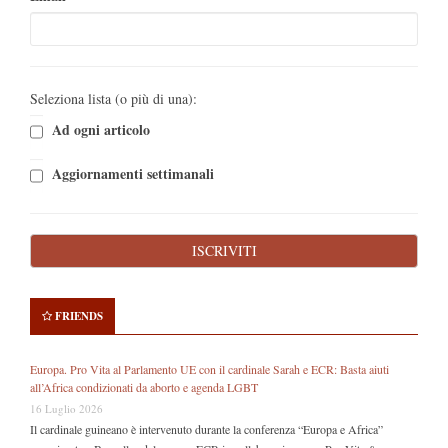
Seleziona lista (o più di una):
Ad ogni articolo
Aggiornamenti settimanali
FRIENDS
Europa. Pro Vita al Parlamento UE con il cardinale Sarah e ECR: Basta aiuti
all’Africa condizionati da aborto e agenda LGBT
16 Luglio 2026
Il cardinale guineano è intervenuto durante la conferenza “Europa e Africa”