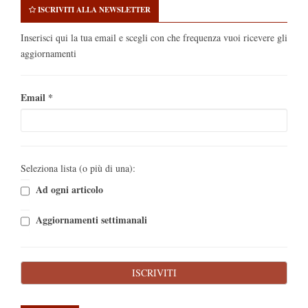
ISCRIVITI ALLA NEWSLETTER
Inserisci qui la tua email e scegli con che frequenza vuoi ricevere gli
aggiornamenti
Email
*
Seleziona lista (o più di una):
Ad ogni articolo
Aggiornamenti settimanali