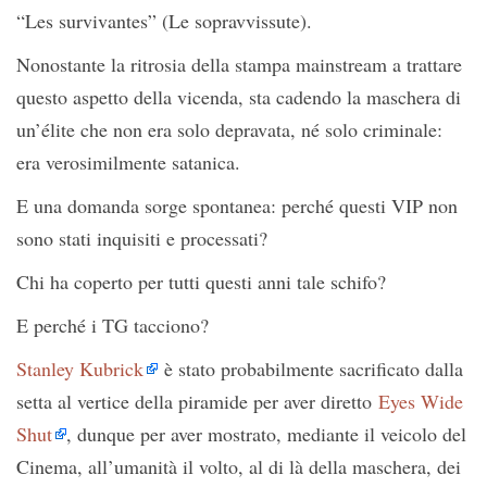
“Les survivantes” (Le sopravvissute).
Nonostante la ritrosia della stampa mainstream a trattare
questo aspetto della vicenda, sta cadendo la maschera di
un’élite che non era solo depravata, né solo criminale:
era verosimilmente satanica.
E una domanda sorge spontanea: perché questi VIP non
sono stati inquisiti e processati?
Chi ha coperto per tutti questi anni tale schifo?
E perché i TG tacciono?
Stanley Kubrick
è stato probabilmente sacrificato dalla
setta al vertice della piramide per aver diretto
Eyes Wide
Shut
, dunque per aver mostrato, mediante il veicolo del
Cinema, all’umanità il volto, al di là della maschera, dei