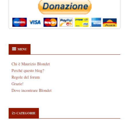
MENU
Chi è Maurizio Blondet
Perché questo blog?
Regole del forum
Grazie!
Dove incontrare Blondet
CATEGORIE