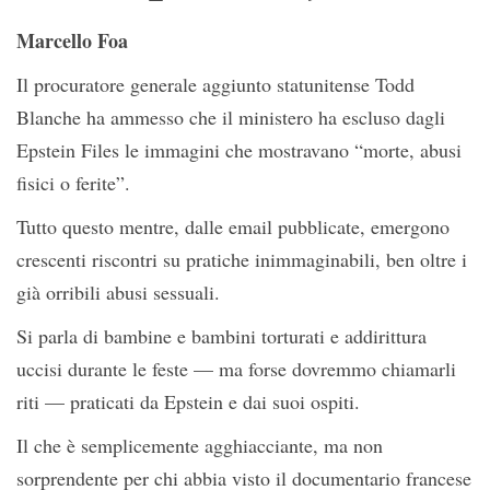
Marcello Foa
Il procuratore generale aggiunto statunitense Todd
Blanche ha ammesso che il ministero ha escluso dagli
Epstein Files le immagini che mostravano “morte, abusi
fisici o ferite”.
Tutto questo mentre, dalle email pubblicate, emergono
crescenti riscontri su pratiche inimmaginabili, ben oltre i
già orribili abusi sessuali.
Si parla di bambine e bambini torturati e addirittura
uccisi durante le feste — ma forse dovremmo chiamarli
riti — praticati da Epstein e dai suoi ospiti.
Il che è semplicemente agghiacciante, ma non
sorprendente per chi abbia visto il documentario francese