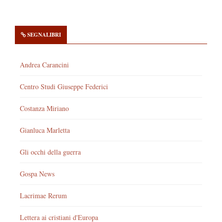
SEGNALIBRI
Andrea Carancini
Centro Studi Giuseppe Federici
Costanza Miriano
Gianluca Marletta
Gli occhi della guerra
Gospa News
Lacrimae Rerum
Lettera ai cristiani d'Europa