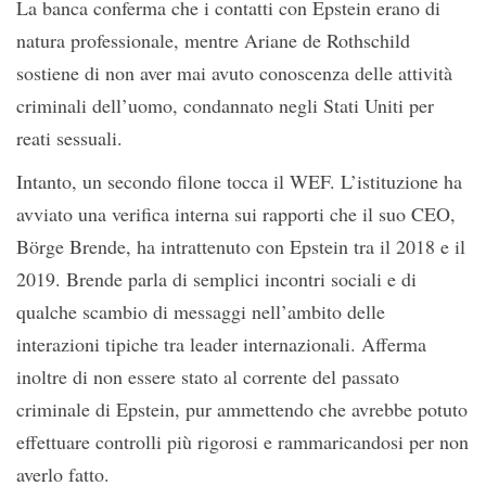
La banca conferma che i contatti con Epstein erano di
natura professionale, mentre Ariane de Rothschild
sostiene di non aver mai avuto conoscenza delle attività
criminali dell’uomo, condannato negli Stati Uniti per
reati sessuali.
Intanto, un secondo filone tocca il WEF. L’istituzione ha
avviato una verifica interna sui rapporti che il suo CEO,
Börge Brende, ha intrattenuto con Epstein tra il 2018 e il
2019. Brende parla di semplici incontri sociali e di
qualche scambio di messaggi nell’ambito delle
interazioni tipiche tra leader internazionali. Afferma
inoltre di non essere stato al corrente del passato
criminale di Epstein, pur ammettendo che avrebbe potuto
effettuare controlli più rigorosi e rammaricandosi per non
averlo fatto.