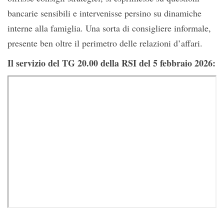
bancarie sensibili e intervenisse persino su dinamiche
interne alla famiglia. Una sorta di consigliere informale,
presente ben oltre il perimetro delle relazioni d’affari.
Il servizio del TG 20.00 della RSI del 5 febbraio 2026: