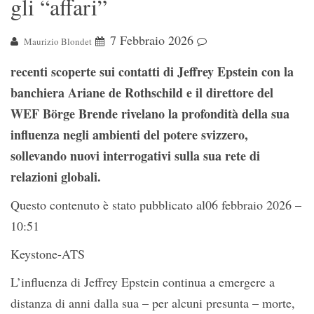
gli “affari”
7 Febbraio 2026
Maurizio Blondet
recenti scoperte sui contatti di Jeffrey Epstein con la
banchiera Ariane de Rothschild e il direttore del
WEF Börge Brende rivelano la profondità della sua
influenza negli ambienti del potere svizzero,
sollevando nuovi interrogativi sulla sua rete di
relazioni globali.
Questo contenuto è stato pubblicato al
06 febbraio 2026 –
10:51
Keystone-ATS
L’influenza di Jeffrey Epstein continua a emergere a
distanza di anni dalla sua – per alcuni presunta – morte,