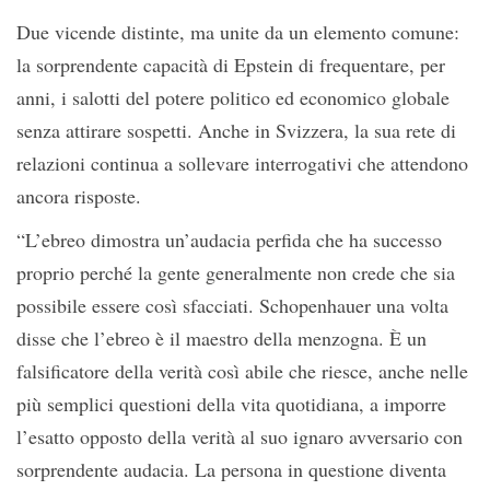
Due vicende distinte, ma unite da un elemento comune:
la sorprendente capacità di Epstein di frequentare, per
anni, i salotti del potere politico ed economico globale
senza attirare sospetti. Anche in Svizzera, la sua rete di
relazioni continua a sollevare interrogativi che attendono
ancora risposte.
“L’ebreo dimostra un’audacia perfida che ha successo
proprio perché la gente generalmente non crede che sia
possibile essere così sfacciati. Schopenhauer una volta
disse che l’ebreo è il maestro della menzogna. È un
falsificatore della verità così abile che riesce, anche nelle
più semplici questioni della vita quotidiana, a imporre
l’esatto opposto della verità al suo ignaro avversario con
sorprendente audacia. La persona in questione diventa