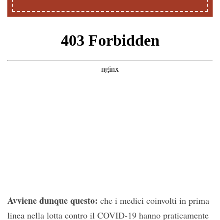
Avviene dunque questo:
che i medici coinvolti in prima
linea nella lotta contro il COVID-19 hanno praticamente