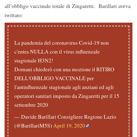
all’obbligo vaccinale totale di Zingaretti. Barillari aveva
twittato:
La pandemia del coronavirus Covid-19 non
c'entra NULLA con il virus influenzale
stagionale H3N2!
Domani chiederò con una mozione il RITIRO
DELL'OBBLIGO VACCINALE per
l'antinfluenzale stagionale agli anziani ed agli
operatori sanitari imposto da Zingaretti per il 15
settembre 2020
— Davide Barillari Consigliere Regione Lazio
(@BarillariM5S)
April 19, 2020