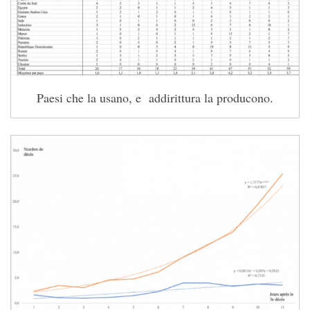
Paesi che la usano, e addirittura la producono.