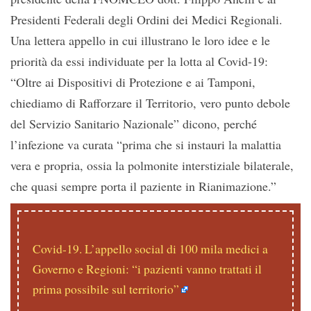
Presidenti Federali degli Ordini dei Medici Regionali.
Una lettera appello in cui illustrano le loro idee e le
priorità da essi individuate per la lotta al Covid-19:
“Oltre ai Dispositivi di Protezione e ai Tamponi,
chiediamo di Rafforzare il Territorio, vero punto debole
del Servizio Sanitario Nazionale” dicono, perché
l’infezione va curata “prima che si instauri la malattia
vera e propria, ossia la polmonite interstiziale bilaterale,
che quasi sempre porta il paziente in Rianimazione.”
Covid-19. L’appello social di 100 mila medici a
Governo e Regioni: “i pazienti vanno trattati il
prima possibile sul territorio”