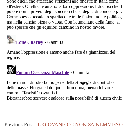
Previous Post:
IL GIOVANE CC NON SA NEMMENO