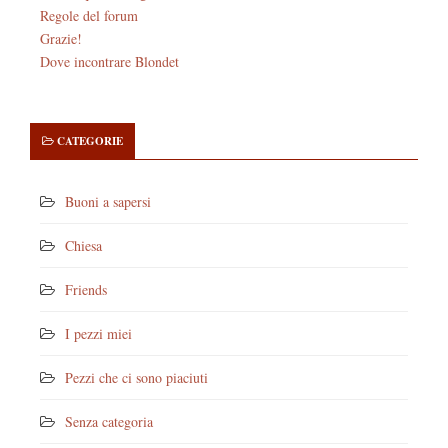
Regole del forum
Grazie!
Dove incontrare Blondet
CATEGORIE
Buoni a sapersi
Chiesa
Friends
I pezzi miei
Pezzi che ci sono piaciuti
Senza categoria