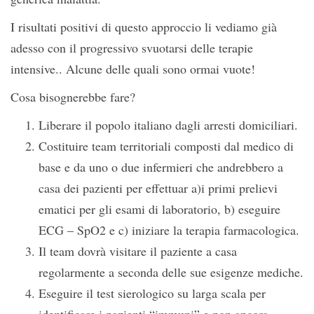
I risultati positivi di questo approccio li vediamo già
adesso con il progressivo svuotarsi delle terapie
intensive.. Alcune delle quali sono ormai vuote!
Cosa bisognerebbe fare?
Liberare il popolo italiano dagli arresti domiciliari.
Costituire team territoriali composti dal medico di
base e da uno o due infermieri che andrebbero a
casa dei pazienti per effettuar a)i primi prelievi
ematici per gli esami di laboratorio, b) eseguire
ECG – SpO2 e c) iniziare la terapia farmacologica.
Il team dovrà visitare il paziente a casa
regolarmente a seconda delle sue esigenze mediche.
Eseguire il test sierologico su larga scala per