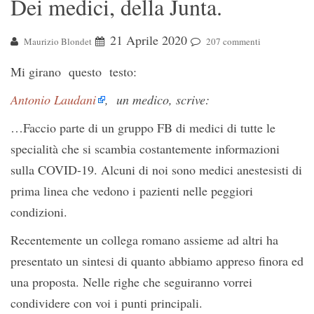
Dei medici, della Junta.
21 Aprile 2020
Maurizio Blondet
207 commenti
Mi girano questo testo:
Antonio Laudani
, un medico, scrive:
…Faccio parte di un gruppo FB di medici di tutte le
specialità che si scambia costantemente informazioni
sulla COVID-19. Alcuni di noi sono medici anestesisti di
prima linea che vedono i pazienti nelle peggiori
condizioni.
Recentemente un collega romano assieme ad altri ha
presentato un sintesi di quanto abbiamo appreso finora ed
una proposta. Nelle righe che seguiranno vorrei
condividere con voi i punti principali.