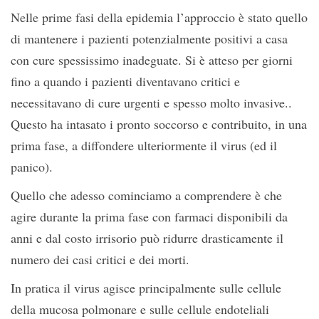
Nelle prime fasi della epidemia l’approccio è stato quello
di mantenere i pazienti potenzialmente positivi a casa
con cure spessissimo inadeguate. Si è atteso per giorni
fino a quando i pazienti diventavano critici e
necessitavano di cure urgenti e spesso molto invasive..
Questo ha intasato i pronto soccorso e contribuito, in una
prima fase, a diffondere ulteriormente il virus (ed il
panico).
Quello che adesso cominciamo a comprendere è che
agire durante la prima fase con farmaci disponibili da
anni e dal costo irrisorio può ridurre drasticamente il
numero dei casi critici e dei morti.
In pratica il virus agisce principalmente sulle cellule
della mucosa polmonare e sulle cellule endoteliali