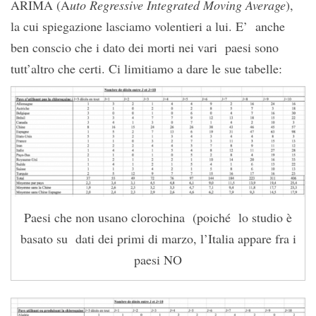
ARIMA (A
uto Regressive Integrated Moving Average
),
la cui spiegazione lasciamo volentieri a lui. E’ anche
ben conscio che i dato dei morti nei vari paesi sono
tutt’altro che certi. Ci limitiamo a dare le sue tabelle:
Paesi che non usano clorochina (poiché lo studio è
basato su dati dei primi di marzo, l’Italia appare fra i
paesi NO