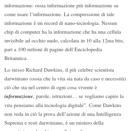
informazione: ossia informazione più informazione su
come usare l’informazione. La compressione di tale
informazione è un record di nano-tecnologia. Nessun
chip di computer ha la informazione che ha una cellula
invisibile ad occhio nudo, calcolata in 10 alla 12ma bits,
pari a 100 milioni di pagine dell’Enciclopedia
Britannica.
Lo stesso Richard Dawkins, il più celebre scientista
darwiniano (ossia che la vita sia nata da caso e necessità)
ciò che sta nel centro di ogni cosa vivente è
informazione
, parole, istruzioni… se vogliamo capire la
vita pensiamo alla tecnologia digitale”. Come Dawkins
non veda in ciò la prova dell’azione di una Intelligenza
Suprema e resti darwiniano, è un mistero della