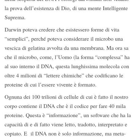
la prova dell’esistenza di Dio, di una mente Intelligente
Suprema.
Darwin poteva credere che esistessero forme di vita
“semplici”, perché poteva considerare il microbo una
vescica di gelatina avvolta da una membrana. Ma ora sa
che il microbo, come, l’Uomo (la forma “complessa” ha
al suo interno il DNA, questa lunghissima molecola con
oltre 4 milioni di “lettere chimiche” che codificano le
proteine di cui l’essere vivente è formato.
Ognuna dei 100 trilioni di cellule di cui è fatto il nostro
corpo contiene il DNA che è il codice per fare 40 mila
proteine. Questa è “informazione”, un software che ha la
capacità di e di fatto viene letto, tradotto, interpretato e
copiato. E il DNA non è solo informazione, ma meta-