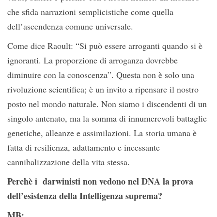
che sfida narrazioni semplicistiche come quella
dell’ascendenza comune universale.
Come dice Raoult: “Si può essere arroganti quando si è
ignoranti. La proporzione di arroganza dovrebbe
diminuire con la conoscenza”. Questa non è solo una
rivoluzione scientifica; è un invito a ripensare il nostro
posto nel mondo naturale. Non siamo i discendenti di un
singolo antenato, ma la somma di innumerevoli battaglie
genetiche, alleanze e assimilazioni. La storia umana è
fatta di resilienza, adattamento e incessante
cannibalizzazione della vita stessa.
Perchè i darwinisti non vedono nel DNA la prova
dell’esistenza della Intelligenza suprema?
MB: