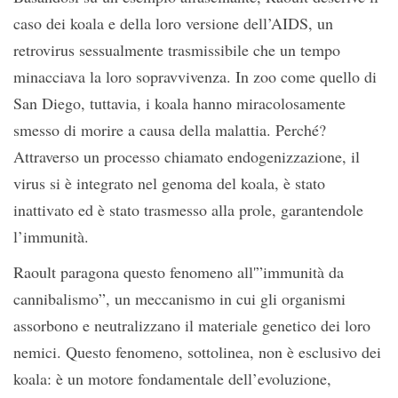
caso dei koala e della loro versione dell’AIDS, un
retrovirus sessualmente trasmissibile che un tempo
minacciava la loro sopravvivenza. In zoo come quello di
San Diego, tuttavia, i koala hanno miracolosamente
smesso di morire a causa della malattia. Perché?
Attraverso un processo chiamato endogenizzazione, il
virus si è integrato nel genoma del koala, è stato
inattivato ed è stato trasmesso alla prole, garantendole
l’immunità.
Raoult paragona questo fenomeno all'”immunità da
cannibalismo”, un meccanismo in cui gli organismi
assorbono e neutralizzano il materiale genetico dei loro
nemici. Questo fenomeno, sottolinea, non è esclusivo dei
koala: è un motore fondamentale dell’evoluzione,