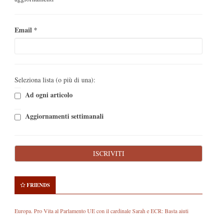
Email
*
Seleziona lista (o più di una):
Ad ogni articolo
Aggiornamenti settimanali
FRIENDS
Europa. Pro Vita al Parlamento UE con il cardinale Sarah e ECR: Basta aiuti