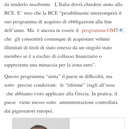
da renderlo insolvente. L’Italia dovrà chiedere aiuto alla
BCE. E’ vero che la BCE “proabilmente interromperà il
suo programma di acquisto di obbligazioni alla fine
dell’anno. Ma è ancora in essere il
programma OMT
,
che gli consentirà comunque di acquistare volumi
illimitati di titoli di stato emessi da un singolo stato
membro se è a rischio di collasso finanziario o
rappresenta una minaccia per la zona euro”.
Questo programma “aiuta” il paese in difficoltà, ma
sotto precise condizioni: le “riforme” (tagli all’osso
che abbiamo visto applicare alla Grecia. In pratica, il
paese viene messo sotto amministrazione controllata
dai pignoratori europei.