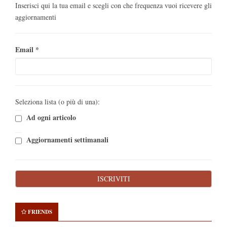
Inserisci qui la tua email e scegli con che frequenza vuoi ricevere gli
aggiornamenti
Email
*
Seleziona lista (o più di una):
Ad ogni articolo
Aggiornamenti settimanali
FRIENDS