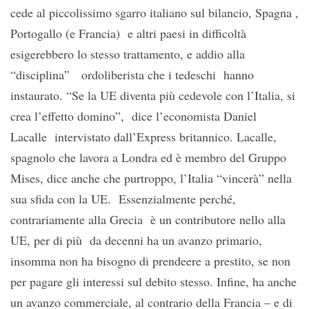
cede al piccolissimo sgarro italiano sul bilancio, Spagna ,
Portogallo (e Francia) e altri paesi in difficoltà
esigerebbero lo stesso trattamento, e addio alla
“disciplina” ordoliberista che i tedeschi hanno
instaurato. “Se la UE diventa più cedevole con l’Italia, si
crea l’effetto domino”, dice l’economista Daniel
Lacalle intervistato dall’Express britannico. Lacalle,
spagnolo che lavora a Londra ed è membro del Gruppo
Mises, dice anche che purtroppo, l’Italia “vincerà” nella
sua sfida con la UE. Essenzialmente perché,
contrariamente alla Grecia è un contributore nello alla
UE, per di più da decenni ha un avanzo primario,
insomma non ha bisogno di prendeere a prestito, se non
per pagare gli interessi sul debito stesso. Infine, ha anche
un avanzo commerciale, al contrario della Francia – e di