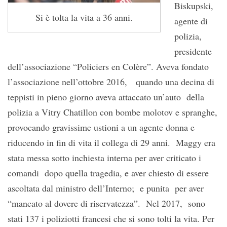
Biskupski,
Si è tolta la vita a 36 anni.
agente di
polizia,
presidente
dell’associazione “Policiers en Colère”. Aveva fondato
l’associazione nell’ottobre 2016, quando una decina di
teppisti in pieno giorno aveva attaccato un’auto della
polizia a Vitry Chatillon con bombe molotov e spranghe,
provocando gravissime ustioni a un agente donna e
riducendo in fin di vita il collega di 29 anni. Maggy era
stata messa sotto inchiesta interna per aver criticato i
comandi dopo quella tragedia, e aver chiesto di essere
ascoltata dal ministro dell’Interno; e punita per aver
“mancato al dovere di riservatezza”. Nel 2017, sono
stati 137 i poliziotti francesi che si sono tolti la vita. Per