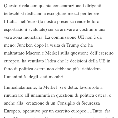
Questo rivela con quanta concentrazione i dirigenti
tedeschi si dedicano a escogitare mezzi per tenere
l’Italia nell’euro (la nostra presenza rende le loro
esportazioni svalutate) senza arrivare a costituire una
vera zona monetaria. La commissione UE non è da
meno: Juncker, dopo la visita di Trump che ha
maltrattato Macron e Merkel sulla questione dell’esercito
europeo, ha ventilato l’idea che le decisioni della UE in
fatto di politica estera non debbano più richiedere
l’unanimità degli stati membri.
Immediatamente, la Merkel si è detta: favorevole a
rinunciare all’unanimità in questioni di politica estera, e
anche alla creazione di un Consiglio di Sicurezza
Europeo, operativo per un esercito europeo….Tutto fra