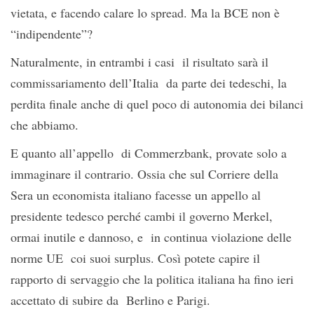
vietata, e facendo calare lo spread. Ma la BCE non è
“indipendente”?
Naturalmente, in entrambi i casi il risultato sarà il
commissariamento dell’Italia da parte dei tedeschi, la
perdita finale anche di quel poco di autonomia dei bilanci
che abbiamo.
E quanto all’appello di Commerzbank, provate solo a
immaginare il contrario. Ossia che sul Corriere della
Sera un economista italiano facesse un appello al
presidente tedesco perché cambi il governo Merkel,
ormai inutile e dannoso, e in continua violazione delle
norme UE coi suoi surplus. Così potete capire il
rapporto di servaggio che la politica italiana ha fino ieri
accettato di subire da Berlino e Parigi.