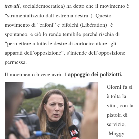
travail
, socialdemocratica) ha detto che il movimento è
“strumentalizzato dall’estrema destra”). Questo
movimento di “cafoni” e bifolchi (Libération) è
spontaneo, e ciò lo rende temibile perché rischia di
“permettere a tutte le destre di cortocircuitare gli
apparati dell’opposizione”, s’intende dell’opposizione
permessa.
appoggio dei poliziotti.
Il movimento ìnvece avrà l’
Giorni fa si
è tolta la
vita , con la
pistola di
servizio,
Maggy