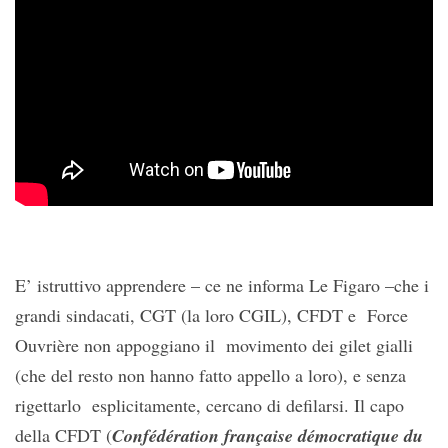
E’ istruttivo apprendere – ce ne informa Le Figaro –che i
grandi sindacati, CGT (la loro CGIL), CFDT e Force
Ouvrière non appoggiano il movimento dei gilet gialli
(che del resto non hanno fatto appello a loro), e senza
rigettarlo esplicitamente, cercano di defilarsi. Il capo
della CFDT (
Confédération française démocratique du