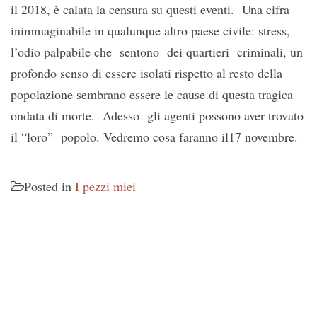
il 2018, è calata la censura su questi eventi. Una cifra
inimmaginabile in qualunque altro paese civile: stress,
l’odio palpabile che sentono dei quartieri criminali, un
profondo senso di essere isolati rispetto al resto della
popolazione sembrano essere le cause di questa tragica
ondata di morte. Adesso gli agenti possono aver trovato
il “loro” popolo. Vedremo cosa faranno il17 novembre.
Posted in
I pezzi miei