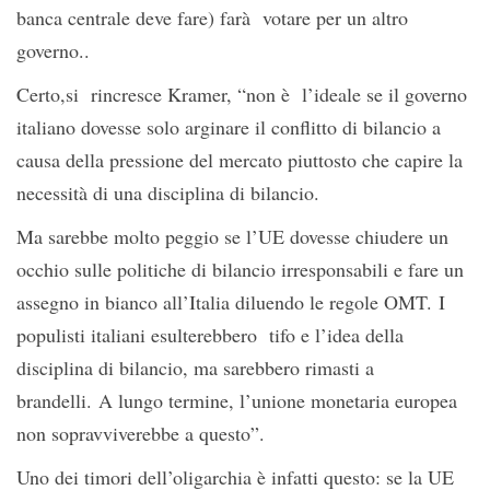
banca centrale deve fare) farà votare per un altro
governo..
Certo,si rincresce Kramer, “non è l’ideale se il governo
italiano dovesse solo arginare il conflitto di bilancio a
causa della pressione del mercato piuttosto che capire la
necessità di una disciplina di bilancio.
Ma sarebbe molto peggio se l’UE dovesse chiudere un
occhio sulle politiche di bilancio irresponsabili e fare un
assegno in bianco all’Italia diluendo le regole OMT. I
populisti italiani esulterebbero tifo e l’idea della
disciplina di bilancio, ma sarebbero rimasti a
brandelli. A lungo termine, l’unione monetaria europea
non sopravviverebbe a questo”.
Uno dei timori dell’oligarchia è infatti questo: se la UE