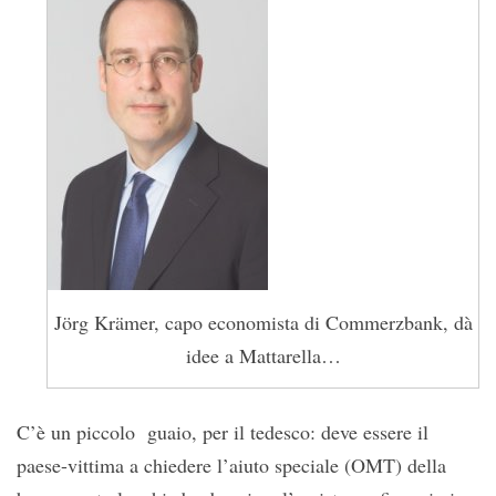
Jörg Krämer, capo economista di Commerzbank, dà
idee a Mattarella…
C’è un piccolo guaio, per il tedesco: deve essere il
paese-vittima a chiedere l’aiuto speciale (OMT) della