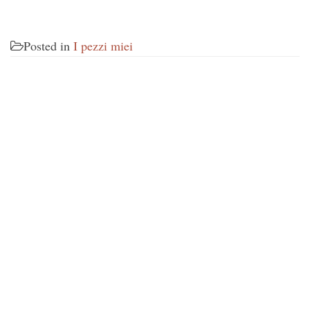
Posted in
I pezzi miei