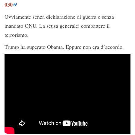
030
Ovviamente senza dichiarazione di guerra e senza
mandato ONU. La scusa generale: combattere il
terrorismo.
Trump ha superato Obama. Eppure non era d’accordo.