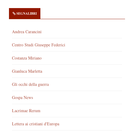
SEGNALIBRI
Andrea Carancini
Centro Studi Giuseppe Federici
Costanza Miriano
Gianluca Marletta
Gli occhi della guerra
Gospa News
Lacrimae Rerum
Lettera ai cristiani d'Europa