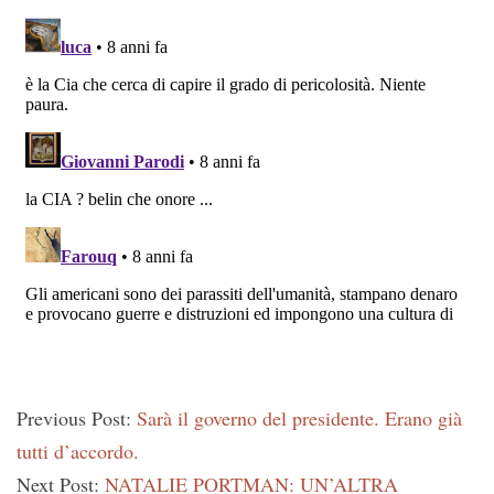
Previous Post:
Sarà il governo del presidente. Erano già
tutti d’accordo.
Next Post:
NATALIE PORTMAN: UN’ALTRA