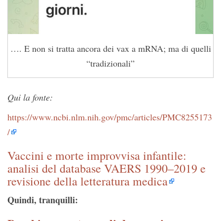
…. E non si tratta ancora dei vax a mRNA; ma di quelli
“tradizionali”
Qui la fonte:
https://www.ncbi.nlm.nih.gov/pmc/articles/PMC8255173
/
Vaccini e morte improvvisa infantile:
analisi del database VAERS 1990–2019 e
revisione della letteratura medica
Quindi, tranquilli: