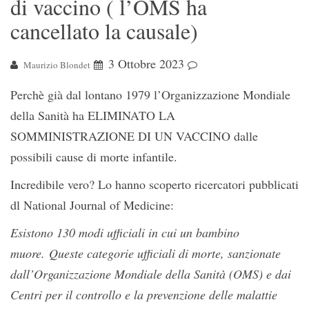
di vaccino ( l’OMS ha
cancellato la causale)
3 Ottobre 2023
Maurizio Blondet
Perchè già dal lontano 1979 l’Organizzazione Mondiale
della Sanità ha ELIMINATO LA
SOMMINISTRAZIONE DI UN VACCINO dalle
possibili cause di morte infantile.
Incredibile vero? Lo hanno scoperto ricercatori pubblicati
dl National Journal of Medicine:
Esistono 130 modi ufficiali in cui un bambino
muore. Queste categorie ufficiali di morte, sanzionate
dall’Organizzazione Mondiale della Sanità (OMS) e dai
Centri per il controllo e la prevenzione delle malattie