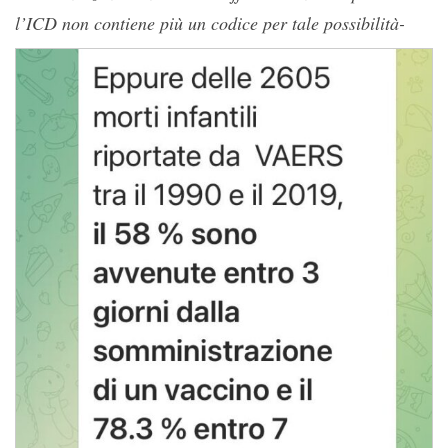
l’ICD non contiene più un codice per tale possibilità-