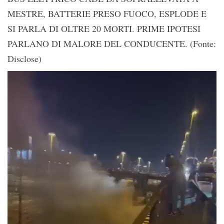
MESTRE, BATTERIE PRESO FUOCO, ESPLODE E
SI PARLA DI OLTRE 20 MORTI. PRIME IPOTESI
PARLANO DI MALORE DEL CONDUCENTE. (Fonte:
Disclose)
Video
Player