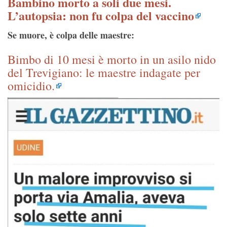
Bambino morto a soli due mesi.
L’autopsia: non fu colpa del vaccino
Se muore, è colpa delle maestre:
Bimbo di 10 mesi è morto in un asilo nido
del Trevigiano: le maestre indagate per
omicidio.