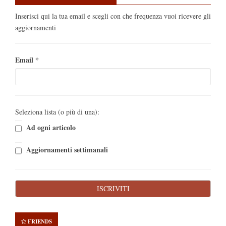
Inserisci qui la tua email e scegli con che frequenza vuoi ricevere gli
aggiornamenti
Email
*
Seleziona lista (o più di una):
Ad ogni articolo
Aggiornamenti settimanali
FRIENDS