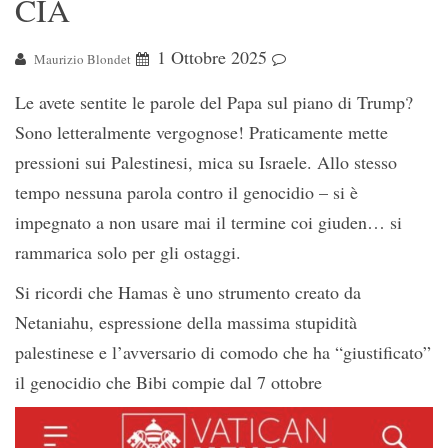
CIA
1 Ottobre 2025
Maurizio Blondet
Le avete sentite le parole del Papa sul piano di Trump?
Sono letteralmente vergognose! Praticamente mette
pressioni sui Palestinesi, mica su Israele. Allo stesso
tempo nessuna parola contro il genocidio – si è
impegnato a non usare mai il termine coi giuden… si
rammarica solo per gli ostaggi.
Si ricordi che Hamas è uno strumento creato da
Netaniahu, espressione della massima stupidità
palestinese e l’avversario di comodo che ha “giustificato”
il genocidio che Bibi compie dal 7 ottobre