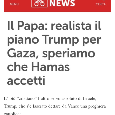
E’ più “cristiano” l’altro servo assoluto di Israele,
Trump, che s’è lasciato dettare da Vance una preghiera
cattolica: