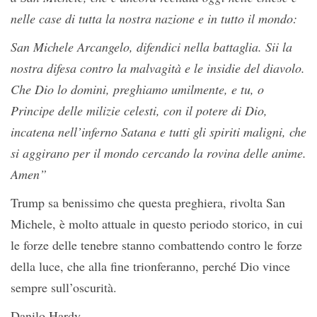
nelle case di tutta la nostra nazione e in tutto il mondo:
San Michele Arcangelo, difendici nella battaglia. Sii la
nostra difesa contro la malvagità e le insidie ​​del diavolo.
Che Dio lo domini, preghiamo umilmente, e tu, o
Principe delle milizie celesti, con il potere di Dio,
incatena nell’inferno Satana e tutti gli spiriti maligni, che
si aggirano per il mondo cercando la rovina delle anime.
Amen”
Trump sa benissimo che questa preghiera, rivolta San
Michele, è molto attuale in questo periodo storico, in cui
le forze delle tenebre stanno combattendo contro le forze
della luce, che alla fine trionferanno, perché Dio vince
sempre sull’oscurità.
Danilo Hardy