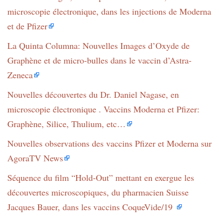
microscopie électronique, dans les injections de Moderna
et de Pfizer
La Quinta Columna: Nouvelles Images d’Oxyde de
Graphène et de micro-bulles dans le vaccin d’Astra-
Zeneca
Nouvelles découvertes du Dr. Daniel Nagase, en
microscopie électronique . Vaccins Moderna et Pfizer:
Graphène, Silice, Thulium, etc…
Nouvelles observations des vaccins Pfizer et Moderna sur
AgoraTV News
Séquence du film “Hold-Out” mettant en exergue les
découvertes microscopiques, du pharmacien Suisse
Jacques Bauer, dans les vaccins CoqueVide/19