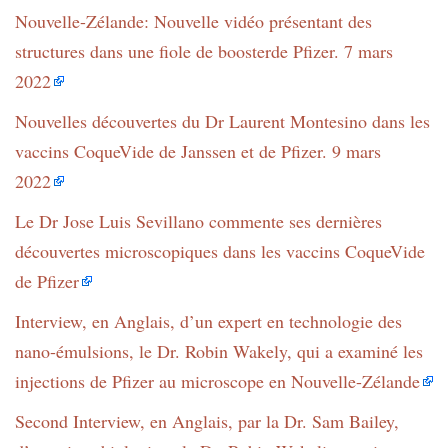
Nouvelle-Zélande: Nouvelle vidéo présentant des
structures dans une fiole de boosterde Pfizer. 7 mars
2022
Nouvelles découvertes du Dr Laurent Montesino dans les
vaccins CoqueVide de Janssen et de Pfizer. 9 mars
2022
Le Dr Jose Luis Sevillano commente ses dernières
découvertes microscopiques dans les vaccins CoqueVide
de Pfizer
Interview, en Anglais, d’un expert en technologie des
nano-émulsions, le Dr. Robin Wakely, qui a examiné les
injections de Pfizer au microscope en Nouvelle-Zélande
Second Interview, en Anglais, par la Dr. Sam Bailey,