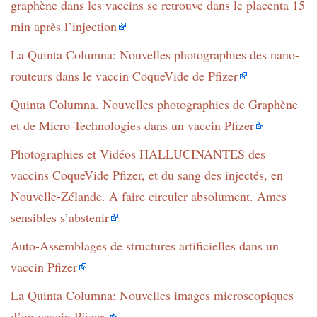
graphène dans les vaccins se retrouve dans le placenta 15
min après l’injection
La Quinta Columna: Nouvelles photographies des nano-
routeurs dans le vaccin CoqueVide de Pfizer
Quinta Columna. Nouvelles photographies de Graphène
et de Micro-Technologies dans un vaccin Pfizer
Photographies et Vidéos HALLUCINANTES des
vaccins CoqueVide Pfizer, et du sang des injectés, en
Nouvelle-Zélande. A faire circuler absolument. Ames
sensibles s’abstenir
Auto-Assemblages de structures artificielles dans un
vaccin Pfizer
La Quinta Columna: Nouvelles images microscopiques
d’un vaccin Pfizer