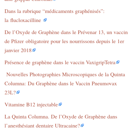
Dans la rubrique “médicaments graphénisés”:
la flucloxacilline
De l’Oxyde de Graphène dans le Prévenar 13, un vaccin
de Pfizer obligatoire pour les nourrissons depuis le 1er
janvier 2018
Présence de graphène dans le vaccin VaxigripTetra
Nouvelles Photographies Microscopiques de la Quinta
Columna: Du Graphène dans le Vaccin Pneumovax
23L?
Vitamine B12 injectable
La Quinta Columna. De l’Oxyde de Graphène dans
l’anesthésiant dentaire Ultracaine?