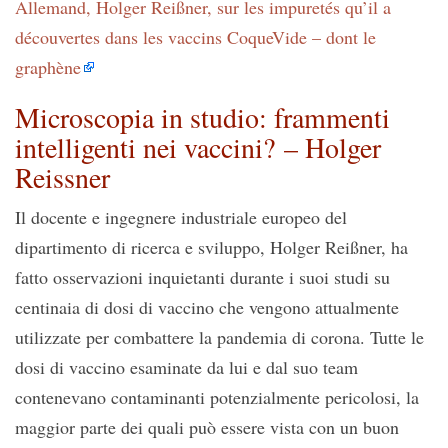
Allemand, Holger Reißner, sur les impuretés qu’il a
découvertes dans les vaccins CoqueVide – dont le
graphène
Microscopia in studio: frammenti
intelligenti nei vaccini? – Holger
Reissner
Il docente e ingegnere industriale europeo del
dipartimento di ricerca e sviluppo, Holger Reißner, ha
fatto osservazioni inquietanti durante i suoi studi su
centinaia di dosi di vaccino che vengono attualmente
utilizzate per combattere la pandemia di corona. Tutte le
dosi di vaccino esaminate da lui e dal suo team
contenevano contaminanti potenzialmente pericolosi, la
maggior parte dei quali può essere vista con un buon