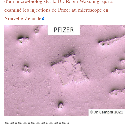
d’un micro-biologiste, le Dr. Robin Wakeling, qui a
examiné les injections de Pfizer au microscope en
Nouvelle-Zélande
*************************