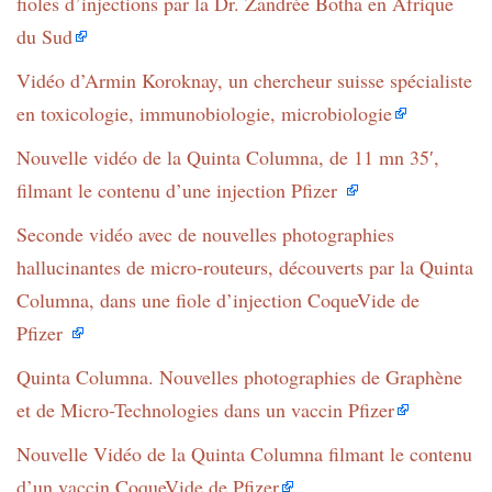
fioles d’injections par la Dr. Zandrée Botha en Afrique
du Sud
Vidéo d’Armin Koroknay, un chercheur suisse spécialiste
en toxicologie, immunobiologie, microbiologie
Nouvelle vidéo de la Quinta Columna, de 11 mn 35′,
filmant le contenu d’une injection Pfizer
Seconde vidéo avec de nouvelles photographies
hallucinantes de micro-routeurs, découverts par la Quinta
Columna, dans une fiole d’injection CoqueVide de
Pfizer
Quinta Columna. Nouvelles photographies de Graphène
et de Micro-Technologies dans un vaccin Pfizer
Nouvelle Vidéo de la Quinta Columna filmant le contenu
d’un vaccin CoqueVide de Pfizer