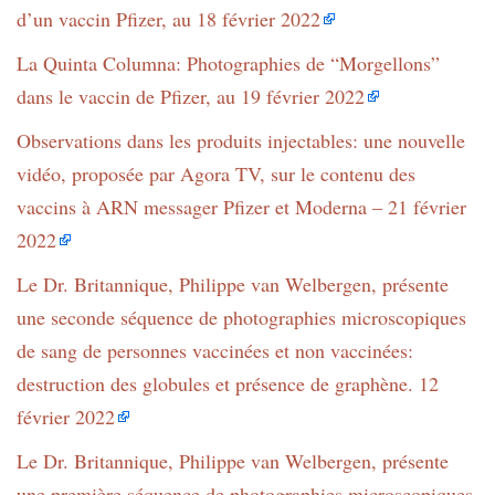
d’un vaccin Pfizer, au 18 février 2022
La Quinta Columna: Photographies de “Morgellons”
dans le vaccin de Pfizer, au 19 février 2022
Observations dans les produits injectables: une nouvelle
vidéo, proposée par Agora TV, sur le contenu des
vaccins à ARN messager Pfizer et Moderna – 21 février
2022
Le Dr. Britannique, Philippe van Welbergen, présente
une seconde séquence de photographies microscopiques
de sang de personnes vaccinées et non vaccinées:
destruction des globules et présence de graphène. 12
février 2022
Le Dr. Britannique, Philippe van Welbergen, présente
une première séquence de photographies microscopiques