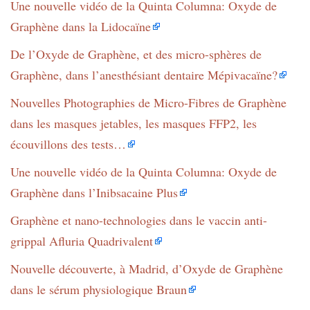
Une nouvelle vidéo de la Quinta Columna: Oxyde de
Graphène dans la Lidocaïne
De l’Oxyde de Graphène, et des micro-sphères de
Graphène, dans l’anesthésiant dentaire Mépivacaïne?
Nouvelles Photographies de Micro-Fibres de Graphène
dans les masques jetables, les masques FFP2, les
écouvillons des tests…
Une nouvelle vidéo de la Quinta Columna: Oxyde de
Graphène dans l’Inibsacaine Plus
Graphène et nano-technologies dans le vaccin anti-
grippal Afluria Quadrivalent
Nouvelle découverte, à Madrid, d’Oxyde de Graphène
dans le sérum physiologique Braun