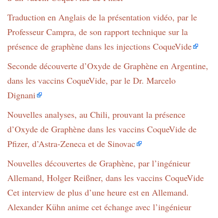
Traduction en Anglais de la présentation vidéo, par le
Professeur Campra, de son rapport technique sur la
présence de graphène dans les injections CoqueVide
Seconde découverte d’Oxyde de Graphène en Argentine,
dans les vaccins CoqueVide, par le Dr. Marcelo
Dignani
Nouvelles analyses, au Chili, prouvant la présence
d’Oxyde de Graphène dans les vaccins CoqueVide de
Pfizer, d’Astra-Zeneca et de Sinovac
Nouvelles découvertes de Graphène, par l’ingénieur
Allemand, Holger Reißner, dans les vaccins CoqueVide
Cet interview de plus d’une heure est en Allemand.
Alexander Kühn anime cet échange avec l’ingénieur