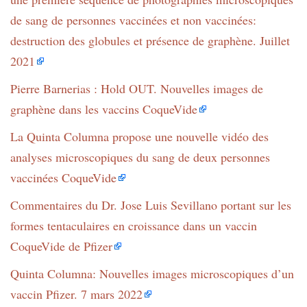
de sang de personnes vaccinées et non vaccinées:
destruction des globules et présence de graphène. Juillet
2021
Pierre Barnerias : Hold OUT. Nouvelles images de
graphène dans les vaccins CoqueVide
La Quinta Columna propose une nouvelle vidéo des
analyses microscopiques du sang de deux personnes
vaccinées CoqueVide
Commentaires du Dr. Jose Luis Sevillano portant sur les
formes tentaculaires en croissance dans un vaccin
CoqueVide de Pfizer
Quinta Columna: Nouvelles images microscopiques d’un
vaccin Pfizer. 7 mars 2022