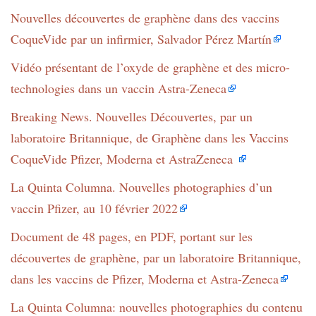
Nouvelles découvertes de graphène dans des vaccins
CoqueVide par un infirmier, Salvador Pérez Martín
Vidéo présentant de l’oxyde de graphène et des micro-
technologies dans un vaccin Astra-Zeneca
Breaking News. Nouvelles Découvertes, par un
laboratoire Britannique, de Graphène dans les Vaccins
CoqueVide Pfizer, Moderna et AstraZeneca
La Quinta Columna. Nouvelles photographies d’un
vaccin Pfizer, au 10 février 2022
Document de 48 pages, en PDF, portant sur les
découvertes de graphène, par un laboratoire Britannique,
dans les vaccins de Pfizer, Moderna et Astra-Zeneca
La Quinta Columna: nouvelles photographies du contenu