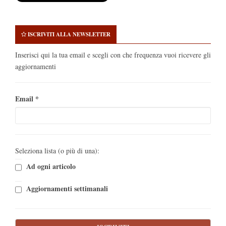
ISCRIVITI ALLA NEWSLETTER
Inserisci qui la tua email e scegli con che frequenza vuoi ricevere gli
aggiornamenti
Email
*
Seleziona lista (o più di una):
Ad ogni articolo
Aggiornamenti settimanali