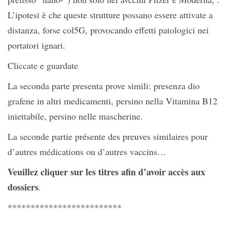
L’ipotesi è che queste strutture possano essere attivate a
distanza, forse col5G, provocando effetti patologici nei
portatori ignari.
Cliccate e guardate
La seconda parte presenta prove simili: presenza dio
grafene in altri medicamenti, persino nella Vitamina B12
iniettabile, persino nelle mascherine.
La seconde partie présente des preuves similaires pour
d’autres médications ou d’autres vaccins…
Veuillez cliquer sur les titres afin d’avoir accès aux
dossiers
.
*************************