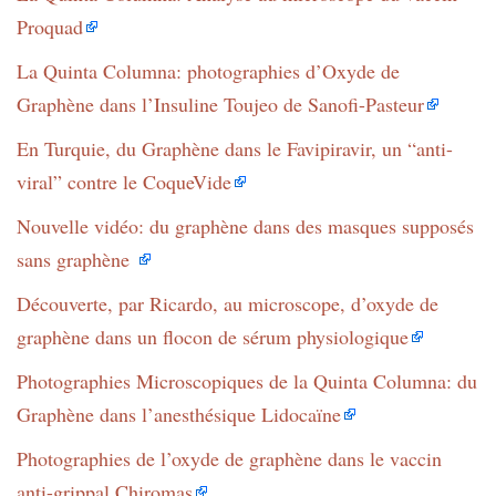
Proquad
La Quinta Columna: photographies d’Oxyde de
Graphène dans l’Insuline Toujeo de Sanofi-Pasteur
En Turquie, du Graphène dans le Favipiravir, un “anti-
viral” contre le CoqueVide
Nouvelle vidéo: du graphène dans des masques supposés
sans graphène
Découverte, par Ricardo, au microscope, d’oxyde de
graphène dans un flocon de sérum physiologique
Photographies Microscopiques de la Quinta Columna: du
Graphène dans l’anesthésique Lidocaïne
Photographies de l’oxyde de graphène dans le vaccin
anti-grippal Chiromas