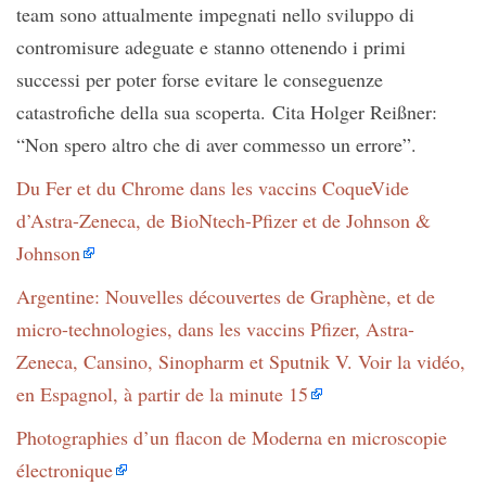
team sono attualmente impegnati nello sviluppo di
contromisure adeguate e stanno ottenendo i primi
successi per poter forse evitare le conseguenze
catastrofiche della sua scoperta. Cita Holger Reißner:
“Non spero altro che di aver commesso un errore”.
Du Fer et du Chrome dans les vaccins CoqueVide
d’Astra-Zeneca, de BioNtech-Pfizer et de Johnson &
Johnson
Argentine: Nouvelles découvertes de Graphène, et de
micro-technologies, dans les vaccins Pfizer, Astra-
Zeneca, Cansino, Sinopharm et Sputnik V. Voir la vidéo,
en Espagnol, à partir de la minute 15
Photographies d’un flacon de Moderna en microscopie
électronique