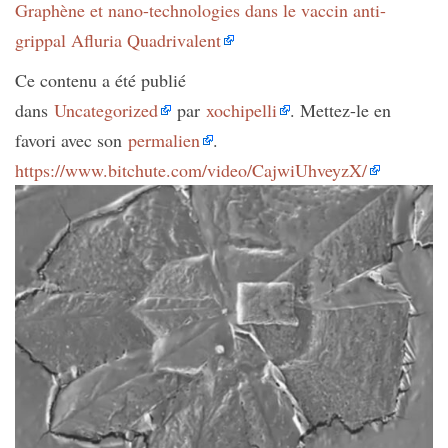
Graphène et nano-technologies dans le vaccin anti-
grippal Afluria Quadrivalent
Ce contenu a été publié
dans
Uncategorized
par
xochipelli
. Mettez-le en
favori avec son
permalien
.
https://www.bitchute.com/video/CajwiUhveyzX/