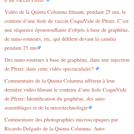
Vidéo de la Quinta Columna filmant, pendant 25 mn, le
contenu d’une fiole de vaccin CoqueVide de Pfizer. C’est
une séquence époustouflante d’objets à base de graphène,
de nano-routeurs, etc, qui défilent devant la caméra
pendant 25 mn
Des nano-routeurs à base de graphène, dans une injection
de Pfizer, dans cette vidéo spectaculaire?
Commentaire de la Quinta Columna afférent à leur
dernière vidéo filmant le contenu d’une fiole CoqueVide
de Pfizer: Identification du graphène, des auto-
assemblages et de la microtechnologie
Commentaire des photographies microscopiques par
Ricardo Delgado de la Quinta Columna. Auto-