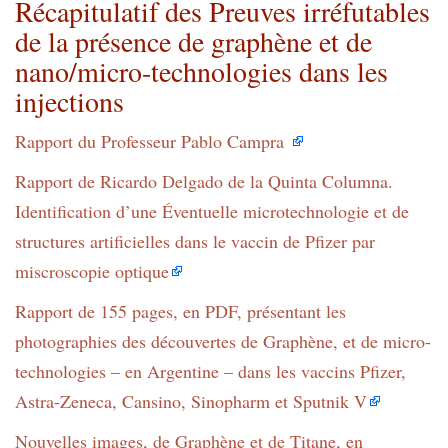
Récapitulatif des Preuves irréfutables
de la présence de graphène et de
nano/micro-technologies dans les
injections
Rapport du Professeur Pablo Campra
Rapport de Ricardo Delgado de la Quinta Columna.
Identification d’une Éventuelle microtechnologie et de
structures artificielles dans le vaccin de Pfizer par
miscroscopie optique
Rapport de 155 pages, en PDF, présentant les
photographies des découvertes de Graphène, et de micro-
technologies – en Argentine – dans les vaccins Pfizer,
Astra-Zeneca, Cansino, Sinopharm et Sputnik V
Nouvelles images, de Graphène et de Titane, en