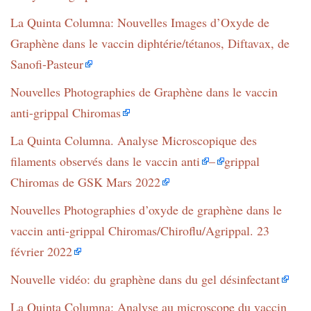
La Quinta Columna: Nouvelles Images d’Oxyde de
Graphène dans le vaccin diphtérie/tétanos, Diftavax, de
Sanofi-Pasteur
Nouvelles Photographies de Graphène dans le vaccin
anti-grippal Chiromas
La Quinta Columna. Analyse Microscopique des
filaments observés dans le vaccin anti
–
grippal
Chiromas de GSK Mars 2022
Nouvelles Photographies d’oxyde de graphène dans le
vaccin anti-grippal Chiromas/Chiroflu/Agrippal. 23
février 2022
Nouvelle vidéo: du graphène dans du gel désinfectant
La Quinta Columna: Analyse au microscope du vaccin