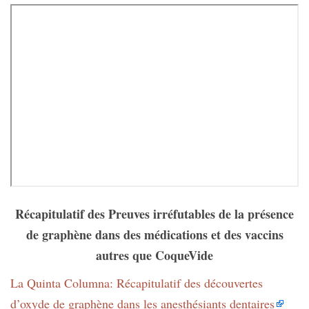
Récapitulatif des Preuves irréfutables de la présence
de graphène dans des médications et des vaccins
autres que CoqueVide
La Quinta Columna: Récapitulatif des découvertes
d’oxyde de graphène dans les anesthésiants dentaires