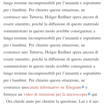
lungo termine incomprensibili per l’umanità e soprattutto
per i bambini. Per chiarire questa situazione, ne
costruisce uno Tuttavia, Holger Reißner spera ancora di
essere smentito, poiché la diffusione di questo materiale
somministrato in questo modo avrebbe conseguenze a
lungo termine incomprensibili per l’umanità e soprattutto
per i bambini. Per chiarire questa situazione, ne
costruisce uno Tuttavia, Holger Reißner spera ancora di
essere smentito, poiché la diffusione di questo materiale
somministrato in questo modo avrebbe conseguenze a
lungo termine incomprensibili per l’umanità e soprattutto
per i bambini. Per chiarire questa situazione, ne
costruisce uno
canale informativo su Telegram
e
fornisce un
video di istruzioni per la microscopia
qui
. Ora chiede aiuto per chiarire la questione. Lui e il suo