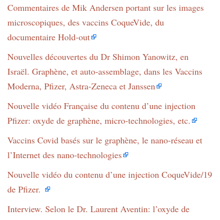
Commentaires de Mik Andersen portant sur les images
microscopiques, des vaccins CoqueVide, du
documentaire Hold-out
Nouvelles découvertes du Dr Shimon Yanowitz, en
Israël. Graphène, et auto-assemblage, dans les Vaccins
Moderna, Pfizer, Astra-Zeneca et Janssen
Nouvelle vidéo Française du contenu d’une injection
Pfizer: oxyde de graphène, micro-technologies, etc.
Vaccins Covid basés sur le graphène, le nano-réseau et
l’Internet des nano-technologies
Nouvelle vidéo du contenu d’une injection CoqueVide/19
de Pfizer.
Interview. Selon le Dr. Laurent Aventin: l’oxyde de