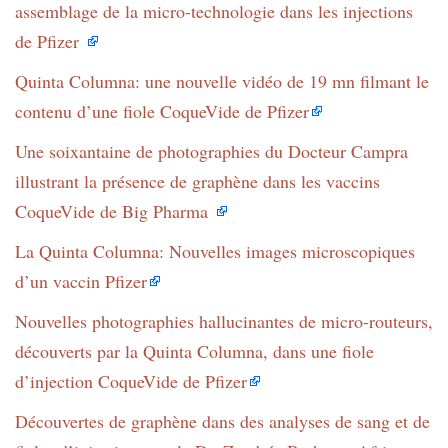
assemblage de la micro-technologie dans les injections
de Pfizer
Quinta Columna: une nouvelle vidéo de 19 mn filmant le
contenu d’une fiole CoqueVide de Pfizer
Une soixantaine de photographies du Docteur Campra
illustrant la présence de graphène dans les vaccins
CoqueVide de Big Pharma
La Quinta Columna: Nouvelles images microscopiques
d’un vaccin Pfizer
Nouvelles photographies hallucinantes de micro-routeurs,
découverts par la Quinta Columna, dans une fiole
d’injection CoqueVide de Pfizer
Découvertes de graphène dans des analyses de sang et de