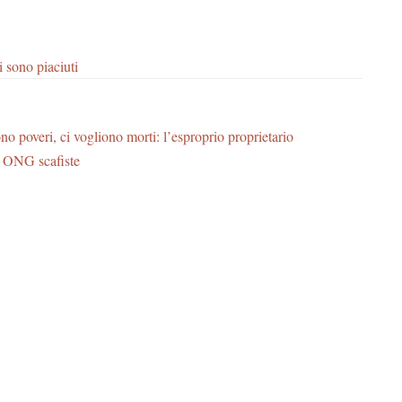
i sono piaciuti
no poveri, ci vogliono morti: l’esproprio proprietario
: ONG scafiste