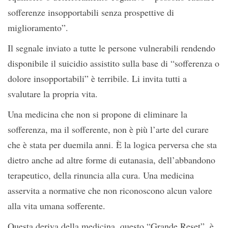
sofferenze insopportabili senza prospettive di
miglioramento”.
Il segnale inviato a tutte le persone vulnerabili rendendo
disponibile il suicidio assistito sulla base di “sofferenza o
dolore insopportabili” è terribile. Li invita tutti a
svalutare la propria vita.
Una medicina che non si propone di eliminare la
sofferenza, ma il sofferente, non è più l’arte del curare
che è stata per duemila anni. È la logica perversa che sta
dietro anche ad altre forme di eutanasia, dell’abbandono
terapeutico, della rinuncia alla cura. Una medicina
asservita a normative che non riconoscono alcun valore
alla vita umana sofferente.
Questa deriva della medicina, questo “Grande Reset”, è