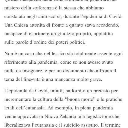
mistero della sofferenza è la stessa che abbiamo
constatato negli anni scorsi, durante l’epidemia di Covid.
Una Chiesa attonita di fronte a quanto stava accadendo,
incapace di esprimere un giudizio proprio, appiattita
sulle parole d’ordine dei poteri politici.
Non è un caso che nel lessico sia totalmente assente ogni
riferimento alla pandemia, come se non avesse avuto
nulla da insegnare, e per un documento che affronta il
tema del fine-vita è una mancanza molto grave.
L’epidemia da Covid, infatti, ha fornito un pretesto per
incrementare la cultura della “buona morte” e le pratiche
letali dell’eutanasia. Ad esempio, in piena pandemia
venne approvata in Nuova Zelanda una legislazione che
liberalizzava l’eutanasia e il suicidio assistito. Il termine