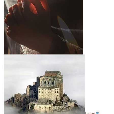
Leggi