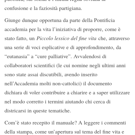
confusione e la faziosità partigiana.
Giunge dunque opportuna da parte della Pontificia
accademia per la vita l’iniziativa di proporre, come è
stato fatto, un
Piccolo lessico del fine vita
che, attraverso
una serie di voci esplicative e di approfondimento, da
“eutanasia” a “cure palliative”. Avvalendosi di
collaboratori scientifici (le cui nomine negli ultimi anni
sono state assai discutibili, avendo inserito
nell’Accademia molti non-cattolici) il documento
dichiara di voler contribuire a chiarire e a saper utilizzare
nel modo corretto i termini aiutando chi cerca di
districarsi in queste tematiche.
Com’è stato recepito il manuale? A leggere i commenti
della stampa, come un’apertura sul tema del fine vita e