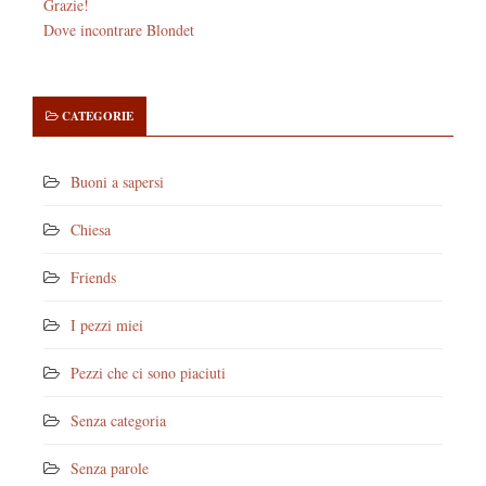
Grazie!
Dove incontrare Blondet
CATEGORIE
Buoni a sapersi
Chiesa
Friends
I pezzi miei
Pezzi che ci sono piaciuti
Senza categoria
Senza parole