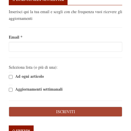
Inserisci qui la tua email e scegli con che frequenza vuoi ricevere gli
aggiornamenti
Email
*
Seleziona lista (o più di una):
Ad ogni articolo
Aggiornamenti settimanali
FRIENDS