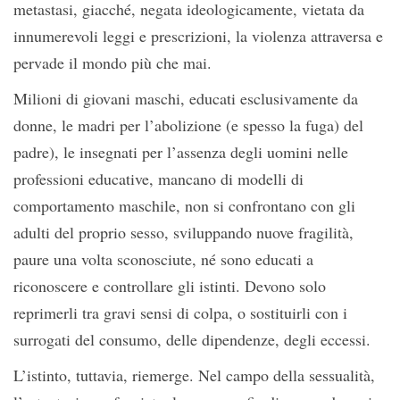
metastasi, giacché, negata ideologicamente, vietata da
innumerevoli leggi e prescrizioni, la violenza attraversa e
pervade il mondo più che mai.
Milioni di giovani maschi, educati esclusivamente da
donne, le madri per l’abolizione (e spesso la fuga) del
padre), le insegnati per l’assenza degli uomini nelle
professioni educative, mancano di modelli di
comportamento maschile, non si confrontano con gli
adulti del proprio sesso, sviluppando nuove fragilità,
paure una volta sconosciute, né sono educati a
riconoscere e controllare gli istinti. Devono solo
reprimerli tra gravi sensi di colpa, o sostituirli con i
surrogati del consumo, delle dipendenze, degli eccessi.
L’istinto, tuttavia, riemerge. Nel campo della sessualità,