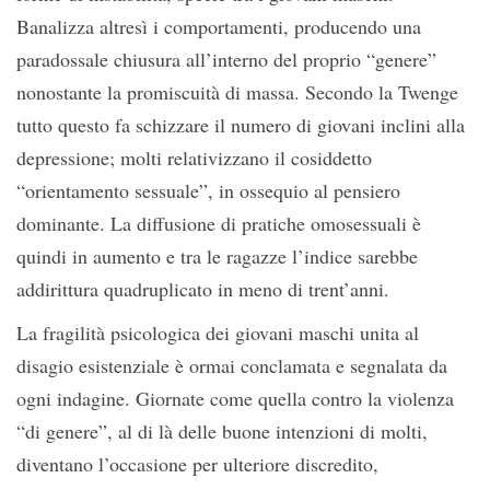
Banalizza altresì i comportamenti, producendo una
paradossale chiusura all’interno del proprio “genere”
nonostante la promiscuità di massa. Secondo la Twenge
tutto questo fa schizzare il numero di giovani inclini alla
depressione; molti relativizzano il cosiddetto
“orientamento sessuale”, in ossequio al pensiero
dominante. La diffusione di pratiche omosessuali è
quindi in aumento e tra le ragazze l’indice sarebbe
addirittura quadruplicato in meno di trent’anni.
La fragilità psicologica dei giovani maschi unita al
disagio esistenziale è ormai conclamata e segnalata da
ogni indagine. Giornate come quella contro la violenza
“di genere”, al di là delle buone intenzioni di molti,
diventano l’occasione per ulteriore discredito,