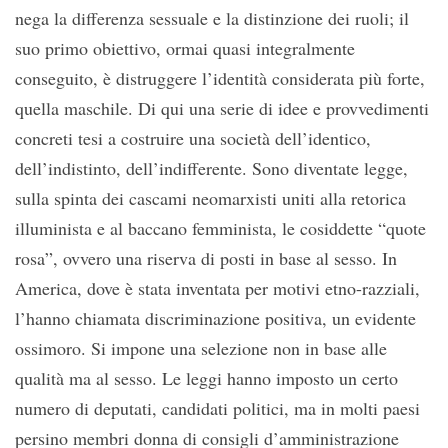
nega la differenza sessuale e la distinzione dei ruoli; il
suo primo obiettivo, ormai quasi integralmente
conseguito, è distruggere l’identità considerata più forte,
quella maschile. Di qui una serie di idee e provvedimenti
concreti tesi a costruire una società dell’identico,
dell’indistinto, dell’indifferente. Sono diventate legge,
sulla spinta dei cascami neomarxisti uniti alla retorica
illuminista e al baccano femminista, le cosiddette “quote
rosa”, ovvero una riserva di posti in base al sesso. In
America, dove è stata inventata per motivi etno-razziali,
l’hanno chiamata discriminazione positiva, un evidente
ossimoro. Si impone una selezione non in base alle
qualità ma al sesso. Le leggi hanno imposto un certo
numero di deputati, candidati politici, ma in molti paesi
persino membri donna di consigli d’amministrazione