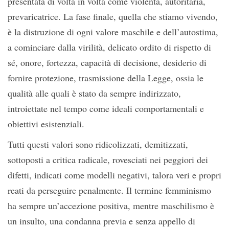
presentata di volta in volta come violenta, autoritaria,
prevaricatrice. La fase finale, quella che stiamo vivendo,
è la distruzione di ogni valore maschile e dell’autostima,
a cominciare dalla virilità, delicato ordito di rispetto di
sé, onore, fortezza, capacità di decisione, desiderio di
fornire protezione, trasmissione della Legge, ossia le
qualità alle quali è stato da sempre indirizzato,
introiettate nel tempo come ideali comportamentali e
obiettivi esistenziali.
Tutti questi valori sono ridicolizzati, demitizzati,
sottoposti a critica radicale, rovesciati nei peggiori dei
difetti, indicati come modelli negativi, talora veri e propri
reati da perseguire penalmente. Il termine femminismo
ha sempre un’accezione positiva, mentre maschilismo è
un insulto, una condanna previa e senza appello di