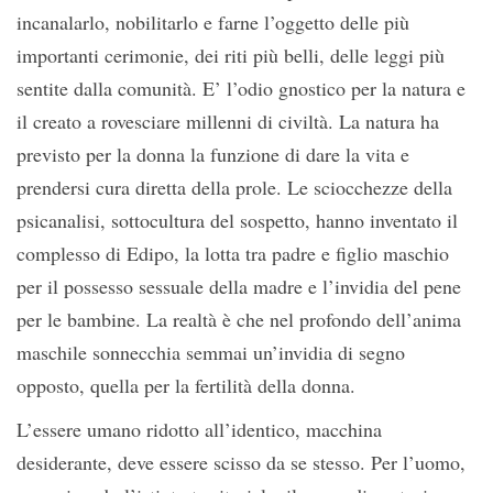
incanalarlo, nobilitarlo e farne l’oggetto delle più
importanti cerimonie, dei riti più belli, delle leggi più
sentite dalla comunità. E’ l’odio gnostico per la natura e
il creato a rovesciare millenni di civiltà. La natura ha
previsto per la donna la funzione di dare la vita e
prendersi cura diretta della prole. Le sciocchezze della
psicanalisi, sottocultura del sospetto, hanno inventato il
complesso di Edipo, la lotta tra padre e figlio maschio
per il possesso sessuale della madre e l’invidia del pene
per le bambine. La realtà è che nel profondo dell’anima
maschile sonnecchia semmai un’invidia di segno
opposto, quella per la fertilità della donna.
L’essere umano ridotto all’identico, macchina
desiderante, deve essere scisso da se stesso. Per l’uomo,