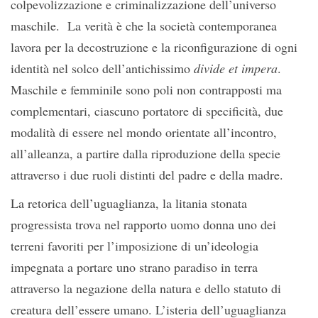
colpevolizzazione e criminalizzazione dell’universo
maschile. La verità è che la società contemporanea
lavora per la decostruzione e la riconfigurazione di ogni
identità nel solco dell’antichissimo
divide et impera
.
Maschile e femminile sono poli non contrapposti ma
complementari, ciascuno portatore di specificità, due
modalità di essere nel mondo orientate all’incontro,
all’alleanza, a partire dalla riproduzione della specie
attraverso i due ruoli distinti del padre e della madre.
La retorica dell’uguaglianza, la litania stonata
progressista trova nel rapporto uomo donna uno dei
terreni favoriti per l’imposizione di un’ideologia
impegnata a portare uno strano paradiso in terra
attraverso la negazione della natura e dello statuto di
creatura dell’essere umano. L’isteria dell’uguaglianza