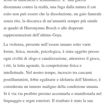
dissennata contro la realtà, una fuga dalla natura il cui
esito non può essere che la dissoluzione, un gaio funerale
senza rito, la discarica di un’umanità sempre più simile
ai quadri di Hieronymus Bosch o alle disperate
rappresentazioni dell’ultimo Goya.
La violenza, presente nell’essere umano sotto varie
forme, fisica, morale, psicologica, è stata oggetto presso
ogni civiltà di sfogo e canalizzazione, attraverso il gioco,
i riti, la lotta agonale, la competizione fisica e
intellettuale. Nel nostro tempo, incrocio tra cascami
postilluministi, fobie egalitarie e idolatria dell’Identico, è
considerata un tumore maligno della condizione umana.
Si è via via proibito persino accennarla o manifestarla nel
linguaggio e segni esteriori. Il risultato è stato la sua