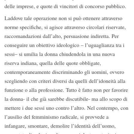
delle imprese, e quote di vincitori di concorso pubblico.
Laddove tale operazione non si può ottenere attraverso
norme specifiche, si agisce attraverso circolari riservate,
raccomandazioni dall’alto, persuasione indiretta. Per
conseguire un obiettivo ideologico – l’uguaglianza tra i
sessi– si umilia la donna chiudendola in una nuova
riserva indiana, quella delle quote obbligate,
contemporaneamente discriminando gli uomini, ovvero
scegliendo con criteri diversi da quelli dell’idoneità alla
funzione o alla professione. Tutto è fatto non per favorire
la donna- il che già sarebbe discutibile- ma allo scopo di
mettere i due sessi uno contro l’altro. Nel contempo, con
l’ausilio del femminismo radicale, si provvede a
infangare, smontare, demolire l’identità dell’uomo,