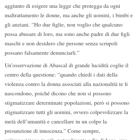
aggiunto di esigere una legge che protegga da ogni
maltrattamento le donne, ma anche gli uomini, i bimbi e
gli anziani. “Ho due figlie, non voglio che qualcuno
possa abusare di loro, ma sono anche padre di due figli
maschi e non desidero che persone senza scrupoli
possano falsamente denunciarli.”
Un’osservazione di Abascal di grande lucidità coglie il
centro della questione: “quando chiedi i dati della
violenza contro la donna associati alla nazionalità te li
nascondono, poiché dicono che non si possono
stigmatizzare determinate popolazioni, però si possono
stigmatizzare tutti gli uomini, ovvero colpevolizzare la
metà dell’umanità e cancellare in un colpo la
presunzione di innocenza.” Come sempre,