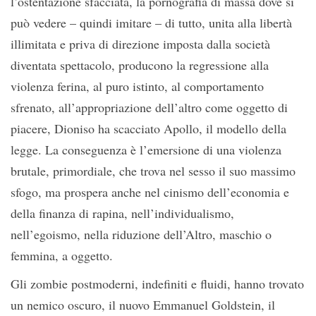
l’ostentazione sfacciata, la pornografia di massa dove si
può vedere – quindi imitare – di tutto, unita alla libertà
illimitata e priva di direzione imposta dalla società
diventata spettacolo, producono la regressione alla
violenza ferina, al puro istinto, al comportamento
sfrenato, all’appropriazione dell’altro come oggetto di
piacere, Dioniso ha scacciato Apollo, il modello della
legge. La conseguenza è l’emersione di una violenza
brutale, primordiale, che trova nel sesso il suo massimo
sfogo, ma prospera anche nel cinismo dell’economia e
della finanza di rapina, nell’individualismo,
nell’egoismo, nella riduzione dell’Altro, maschio o
femmina, a oggetto.
Gli zombie postmoderni, indefiniti e fluidi, hanno trovato
un nemico oscuro, il nuovo Emmanuel Goldstein, il