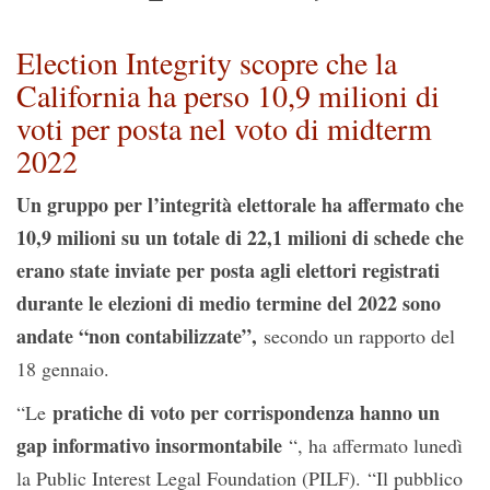
Election Integrity scopre che la
California ha perso 10,9 milioni di
voti per posta nel voto di midterm
2022
Un gruppo per l’integrità elettorale ha affermato che
10,9 milioni su un totale di 22,1 milioni di schede che
erano state inviate per posta agli elettori registrati
durante le elezioni di medio termine del 2022 sono
andate “non contabilizzate”,
secondo un rapporto del
18 gennaio.
pratiche di voto per corrispondenza hanno un
“Le
gap informativo insormontabile
“, ha affermato lunedì
la Public Interest Legal Foundation (PILF). “Il pubblico