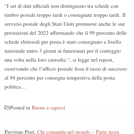
“I set di dati ufficiali non distinguono tra schede con
timbro postale troppo tardi o consegnate troppo tardi. Il
servizio postale degli Stati Uniti promuove anche le sue
prestazioni del 2022 affermando che il 99 percento delle
schede elettorali per posta è stato consegnato a livello
nazionale entro 3 giorni ai funzionari per il conteggio
una volta nella loro custodia “, si legge nel repost,
osservando che l’ufficio postale fissa il tasso di successo
al 94 percento per consegna tempestiva della posta
politica…
Posted in
Buoni a sapersi
Previous Post:
Chi comanda nel mondo – Parte terza