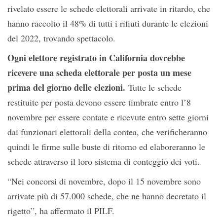
rivelato essere le schede elettorali arrivate in ritardo, che
hanno raccolto il 48% di tutti i rifiuti durante le elezioni
del 2022, trovando spettacolo.
Ogni elettore registrato in California dovrebbe
ricevere una scheda elettorale per posta un mese
prima del giorno delle elezioni.
Tutte le schede
restituite per posta devono essere timbrate entro l’8
novembre per essere contate e ricevute entro sette giorni
dai funzionari elettorali della contea, che verificheranno
quindi le firme sulle buste di ritorno ed elaboreranno le
schede attraverso il loro sistema di conteggio dei voti.
“Nei concorsi di novembre, dopo il 15 novembre sono
arrivate più di 57.000 schede, che ne hanno decretato il
rigetto”, ha affermato il PILF.