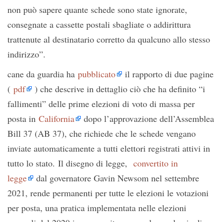
non può sapere quante schede sono state ignorate,
consegnate a cassette postali sbagliate o addirittura
trattenute al destinatario corretto da qualcuno allo stesso
indirizzo”.
cane da guardia ha
pubblicato
il rapporto di due pagine
(
pdf
) che descrive in dettaglio ciò che ha definito “i
fallimenti” delle prime elezioni di voto di massa per
posta in
California
dopo l’approvazione dell’Assemblea
Bill 37 (AB 37), che richiede che le schede vengano
inviate automaticamente a tutti elettori registrati attivi in ​​
tutto lo stato. Il disegno di legge,
convertito in
legge
dal governatore Gavin Newsom nel settembre
2021, rende permanenti per tutte le elezioni le votazioni
per posta, una pratica implementata nelle elezioni