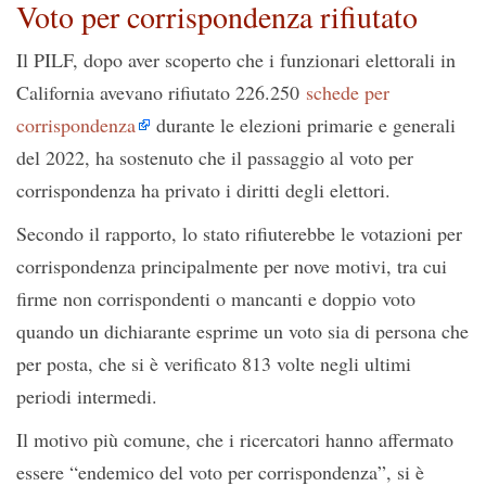
Voto per corrispondenza rifiutato
Il PILF, dopo aver scoperto che i funzionari elettorali in
California avevano rifiutato 226.250
schede per
corrispondenza
durante le elezioni primarie e generali
del 2022, ha sostenuto che il passaggio al voto per
corrispondenza ha privato i diritti degli elettori.
Secondo il rapporto, lo stato rifiuterebbe le votazioni per
corrispondenza principalmente per nove motivi, tra cui
firme non corrispondenti o mancanti e doppio voto
quando un dichiarante esprime un voto sia di persona che
per posta, che si è verificato 813 volte negli ultimi
periodi intermedi.
Il motivo più comune, che i ricercatori hanno affermato
essere “endemico del voto per corrispondenza”, si è