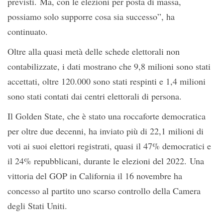
previsti. Ma, con le elezioni per posta di massa,
possiamo solo supporre cosa sia successo”, ha
continuato.
Oltre alla quasi metà delle schede elettorali non
contabilizzate, i dati mostrano che 9,8 milioni sono stati
accettati, oltre 120.000 sono stati respinti e 1,4 milioni
sono stati contati dai centri elettorali di persona.
Il Golden State, che è stato una roccaforte democratica
per oltre due decenni, ha inviato più di 22,1 milioni di
voti ai suoi elettori registrati, quasi il 47% democratici e
il 24% repubblicani, durante le elezioni del 2022. Una
vittoria del GOP in California il 16 novembre ha
concesso al partito uno scarso controllo della Camera
degli Stati Uniti.