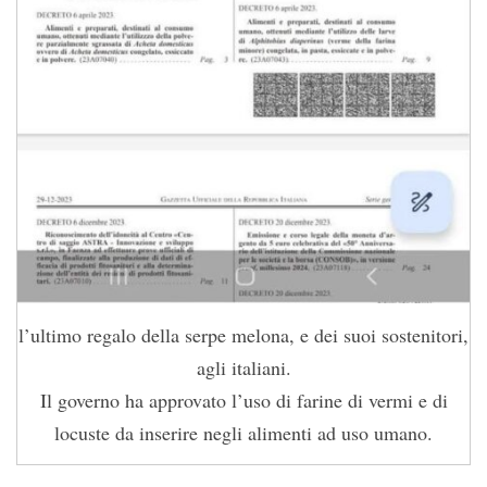
l’ultimo regalo della serpe melona, e dei suoi sostenitori,
agli italiani.
Il governo ha approvato l’uso di farine di vermi e di
locuste da inserire negli alimenti ad uso umano.