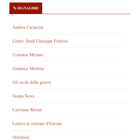
SEGNALIBRI
Andrea Carancini
Centro Studi Giuseppe Federici
Costanza Miriano
Gianluca Marletta
Gli occhi della guerra
Gospa News
Lacrimae Rerum
Lettera ai cristiani d'Europa
Ortodossi