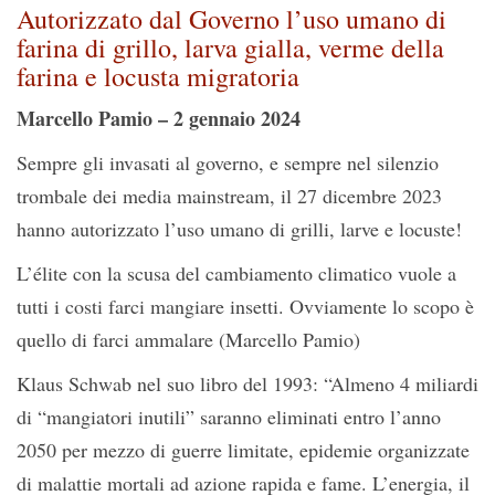
Autorizzato dal Governo l’uso umano di
farina di grillo, larva gialla, verme della
farina e locusta migratoria
Marcello Pamio – 2 gennaio 2024
Sempre gli invasati al governo, e sempre nel silenzio
trombale dei media mainstream, il 27 dicembre 2023
hanno autorizzato l’uso umano di grilli, larve e locuste!
L’élite con la scusa del cambiamento climatico vuole a
tutti i costi farci mangiare insetti. Ovviamente lo scopo è
quello di farci ammalare (Marcello Pamio)
Klaus Schwab nel suo libro del 1993: “Almeno 4 miliardi
di “mangiatori inutili” saranno eliminati entro l’anno
2050 per mezzo di guerre limitate, epidemie organizzate
di malattie mortali ad azione rapida e fame. L’energia, il