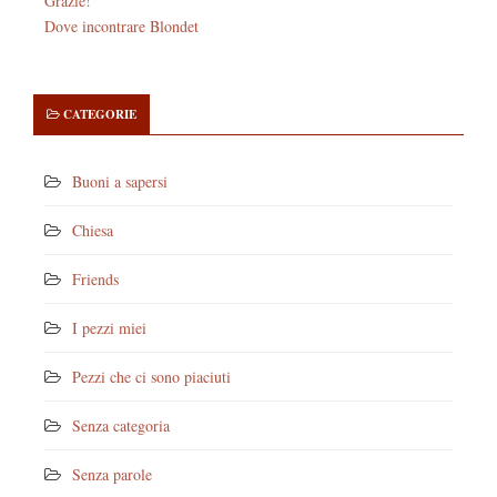
Grazie!
Dove incontrare Blondet
CATEGORIE
Buoni a sapersi
Chiesa
Friends
I pezzi miei
Pezzi che ci sono piaciuti
Senza categoria
Senza parole