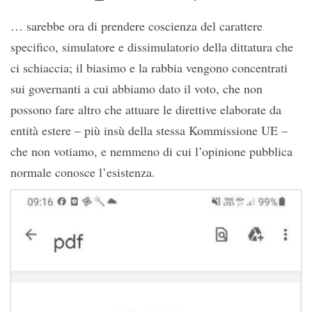
… sarebbe ora di prendere coscienza del carattere
specifico, simulatore e dissimulatorio della dittatura che
ci schiaccia; il biasimo e la rabbia vengono concentrati
sui governanti a cui abbiamo dato il voto, che non
possono fare altro che attuare le direttive elaborate da
entità estere – più insù della stessa Kommissione UE –
che non votiamo, e nemmeno di cui l’opinione pubblica
normale conosce l’esistenza.