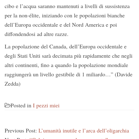
cibo e l’acqua saranno mantenuti a livelli di sussistenza
per la non-élite, iniziando con le popolazioni bianche
dell’Europa occidentale e del Nord America e poi
diffondendosi ad altre razze.
La popolazione del Canada, dell’Europa occidentale e
degli Stati Uniti sarà decimata più rapidamente che negli
altri continenti, fino a quando la popolazione mondiale
raggiungerà un livello gestibile di 1 miliardo…” (Davide
Zedda)
Posted in
I pezzi miei
Previous Post:
L’umanità inutile e l’arca dell’oligarchia