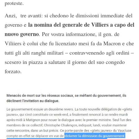
proteste.
Anzi, tre avanti: si chedono le dimissioni immediate del
la nomina del generale de Villiers a capo del
governo e
nuovo governo
. Per vostra informazione, il gen. de
Viliiers è colui che fu licenziato mesi fa da Macron e che
tutti gli alti ranghi militari – contravvenendo agli ordini –
scesero in piazza a salutare il giorno del suo congedo
forzato.