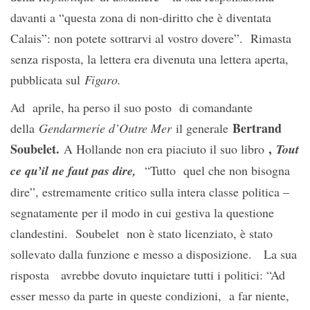
davanti a “questa zona di non-diritto che è diventata
Calais”: non potete sottrarvi al vostro dovere”. Rimasta
senza risposta, la lettera era divenuta una lettera aperta,
pubblicata sul
Figaro.
Ad aprile, ha perso il suo posto di comandante
Bertrand
della
Gendarmerie d’Outre Mer
il generale
Soubelet.
,
A Hollande non era piaciuto il suo libro
Tout
ce qu’il ne faut pas dire,
“Tutto quel che non bisogna
dire”, estremamente critico sulla intera classe politica –
segnatamente per il modo in cui gestiva la questione
clandestini. Soubelet non è stato licenziato, è stato
sollevato dalla funzione e messo a disposizione. La sua
risposta avrebbe dovuto inquietare tutti i politici: “Ad
esser messo da parte in queste condizioni, a far niente,