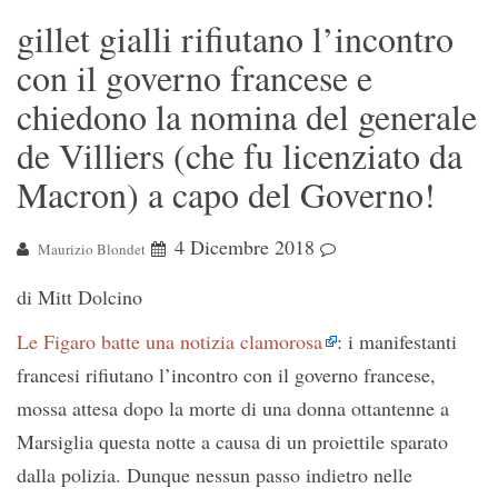
gillet gialli rifiutano l’incontro
con il governo francese e
chiedono la nomina del generale
de Villiers (che fu licenziato da
Macron) a capo del Governo!
4 Dicembre 2018
Maurizio Blondet
di Mitt Dolcino
Le Figaro batte una notizia clamorosa
: i manifestanti
francesi rifiutano l’incontro con il governo francese,
mossa attesa dopo la morte di una donna ottantenne a
Marsiglia questa notte a causa di un proiettile sparato
dalla polizia. Dunque nessun passo indietro nelle