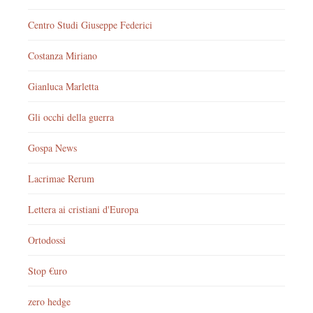
Centro Studi Giuseppe Federici
Costanza Miriano
Gianluca Marletta
Gli occhi della guerra
Gospa News
Lacrimae Rerum
Lettera ai cristiani d'Europa
Ortodossi
Stop €uro
zero hedge