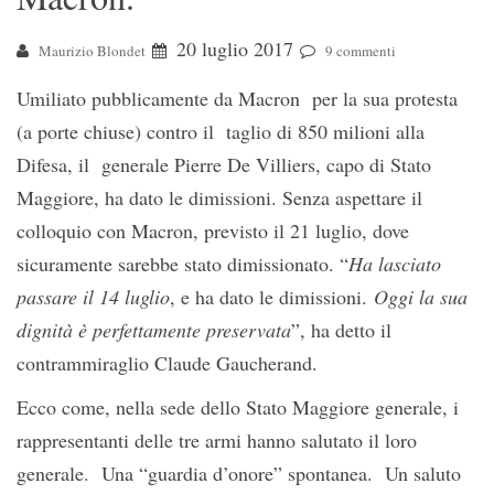
20 luglio 2017
Maurizio Blondet
9 commenti
Umiliato pubblicamente da Macron per la sua protesta
(a porte chiuse) contro il taglio di 850 milioni alla
Difesa, il generale Pierre De Villiers, capo di Stato
Maggiore, ha dato le dimissioni. Senza aspettare il
colloquio con Macron, previsto il 21 luglio, dove
sicuramente sarebbe stato dimissionato. “
Ha lasciato
passare il 14 luglio
, e ha dato le dimissioni.
Oggi la sua
dignità è perfettamente preservata
”, ha detto il
contrammiraglio Claude Gaucherand.
Ecco come, nella sede dello Stato Maggiore generale, i
rappresentanti delle tre armi hanno salutato il loro
generale. Una “guardia d’onore” spontanea. Un saluto