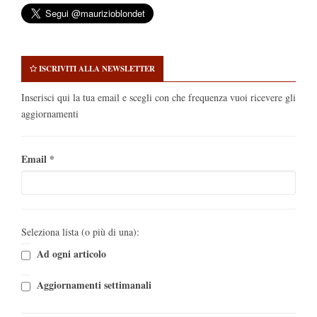
ISCRIVITI ALLA NEWSLETTER
Inserisci qui la tua email e scegli con che frequenza vuoi ricevere gli
aggiornamenti
Email
*
Seleziona lista (o più di una):
Ad ogni articolo
Aggiornamenti settimanali