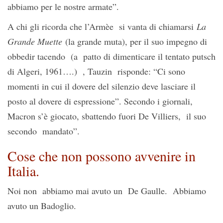
abbiamo per le nostre armate”.
A chi gli ricorda che l’Armèe si vanta di chiamarsi
La
Grande Muette
(la grande muta), per il suo impegno di
obbedir tacendo (a patto di dimenticare il tentato putsch
di Algeri, 1961….) , Tauzin risponde: “Ci sono
momenti in cui il dovere del silenzio deve lasciare il
posto al dovere di espressione”. Secondo i giornali,
Macron s’è giocato, sbattendo fuori De Villiers, il suo
secondo mandato”.
Cose che non possono avvenire in
Italia.
Noi non abbiamo mai avuto un De Gaulle. Abbiamo
avuto un Badoglio.