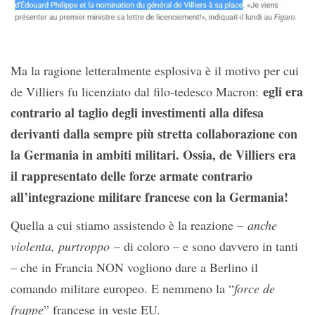
Ma la ragione letteralmente esplosiva è il motivo per cui
egli era
de Villiers fu licenziato dal filo-tedesco Macron:
contrario al taglio degli investimenti alla difesa
derivanti dalla sempre più stretta collaborazione con
la Germania in ambiti militari. Ossia, de Villiers era
il rappresentato delle forze armate contrario
all’integrazione militare francese con la Germania!
Quella a cui stiamo assistendo è la reazione –
anche
violenta, purtroppo
– di coloro – e sono davvero in tanti
– che in Francia NON vogliono dare a Berlino il
comando militare europeo. E nemmeno la “
force de
frappe
” francese in veste EU.