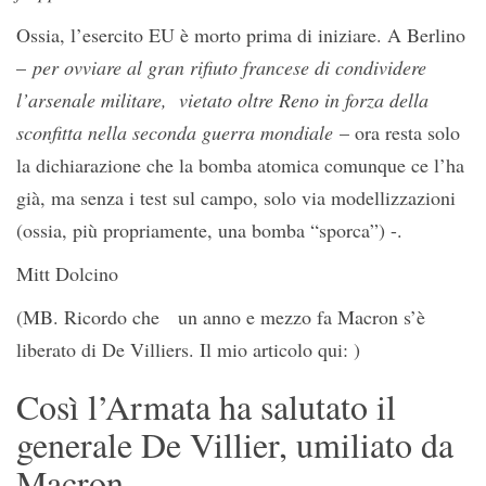
Ossia, l’esercito EU è morto prima di iniziare. A Berlino
–
per ovviare al gran rifiuto francese di condividere
l’arsenale militare, vietato oltre Reno in forza della
sconfitta nella seconda guerra mondiale
– ora resta solo
la dichiarazione che la bomba atomica comunque ce l’ha
già, ma senza i test sul campo, solo via modellizzazioni
(ossia, più propriamente, una bomba “sporca”) -.
Mitt Dolcino
(MB. Ricordo che un anno e mezzo fa Macron s’è
liberato di De Villiers. Il mio articolo qui: )
Così l’Armata ha salutato il
generale De Villier, umiliato da
Macron.