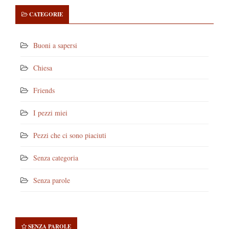
CATEGORIE
Buoni a sapersi
Chiesa
Friends
I pezzi miei
Pezzi che ci sono piaciuti
Senza categoria
Senza parole
SENZA PAROLE