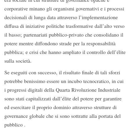
corporative minano gli organismi governativi e i processi
decisionali di lunga data attraverso l’implementazione
diffusa di iniziative politiche trasformative dall’alto verso
il basso; partenariati pubblico-privato che consolidano il
potere mentre diffondono strade per la responsabilità
pubblica; e crisi che hanno ampliato il controllo dell’élite
sulla società.
Se eseguiti con successo, il risultato finale di tali sforzi
potrebbe benissimo essere un incubo tecnocratico, in cui
i progressi digitali della Quarta Rivoluzione Industriale
sono stati capitalizzati dall’élite del potere per garantire
ed esercitare il proprio dominio attraverso strutture di
governance globale che si sono sottratte alla portata del
pubblico .