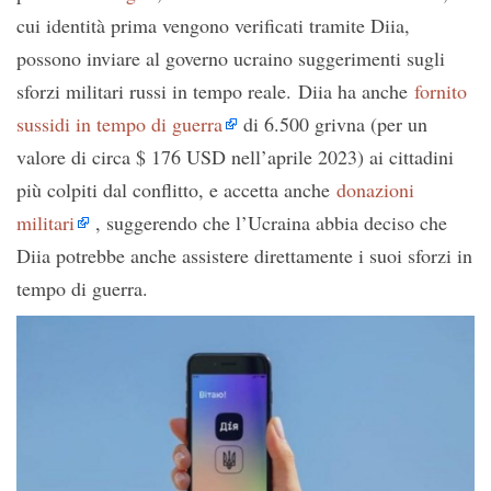
cui identità prima vengono verificati tramite Diia,
possono inviare al governo ucraino suggerimenti sugli
sforzi militari russi in tempo reale. Diia ha anche
fornito
sussidi in tempo di guerra
di 6.500 grivna (per un
valore di circa $ 176 USD nell’aprile 2023) ai cittadini
più colpiti dal conflitto, e accetta anche
donazioni
militari
, suggerendo che l’Ucraina abbia deciso che
Diia potrebbe anche assistere direttamente i suoi sforzi in
tempo di guerra.