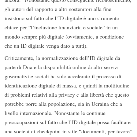
gli autori del rapporto e altri sostenitori alla fine
insistono sul fatto che l’ID digitale è uno strumento
chiave per “l’inclusione finanziaria e sociale” in un
mondo sempre più digitale (ovviamente, a condizione
che un ID digitale venga dato a tutti).
Criticamente, la normalizzazione dell’ID digitale da
parte di Diia e la disponibilità online di altri servizi
governativi e sociali ha solo accelerato il processo di
identificazione digitale di massa, e quindi la moltitudine
di problemi relativi alla privacy e alla libertà che questo
potrebbe porre alla popolazione, sia in Ucraina che a
livello internazionale. Nonostante le continue
preoccupazioni sul fatto che l’ID digitale possa facilitare
una società di checkpoint in stile “documenti, per favore”