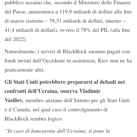
pubblico ucraino che, secondo il Ministero delle Finanze
del Paese, ammontava a 119,9 miliardi di dollari alla fine
di marzo (esterno – 78,51 miliardi di dollari, interno –
41,4 miliardi di dollari), ovvero il 78% del PIL (alla fine
del 2022).
Naturalmente, i servizi di BlackRock saranno pagati con
fondi inviati dall’Occidente in assistenza; Kiev non ne ha
praticamente altri.
Gli Stati Uniti potrebbero prepararsi al default nei
confronti dell’Ucraina, osserva Vladimir
Vasiliev,
membro anziano dell’Istituto per gli Stati Uniti
e il Canada, nel qual caso il coinvolgimento di
BlackRock sembra logico:
“In caso di bancarotta dell’Ucraina, si pone la