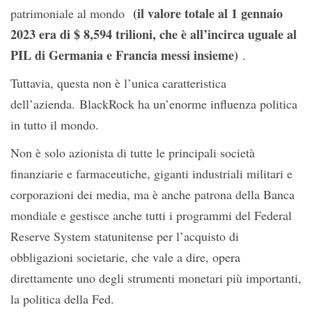
(il valore totale al 1 gennaio
patrimoniale al mondo
2023 era di $ 8,594 trilioni, che è all’incirca uguale al
PIL di Germania e Francia messi insieme)
.
Tuttavia, questa non è l’unica caratteristica
dell’azienda. BlackRock ha un’enorme influenza politica
in tutto il mondo.
Non è solo azionista di tutte le principali società
finanziarie e farmaceutiche, giganti industriali militari e
corporazioni dei media, ma è anche patrona della Banca
mondiale e gestisce anche tutti i programmi del Federal
Reserve System statunitense per l’acquisto di
obbligazioni societarie, che vale a dire, opera
direttamente uno degli strumenti monetari più importanti,
la politica della Fed.