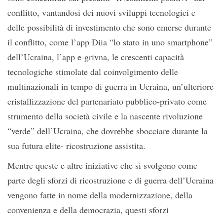
conflitto, vantandosi dei nuovi sviluppi tecnologici e
delle possibilità di investimento che sono emerse durante
il conflitto, come l’app Diia “lo stato in uno smartphone”
dell’Ucraina, l’app e-grivna, le crescenti capacità
tecnologiche stimolate dal coinvolgimento delle
multinazionali in tempo di guerra in Ucraina, un’ulteriore
cristallizzazione del partenariato pubblico-privato come
strumento della società civile e la nascente rivoluzione
“verde” dell’Ucraina, che dovrebbe sbocciare durante la
sua futura elite- ricostruzione assistita.
Mentre queste e altre iniziative che si svolgono come
parte degli sforzi di ricostruzione e di guerra dell’Ucraina
vengono fatte in nome della modernizzazione, della
convenienza e della democrazia, questi sforzi