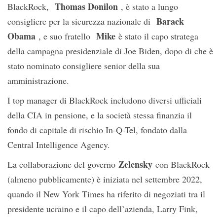
Thomas Donilon
BlackRock,
, è stato a lungo
Barack
consigliere per la sicurezza nazionale di
Obama
Mike
, e suo fratello
è stato il capo stratega
della campagna presidenziale di Joe Biden, dopo di che è
stato nominato consigliere senior della sua
amministrazione.
I top manager di BlackRock includono diversi ufficiali
della CIA in pensione, e la società stessa finanzia il
fondo di capitale di rischio In-Q-Tel, fondato dalla
Central Intelligence Agency.
Zelensky
La collaborazione del governo
con BlackRock
(almeno pubblicamente) è iniziata nel settembre 2022,
quando il New York Times ha riferito di negoziati tra il
presidente ucraino e il capo dell’azienda, Larry Fink,