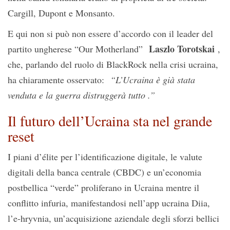
Cargill, Dupont e Monsanto.
E qui non si può non essere d’accordo con il leader del
Laszlo Torotskai
partito ungherese “Our Motherland”
,
che, parlando del ruolo di BlackRock nella crisi ucraina,
ha chiaramente osservato:
“L’Ucraina è già stata
venduta e la guerra distruggerà tutto .”
Il futuro dell’Ucraina sta nel grande
reset
I piani d’élite per l’identificazione digitale, le valute
digitali della banca centrale (CBDC) e un’economia
postbellica “verde” proliferano in Ucraina mentre il
conflitto infuria, manifestandosi nell’app ucraina Diia,
l’e-hryvnia, un’acquisizione aziendale degli sforzi bellici