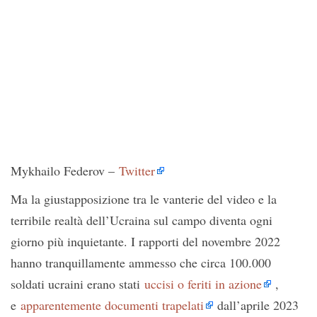
Mykhailo Federov –
Twitter
Ma la giustapposizione tra le vanterie del video e la
terribile realtà dell’Ucraina sul campo diventa ogni
giorno più inquietante. I rapporti del novembre 2022
hanno tranquillamente ammesso che circa 100.000
soldati ucraini erano stati
uccisi o feriti in azione
,
e
apparentemente documenti trapelati
dall’aprile 2023