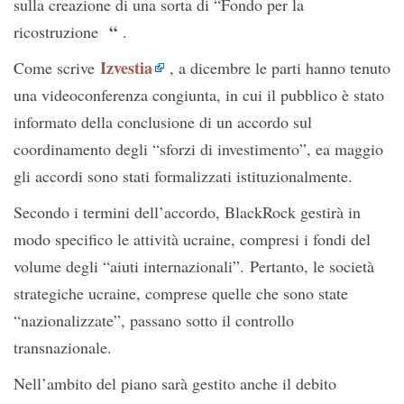
sulla creazione di una sorta di “Fondo per la
“
ricostruzione
.
Izvestia
Come scrive
, a dicembre le parti hanno tenuto
una videoconferenza congiunta, in cui il pubblico è stato
informato della conclusione di un accordo sul
coordinamento degli “sforzi di investimento”, ea maggio
gli accordi sono stati formalizzati istituzionalmente.
Secondo i termini dell’accordo, BlackRock gestirà in
modo specifico le attività ucraine, compresi i fondi del
volume degli “aiuti internazionali”. Pertanto, le società
strategiche ucraine, comprese quelle che sono state
“nazionalizzate”, passano sotto il controllo
transnazionale.
Nell’ambito del piano sarà gestito anche il debito