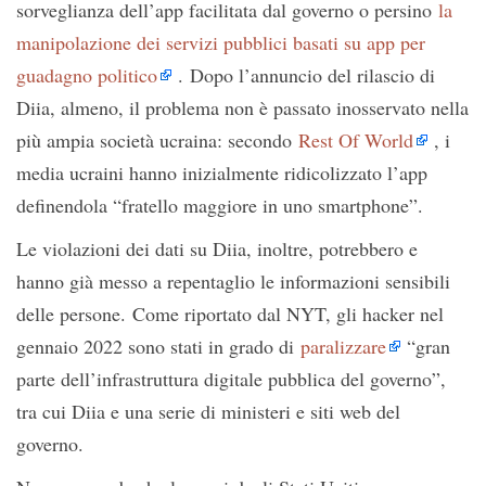
sorveglianza dell’app facilitata dal governo o persino
la
manipolazione dei servizi pubblici basati su app per
guadagno politico
. Dopo l’annuncio del rilascio di
Diia, almeno, il problema non è passato inosservato nella
più ampia società ucraina: secondo
Rest Of World
, i
media ucraini hanno inizialmente ridicolizzato l’app
definendola “fratello maggiore in uno smartphone”.
Le violazioni dei dati su Diia, inoltre, potrebbero e
hanno già messo a repentaglio le informazioni sensibili
delle persone. Come riportato dal NYT, gli hacker nel
gennaio 2022 sono stati in grado di
paralizzare
“gran
parte dell’infrastruttura digitale pubblica del governo”,
tra cui Diia e una serie di ministeri e siti web del
governo.