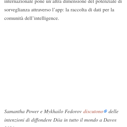
internazionale pone un’altra dimensione del potenziale di
sorveglianza attraverso l’app: la raccolta di dati per la
comunità dell’intelligence.
Samantha Power e Mykhailo Fedorov
discutono
delle
intenzioni di diffondere Diia in tutto il mondo a Davos