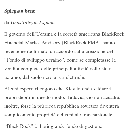
Spiegato bene
da
Geostrategia Espana
Il governo dell’Ucraina e la società americana BlackRock
Financial Market Advisory (BlackRock FMA) hanno
recentemente firmato un accordo sulla creazione del
“Fondo di sviluppo ucraino”, come se completasse la
vendita completa delle principali attività dello stato
ucraino, dal suolo nero a reti elettriche.
Alcuni esperti ritengono che Kiev intenda saldare i
propri debiti in questo modo. Tuttavia, ciò non accadrà,
inoltre, forse la più ricca repubblica sovietica diventerà
semplicemente proprietà del capitale transnazionale.
“Black Rock” è il più grande fondo di gestione