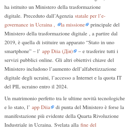
ha istituito un Ministero della trasformazione
digitale. Preceduto dall’Agenzia
statale per l’e-
governance in Ucraina ,
la missione
principale del
Ministero della trasformazione digitale , a partire dal
2019, è quella di istituire un apparato “Stato in uno
smartphone” – l’
app Diia (Дія)
– e trasferire tutti i
servizi pubblici online. Gli altri obiettivi chiave del
Ministero includono l’aumento dell’alfabetizzazione
digitale degli ucraini, l’accesso a Internet e la quota IT
del PIL ucraino entro il 2024.
Un matrimonio perfetto tra le ultime novità tecnologiche
e lo stato, l’
app Diia
di punta del Ministero è forse la
manifestazione più evidente della Quarta Rivoluzione
Industriale in Ucraina. Svelata alla
fine del