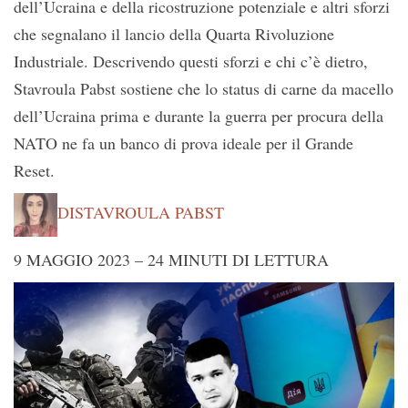
dell’Ucraina e della ricostruzione potenziale e altri sforzi
che segnalano il lancio della Quarta Rivoluzione
Industriale. Descrivendo questi sforzi e chi c’è dietro,
Stavroula Pabst sostiene che lo status di carne da macello
dell’Ucraina prima e durante la guerra per procura della
NATO ne fa un banco di prova ideale per il Grande
Reset.
DI
STAVROULA PABST
9 MAGGIO 2023 –
24 MINUTI DI LETTURA