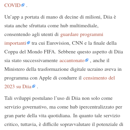
COVID
.
Un’app a portata di mano di decine di milioni, Diia è
stata anche sfruttata come hub multimediale,
consentendo agli utenti di
guardare programmi
importanti
tra cui Eurovision, CNN e la finale della
Coppa del Mondo FIFA. Sebbene questo aspetto di Diia
sia stato successivamente
accantonato
, anche il
Ministero della trasformazione digitale ucraino aveva in
programma con Apple di condurre il
censimento del
2023 su Diia
.
Tali sviluppi postulano l’uso di Diia non solo come
servizio governativo, ma come hub ipercentralizzato per
gran parte della vita quotidiana. In quanto tale servizio
critico, tuttavia, è difficile sopravvalutare il potenziale di