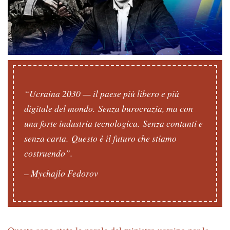
“Ucraina 2030 — il paese più libero e più
digitale del mondo. Senza burocrazia, ma con
una forte industria tecnologica. Senza contanti e
senza carta. Questo è il futuro che stiamo
costruendo”.
– Mychajlo Fedorov