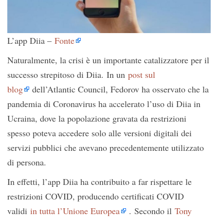
L’app Diia –
Fonte
Naturalmente, la crisi è un importante catalizzatore per il
successo strepitoso di Diia. In un
post sul
blog
dell’Atlantic Council, Fedorov ha osservato che la
pandemia di Coronavirus ha accelerato l’uso di Diia in
Ucraina, dove la popolazione gravata da restrizioni
spesso poteva accedere solo alle versioni digitali dei
servizi pubblici che avevano precedentemente utilizzato
di persona.
In effetti, l’app Diia ha contribuito a far rispettare le
restrizioni COVID, producendo certificati COVID
validi
in tutta l’Unione Europea
. Secondo il
Tony