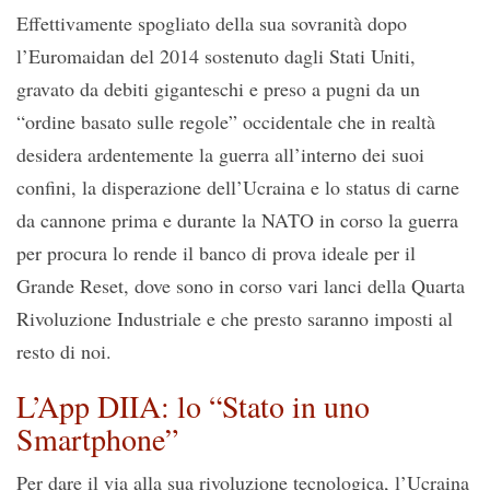
Effettivamente spogliato della sua sovranità dopo
l’Euromaidan del 2014 sostenuto dagli Stati Uniti,
gravato da debiti giganteschi e preso a pugni da un
“ordine basato sulle regole” occidentale che in realtà
desidera ardentemente la guerra all’interno dei suoi
confini, la disperazione dell’Ucraina e lo status di carne
da cannone prima e durante la NATO in corso la guerra
per procura lo rende il banco di prova ideale per il
Grande Reset, dove sono in corso vari lanci della Quarta
Rivoluzione Industriale e che presto saranno imposti al
resto di noi.
L’App DIIA: lo “Stato in uno
Smartphone”
Per dare il via alla sua rivoluzione tecnologica, l’Ucraina